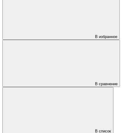
В избранное
В сравнение
В список