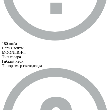
180 шт/м
Серия ленты
MOONLIGHT
Тип товара
Гибкий неон
Типоразмер светодиода