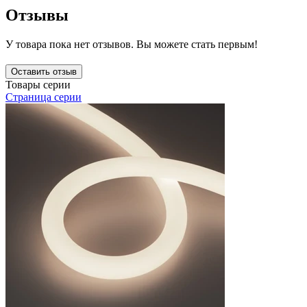
Отзывы
У товара пока нет отзывов. Вы можете стать первым!
Оставить отзыв
Товары серии
Страница серии