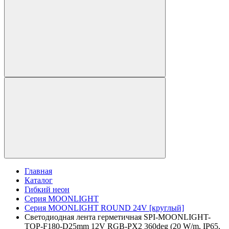
Главная
Каталог
Гибкий неон
Серия MOONLIGHT
Серия MOONLIGHT ROUND 24V [круглый]
Светодиодная лента герметичная SPI-MOONLIGHT-
TOP-F180-D25mm 12V RGB-PX2 360deg (20 W/m, IP65,