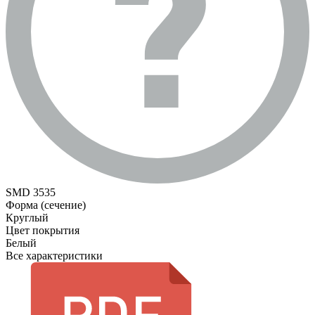
SMD 3535
Форма (сечение)
Круглый
Цвет покрытия
Белый
Все характеристики