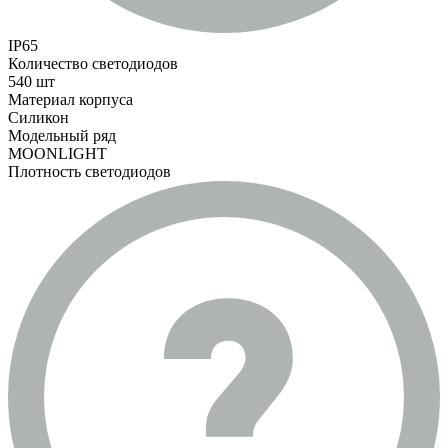
IP65
Количество светодиодов
540 шт
Материал корпуса
Силикон
Модельный ряд
MOONLIGHT
Плотность светодиодов