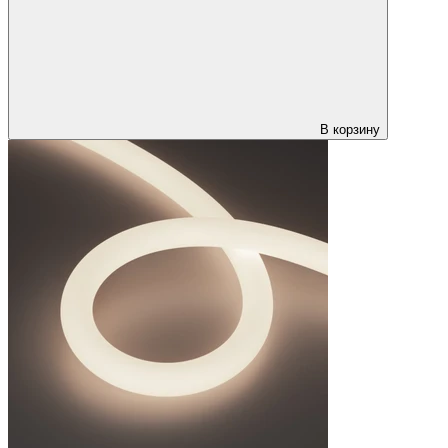
В корзину