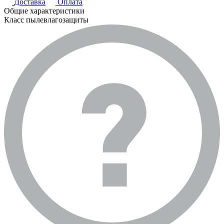
Доставка
Оплата
Общие характеристики
Класс пылевлагозащиты