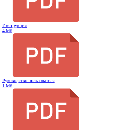
Инструкция
4 Мб
Руководство пользователя
1 Мб