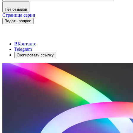
Нет отзывов
Страница серии
Задать вопрос
ВКонтакте
Telegram
Скопировать ссылку