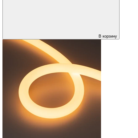
В корзину