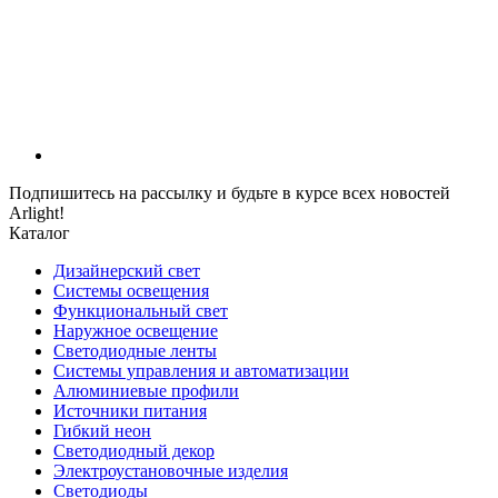
Подпишитесь на рассылку и будьте в курсе всех новостей
Arlight!
Каталог
Дизайнерский свет
Системы освещения
Функциональный свет
Наружное освещение
Светодиодные ленты
Системы управления и автоматизации
Алюминиевые профили
Источники питания
Гибкий неон
Светодиодный декор
Электроустановочные изделия
Светодиоды