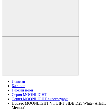
Главная
Каталог
Гибкий неон
Серия MOONLIGHT
Серия MOONLIGHT аксесссуары
Подвес MOONLIGHT-VT-LIFT-SIDE-D25 White (Arlight,
Металл)