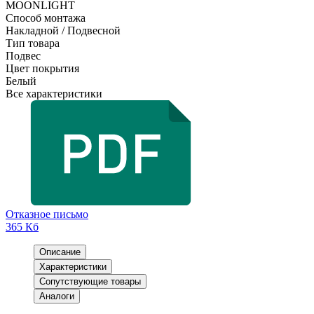
MOONLIGHT
Способ монтажа
Накладной / Подвесной
Тип товара
Подвес
Цвет покрытия
Белый
Все характеристики
Отказное письмо
365 Кб
Описание
Характеристики
Сопутствующие товары
Аналоги