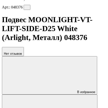
Арт.:
048376
Подвес MOONLIGHT-VT-
LIFT-SIDE-D25 White
(Arlight, Металл) 048376
Нет отзывов
В избранное