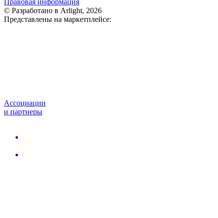
Правовая информация
© Разработано в Arlight, 2026
Представлены на маркетплейсе:
Ассоциации
и партнеры