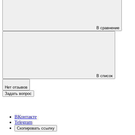
В сравнение
В список
Нет отзывов
Задать вопрос
ВКонтакте
Telegram
Скопировать ссылку