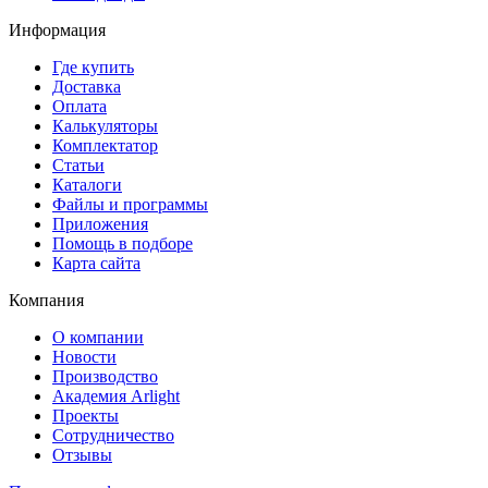
Информация
Где купить
Доставка
Оплата
Калькуляторы
Комплектатор
Статьи
Каталоги
Файлы и программы
Приложения
Помощь в подборе
Карта сайта
Компания
О компании
Новости
Производство
Академия Arlight
Проекты
Сотрудничество
Отзывы