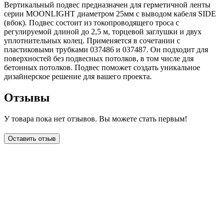
Вертикальный подвес предназначен для герметичной ленты
серии MOONLIGHT диаметром 25мм с выводом кабеля SIDE
(вбок). Подвес состоит из токопроводящего троса с
регулируемой длиной до 2,5 м, торцевой заглушки и двух
уплотнительных колец. Применяется в сочетании с
пластиковыми трубками 037486 и 037487. Он подходит для
поверхностей без подвесных потолков, в том числе для
бетонных потолков. Подвес поможет создать уникальное
дизайнерское решение для вашего проекта.
Отзывы
У товара пока нет отзывов. Вы можете стать первым!
Оставить отзыв
LDT