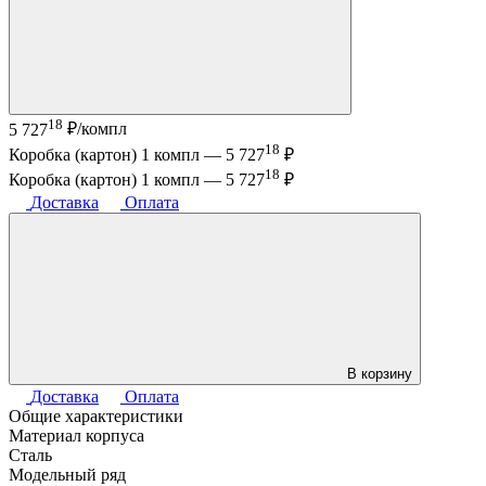
18
5 727
₽/компл
18
Коробка (картон) 1 компл —
5 727
₽
18
Коробка (картон) 1 компл —
5 727
₽
Доставка
Оплата
В корзину
Доставка
Оплата
Общие характеристики
Материал корпуса
Сталь
Модельный ряд