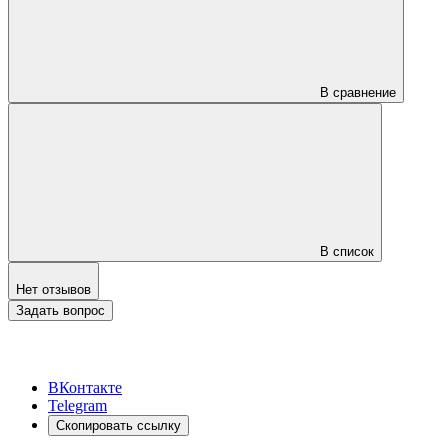
В сравнение
В список
Нет отзывов
Задать вопрос
ВКонтакте
Telegram
Скопировать ссылку