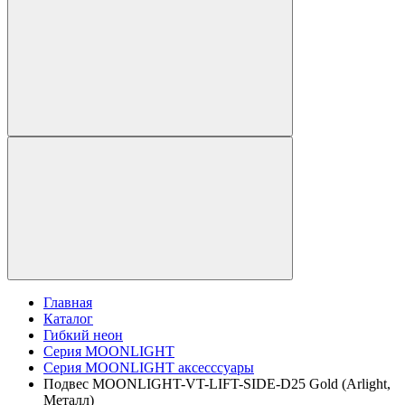
Главная
Каталог
Гибкий неон
Серия MOONLIGHT
Серия MOONLIGHT аксесссуары
Подвес MOONLIGHT-VT-LIFT-SIDE-D25 Gold (Arlight,
Металл)