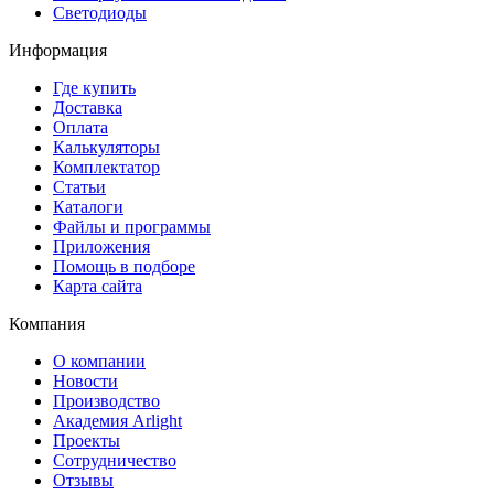
Светодиоды
Информация
Где купить
Доставка
Оплата
Калькуляторы
Комплектатор
Статьи
Каталоги
Файлы и программы
Приложения
Помощь в подборе
Карта сайта
Компания
О компании
Новости
Производство
Академия Arlight
Проекты
Сотрудничество
Отзывы