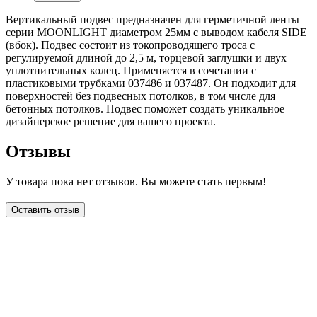
Вертикальный подвес предназначен для герметичной ленты
серии MOONLIGHT диаметром 25мм с выводом кабеля SIDE
(вбок). Подвес состоит из токопроводящего троса с
регулируемой длиной до 2,5 м, торцевой заглушки и двух
уплотнительных колец. Применяется в сочетании с
пластиковыми трубками 037486 и 037487. Он подходит для
поверхностей без подвесных потолков, в том числе для
бетонных потолков. Подвес поможет создать уникальное
дизайнерское решение для вашего проекта.
Отзывы
У товара пока нет отзывов. Вы можете стать первым!
Оставить отзыв
LDT