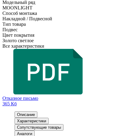
Модельный ряд
MOONLIGHT
Способ монтажа
Накладной / Подвесной
Тип товара
Подвес
Цвет покрытия
Золото светлое
Все характеристики
Отказное письмо
365 Кб
Описание
Характеристики
Сопутствующие товары
Аналоги