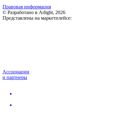
Правовая информация
© Разработано в Arlight, 2026
Представлены на маркетплейсе:
Ассоциации
и партнеры