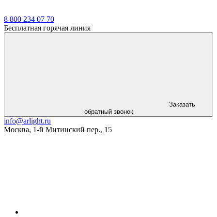
8 800 234 07 70
Бесплатная горячая линия
Заказать
обратный звонок
info@arlight.ru
Москва
,
1-й Митинский пер., 15