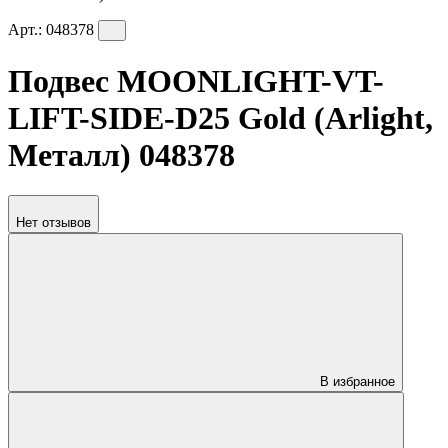
Арт.:
048378
Подвес MOONLIGHT-VT-
LIFT-SIDE-D25 Gold (Arlight,
Металл) 048378
Нет отзывов
В избранное