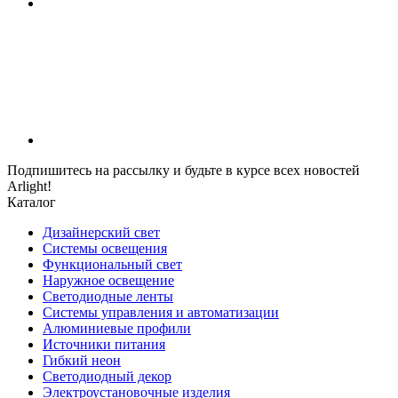
Подпишитесь на рассылку и будьте в курсе всех новостей
Arlight!
Каталог
Дизайнерский свет
Системы освещения
Функциональный свет
Наружное освещение
Светодиодные ленты
Системы управления и автоматизации
Алюминиевые профили
Источники питания
Гибкий неон
Светодиодный декор
Электроустановочные изделия