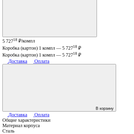
18
5 727
₽/компл
18
Коробка (картон) 1 компл —
5 727
₽
18
Коробка (картон) 1 компл —
5 727
₽
Доставка
Оплата
В корзину
Доставка
Оплата
Общие характеристики
Материал корпуса
Сталь