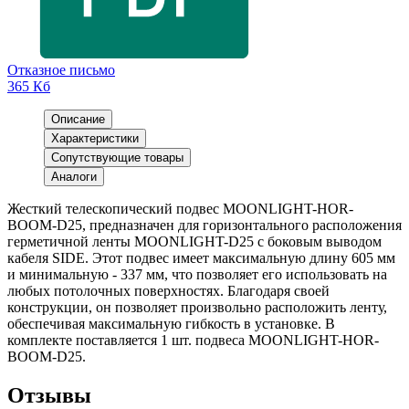
Отказное письмо
365 Кб
Описание
Характеристики
Сопутствующие товары
Аналоги
Жесткий телескопический подвес MOONLIGHT-HOR-
BOOM-D25, предназначен для горизонтального расположения
герметичной ленты MOONLIGHT-D25 с боковым выводом
кабеля SIDE. Этот подвес имеет максимальную длину 605 мм
и минимальную - 337 мм, что позволяет его использовать на
любых потолочных поверхностях. Благодаря своей
конструкции, он позволяет произвольно расположить ленту,
обеспечивая максимальную гибкость в установке. В
комплекте поставляется 1 шт. подвеса MOONLIGHT-HOR-
BOOM-D25.
Отзывы