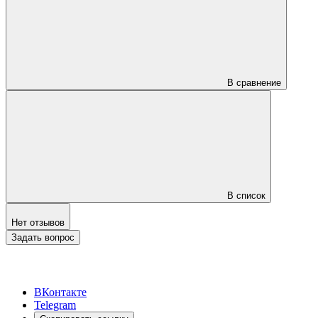
В сравнение
В список
Нет отзывов
Задать вопрос
ВКонтакте
Telegram