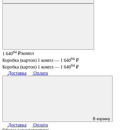
94
1 640
₽/компл
94
Коробка (картон) 1 компл —
1 640
₽
94
Коробка (картон) 1 компл —
1 640
₽
Доставка
Оплата
В корзину
Доставка
Оплата