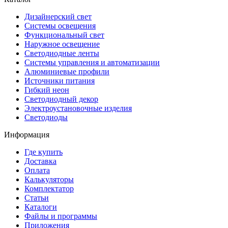
Дизайнерский свет
Системы освещения
Функциональный свет
Наружное освещение
Светодиодные ленты
Системы управления и автоматизации
Алюминиевые профили
Источники питания
Гибкий неон
Светодиодный декор
Электроустановочные изделия
Светодиоды
Информация
Где купить
Доставка
Оплата
Калькуляторы
Комплектатор
Статьи
Каталоги
Файлы и программы
Приложения