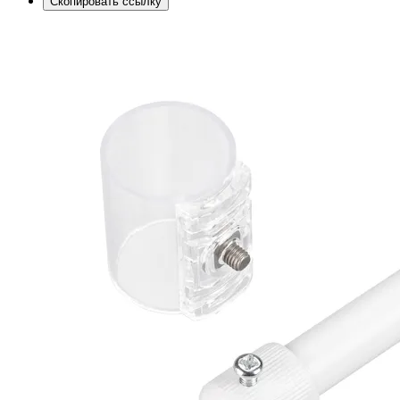
Скопировать ссылку