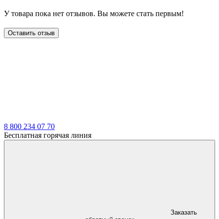
У товара пока нет отзывов. Вы можете стать первым!
Оставить отзыв
LDT
8 800 234 07 70
Бесплатная горячая линия
Заказать