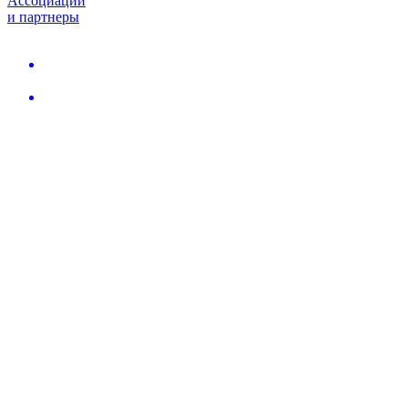
Ассоциации
и партнеры