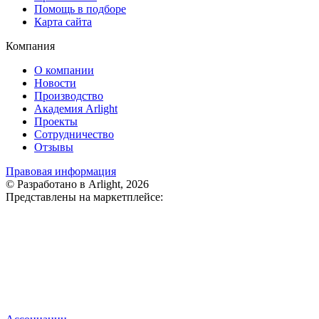
Помощь в подборе
Карта сайта
Компания
О компании
Новости
Производство
Академия Arlight
Проекты
Сотрудничество
Отзывы
Правовая информация
© Разработано в Arlight, 2026
Представлены на маркетплейсе: