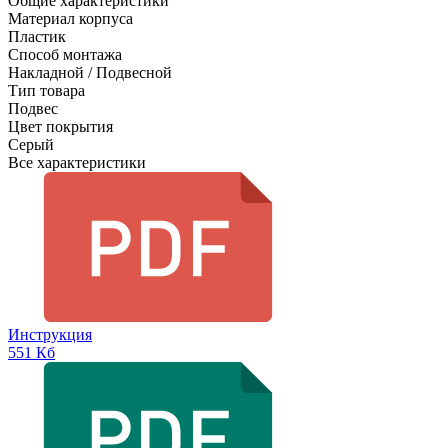
Общие характеристики
Материал корпуса
Пластик
Способ монтажа
Накладной / Подвесной
Тип товара
Подвес
Цвет покрытия
Серый
Все характеристики
Инструкция
551 Кб