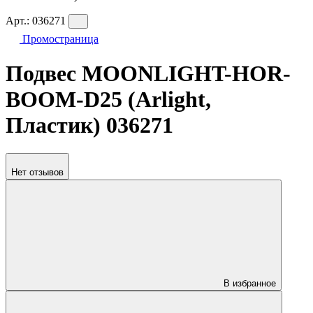
Арт.:
036271
Промостраница
Подвес MOONLIGHT-HOR-
BOOM-D25 (Arlight,
Пластик) 036271
Нет отзывов
В избранное