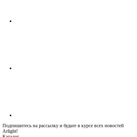
Подпишитесь на рассылку и будьте в курсе всех новостей
Arlight!
Каталог