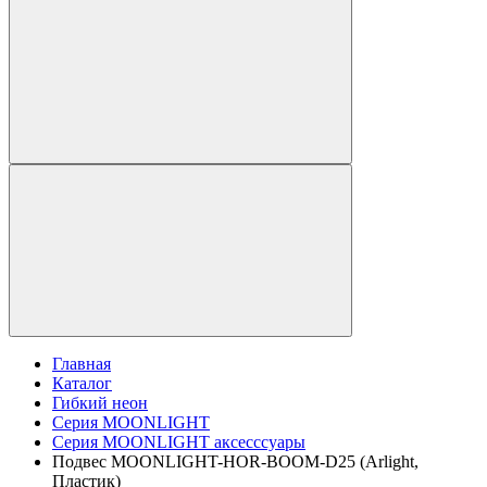
Главная
Каталог
Гибкий неон
Серия MOONLIGHT
Серия MOONLIGHT аксесссуары
Подвес MOONLIGHT-HOR-BOOM-D25 (Arlight,
Пластик)