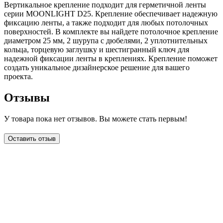
Вертикальное крепление подходит для герметичной ленты
серии MOONLIGHT D25. Крепление обеспечивает надежную
фиксацию ленты, а также подходит для любых потолочных
поверхностей. В комплекте вы найдете потолочное крепление
диаметром 25 мм, 2 шурупа с дюбелями, 2 уплотнительных
кольца, торцевую заглушку и шестигранный ключ для
надежной фиксации ленты в креплениях. Крепление поможет
создать уникальное дизайнерское решение для вашего
проекта.
Отзывы
У товара пока нет отзывов. Вы можете стать первым!
Оставить отзыв
LDT