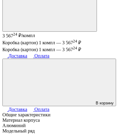
24
3 567
₽/компл
24
Коробка (картон) 1 компл —
3 567
₽
24
Коробка (картон) 1 компл —
3 567
₽
Доставка
Оплата
В корзину
Доставка
Оплата
Общие характеристики
Материал корпуса
Алюминий
Модельный ряд