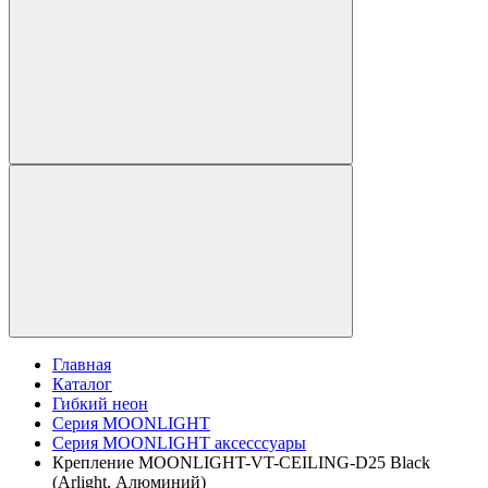
Главная
Каталог
Гибкий неон
Серия MOONLIGHT
Серия MOONLIGHT аксесссуары
Крепление MOONLIGHT-VT-CEILING-D25 Black
(Arlight, Алюминий)