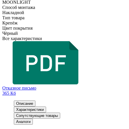
MOONLIGHT
Способ монтажа
Накладной
Тип товара
Крепёж
Цвет покрытия
Чёрный
Все характеристики
Отказное письмо
365 Кб
Описание
Характеристики
Сопутствующие товары
Аналоги