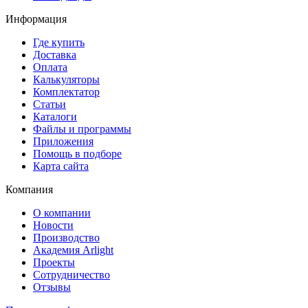
Информация
Где купить
Доставка
Оплата
Калькуляторы
Комплектатор
Статьи
Каталоги
Файлы и программы
Приложения
Помощь в подборе
Карта сайта
Компания
О компании
Новости
Производство
Академия Arlight
Проекты
Сотрудничество
Отзывы