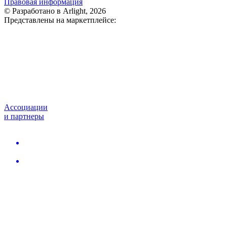
Правовая информация
© Разработано в Arlight, 2026
Представлены на маркетплейсе:
Ассоциации
и партнеры