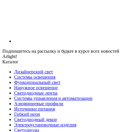
Подпишитесь на рассылку и будьте в курсе всех новостей
Arlight!
Каталог
Дизайнерский свет
Системы освещения
Функциональный свет
Наружное освещение
Светодиодные ленты
Системы управления и автоматизации
Алюминиевые профили
Источники питания
Гибкий неон
Светодиодный декор
Электроустановочные изделия
Светодиоды