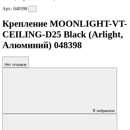
Арт.:
048398
Крепление MOONLIGHT-VT-
CEILING-D25 Black (Arlight,
Алюминий) 048398
Нет отзывов
В избранное