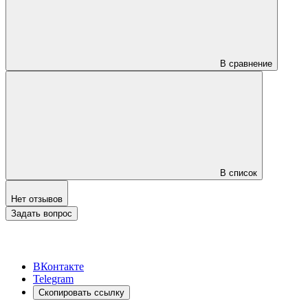
В сравнение
В список
Нет отзывов
Задать вопрос
ВКонтакте
Telegram
Скопировать ссылку