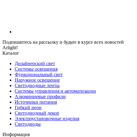
Подпишитесь на рассылку и будьте в курсе всех новостей
Arlight!
Каталог
Дизайнерский свет
Системы освещения
Функциональный свет
Наружное освещение
Светодиодные ленты
Системы управления и автоматизации
Алюминиевые профили
Источники питания
Гибкий неон
Светодиодный декор
Электроустановочные изделия
Светодиоды
Информация