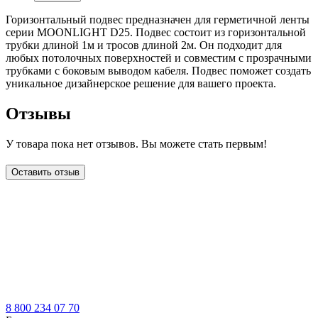
Горизонтальный подвес предназначен для герметичной ленты
серии MOONLIGHT D25. Подвес состоит из горизонтальной
трубки длиной 1м и тросов длиной 2м. Он подходит для
любых потолочных поверхностей и совместим с прозрачными
трубками с боковым выводом кабеля. Подвес поможет создать
уникальное дизайнерское решение для вашего проекта.
Отзывы
У товара пока нет отзывов. Вы можете стать первым!
Оставить отзыв
LDT
8 800 234 07 70