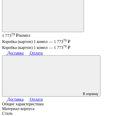
70
1 773
₽/компл
70
Коробка (картон) 1 компл —
1 773
₽
70
Коробка (картон) 1 компл —
1 773
₽
Доставка
Оплата
В корзину
Доставка
Оплата
Общие характеристики
Материал корпуса
Сталь