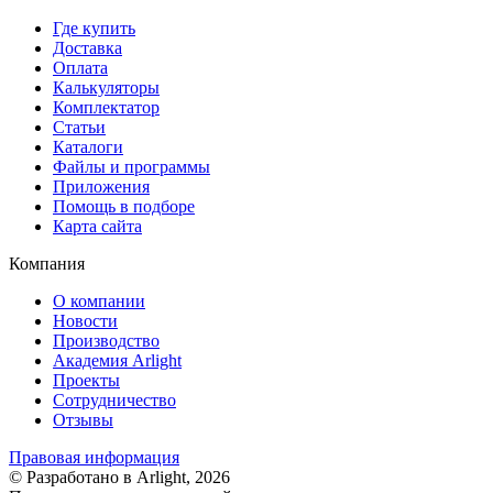
Где купить
Доставка
Оплата
Калькуляторы
Комплектатор
Статьи
Каталоги
Файлы и программы
Приложения
Помощь в подборе
Карта сайта
Компания
О компании
Новости
Производство
Академия Arlight
Проекты
Сотрудничество
Отзывы
Правовая информация
© Разработано в Arlight, 2026