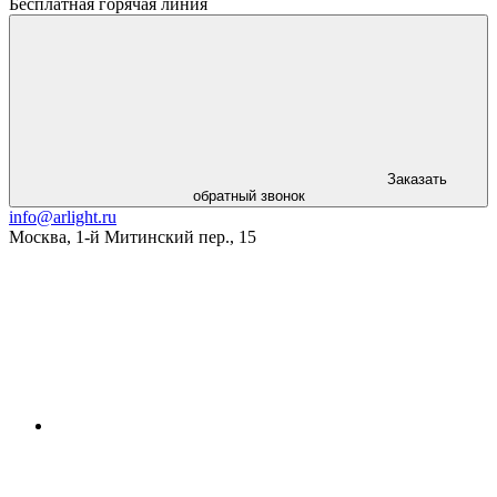
Бесплатная горячая линия
Заказать
обратный звонок
info@arlight.ru
Москва
,
1-й Митинский пер., 15