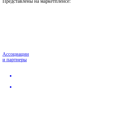
Представлены на маркетплейсе:
Ассоциации
и партнеры