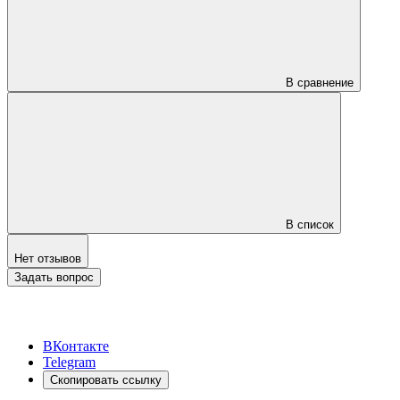
В сравнение
В список
Нет отзывов
Задать вопрос
ВКонтакте
Telegram
Скопировать ссылку