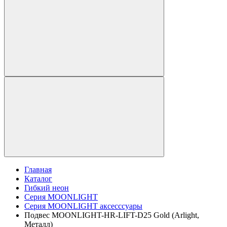
Главная
Каталог
Гибкий неон
Серия MOONLIGHT
Серия MOONLIGHT аксесссуары
Подвес MOONLIGHT-HR-LIFT-D25 Gold (Arlight,
Металл)