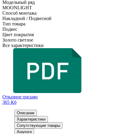
Модельный ряд
MOONLIGHT
Способ монтажа
Накладной / Подвесной
Тип товара
Подвес
Цвет покрытия
Золото светлое
Все характеристики
Отказное письмо
365 Кб
Описание
Характеристики
Сопутствующие товары
Аналоги