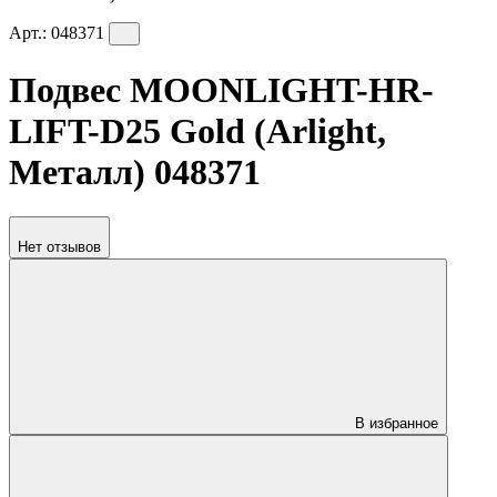
Арт.:
048371
Подвес MOONLIGHT-HR-
LIFT-D25 Gold (Arlight,
Металл) 048371
Нет отзывов
В избранное