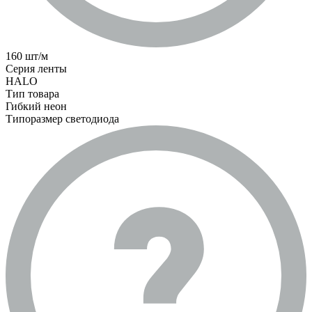
160 шт/м
Серия ленты
HALO
Тип товара
Гибкий неон
Типоразмер светодиода