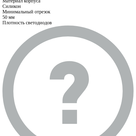
Материал корпуса
Силикон
Минимальный отрезок
50 мм
Плотность светодиодов