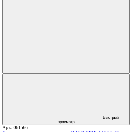
Быстрый
просмотр
Арт.: 061566