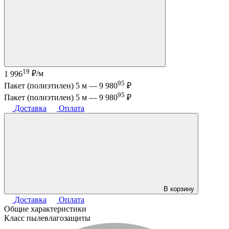
19
1 996
₽/м
95
Пакет (полиэтилен) 5 м —
9 980
₽
95
Пакет (полиэтилен) 5 м —
9 980
₽
Доставка
Оплата
В корзину
Доставка
Оплата
Общие характеристики
Класс пылевлагозащиты