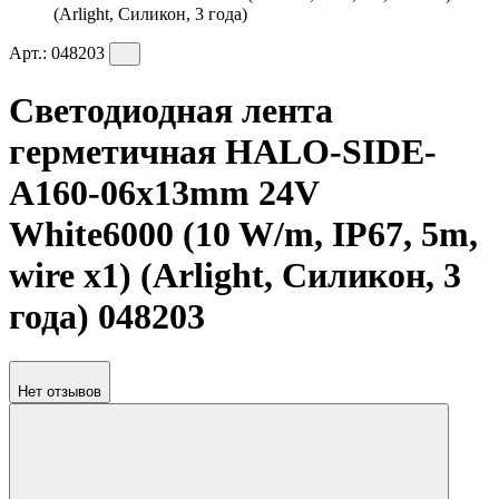
(Arlight, Силикон, 3 года)
Арт.:
048203
Светодиодная лента
герметичная HALO-SIDE-
A160-06x13mm 24V
White6000 (10 W/m, IP67, 5m,
wire x1) (Arlight, Силикон, 3
года) 048203
Нет отзывов