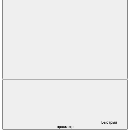
Быстрый
просмотр