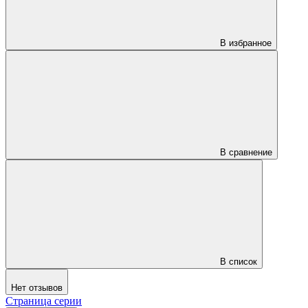
В избранное
В сравнение
В список
Нет отзывов
Страница серии