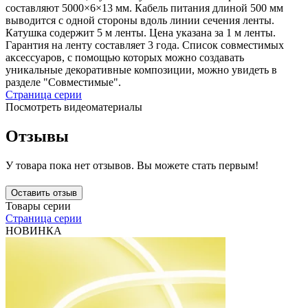
составляют 5000×6×13 мм. Кабель питания длиной 500 мм
выводится с одной стороны вдоль линии сечения ленты.
Катушка содержит 5 м ленты. Цена указана за 1 м ленты.
Гарантия на ленту составляет 3 года. Список совместимых
аксессуаров, с помощью которых можно создавать
уникальные декоративные композиции, можно увидеть в
разделе "Совместимые".
Страница серии
Посмотреть видеоматериалы
Отзывы
У товара пока нет отзывов. Вы можете стать первым!
Оставить отзыв
Товары серии
Страница серии
НОВИНКА