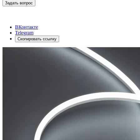
Задать вопрос
ВКонтакте
Telegram
Скопировать ссылку