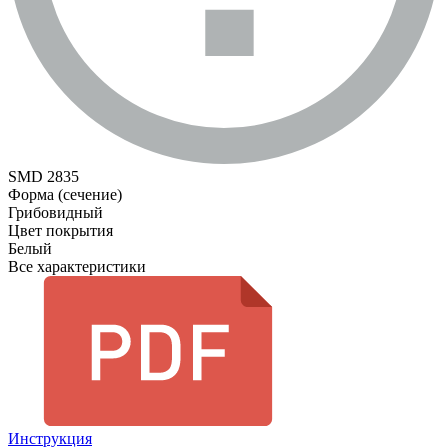
SMD 2835
Форма (сечение)
Грибовидный
Цвет покрытия
Белый
Все характеристики
Инструкция