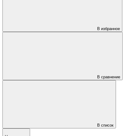
В избранное
В сравнение
В список