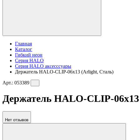
Главная
Каталог
Гибкий неон
Серия HALO
Серия HALO аксесссуары
Держатель HALO-CLIP-06x13 (Arlight, Сталь)
Арт.:
053389
Держатель HALO-CLIP-06x13 (
Нет отзывов