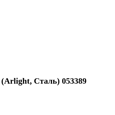
Arlight, Сталь) 053389