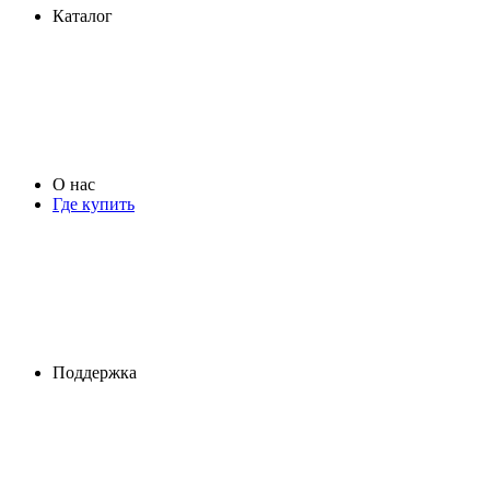
Каталог
О нас
Где купить
Поддержка