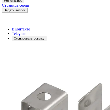
Нет отзывов
Страница серии
Задать вопрос
ВКонтакте
Telegram
Скопировать ссылку