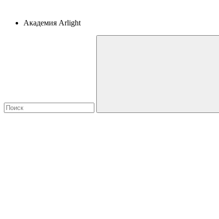
Академия Arlight