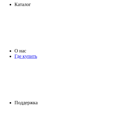
Каталог
О нас
Где купить
Поддержка