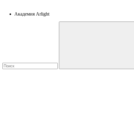
Академия Arlight