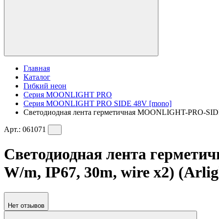
Главная
Каталог
Гибкий неон
Серия MOONLIGHT PRO
Серия MOONLIGHT PRO SIDE 48V [mono]
Светодиодная лента герметичная MOONLIGHT-PRO-SIDE-X3
Арт.:
061071
Светодиодная лента гермет
W/m, IP67, 30m, wire x2) (Arli
Нет отзывов