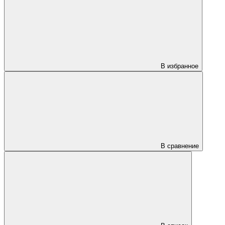
В избранное
В сравнение