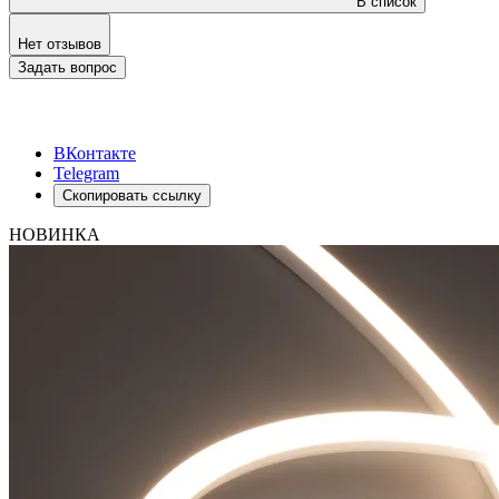
В список
Нет отзывов
Задать вопрос
ВКонтакте
Telegram
Скопировать ссылку
НОВИНКА