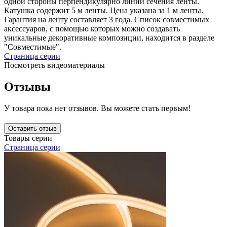
одной стороны перпендикулярно линии сечения ленты.
Катушка содержит 5 м ленты. Цена указана за 1 м ленты.
Гарантия на ленту составляет 3 года. Список совместимых
аксессуаров, с помощью которых можно создавать
уникальные декоративные композиции, находится в разделе
"Совместимые".
Страница серии
Посмотреть видеоматериалы
Отзывы
У товара пока нет отзывов. Вы можете стать первым!
Оставить отзыв
Товары серии
Страница серии