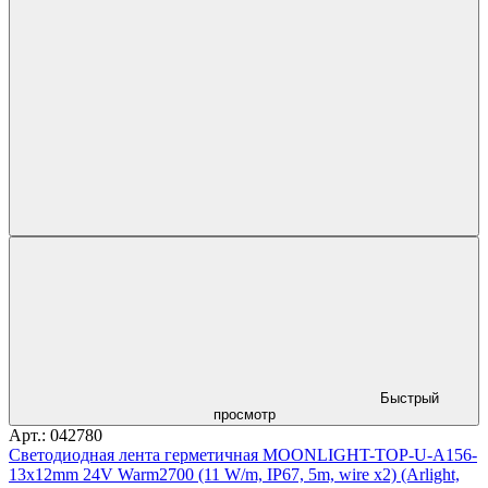
Быстрый
просмотр
Арт.: 042780
Светодиодная лента герметичная MOONLIGHT-TOP-U-A156-
13x12mm 24V Warm2700 (11 W/m, IP67, 5m, wire x2) (Arlight,