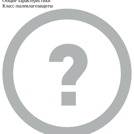
Общие характеристики
Класс пылевлагозащиты