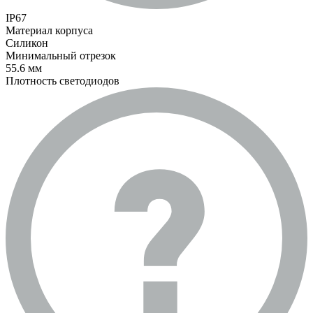
IP67
Материал корпуса
Силикон
Минимальный отрезок
55.6 мм
Плотность светодиодов