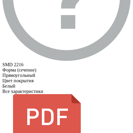
SMD 2216
Форма (сечение)
Прямоугольный
Цвет покрытия
Белый
Все характеристики