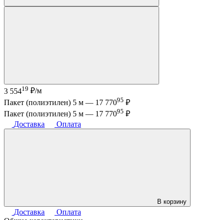
19
3 554
₽/м
95
Пакет (полиэтилен) 5 м —
17 770
₽
95
Пакет (полиэтилен) 5 м —
17 770
₽
Доставка
Оплата
В корзину
Доставка
Оплата