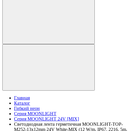
Главная
Каталог
Гибкий неон
Серия MOONLIGHT
Серия MOONLIGHT 24V [MIX]
Светодиодная лента герметичная MOONLIGHT-TOP-
M252-13x12mm 24V White-MIX (12 W/m, IP67, 2216, 5m,