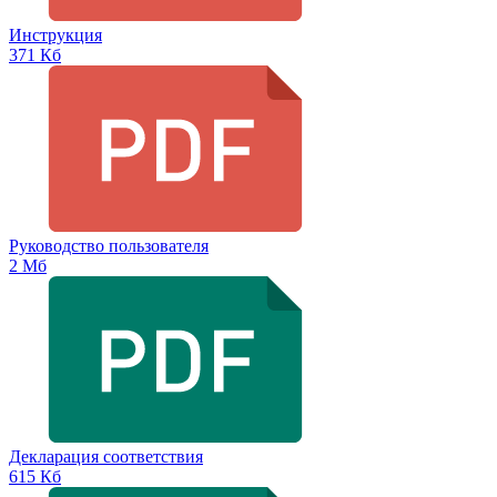
Инструкция
371 Кб
Руководство пользователя
2 Мб
Декларация соответствия
615 Кб