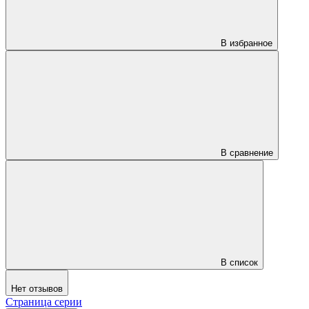
В избранное
В сравнение
В список
Нет отзывов
Страница серии