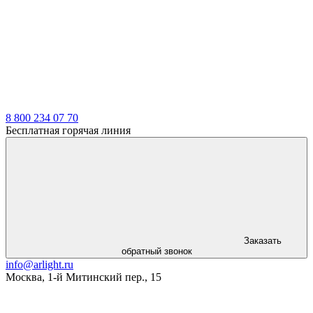
LDT
8 800 234 07 70
Бесплатная горячая линия
Заказать
обратный звонок
info@arlight.ru
Москва
,
1-й Митинский пер., 15