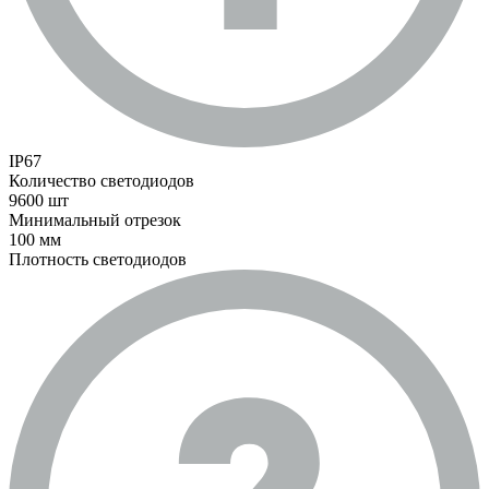
IP67
Количество светодиодов
9600 шт
Минимальный отрезок
100 мм
Плотность светодиодов