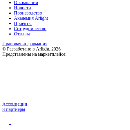
О компании
Новости
Производство
Академия Arlight
Проекты
Сотрудничество
Отзывы
Правовая информация
© Разработано в Arlight, 2026
Представлены на маркетплейсе:
Ассоциации
и партнеры