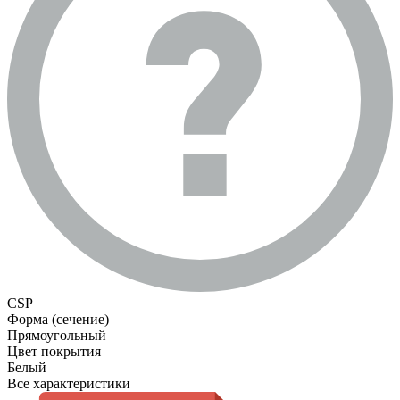
CSP
Форма (сечение)
Прямоугольный
Цвет покрытия
Белый
Все характеристики