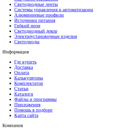
Светодиодные ленты
Системы управления и автоматизации
Алюминиевые профили
Источники питания
Гибкий неон
Светодиодный декор
Электроустановочные изделия
Светодиоды
Информация
Где купить
Доставка
Оплата
Калькуляторы
Комплектатор
Статьи
Каталоги
Файлы и программы
Приложения
Помощь в подборе
Карта сайта
Компания