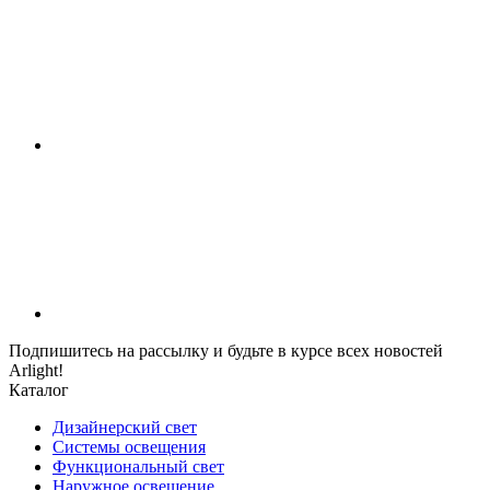
Подпишитесь на рассылку и будьте в курсе всех новостей
Arlight!
Каталог
Дизайнерский свет
Системы освещения
Функциональный свет
Наружное освещение