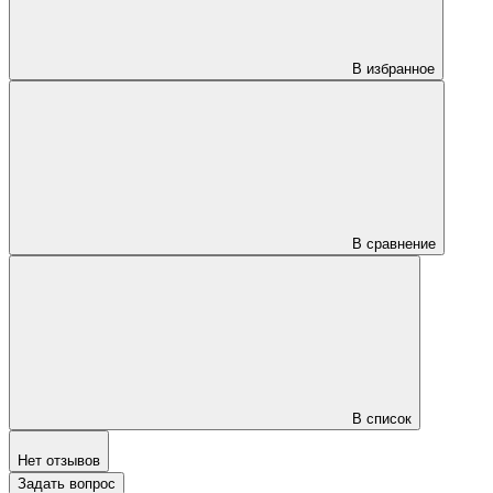
В избранное
В сравнение
В список
Нет отзывов
Задать вопрос