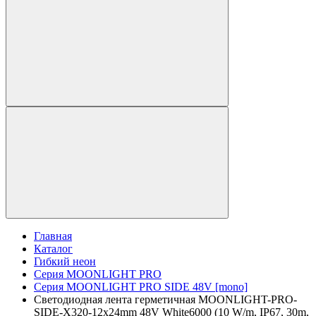
Главная
Каталог
Гибкий неон
Серия MOONLIGHT PRO
Серия MOONLIGHT PRO SIDE 48V [mono]
Светодиодная лента герметичная MOONLIGHT-PRO-
SIDE-X320-12x24mm 48V White6000 (10 W/m, IP67, 30m,