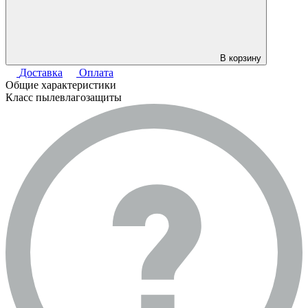
В корзину
Доставка
Оплата
Общие характеристики
Класс пылевлагозащиты