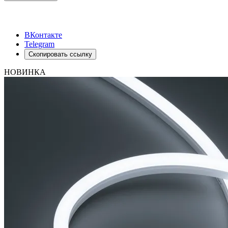
ВКонтакте
Telegram
Скопировать ссылку
НОВИНКА