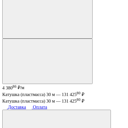
86
4 380
₽/м
80
Катушка (пластмасса) 30 м —
131 425
₽
80
Катушка (пластмасса) 30 м —
131 425
₽
Доставка
Оплата