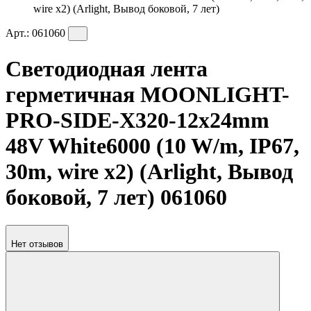
wire x2) (Arlight, Вывод боковой, 7 лет)
Арт.:
061060
Светодиодная лента
герметичная MOONLIGHT-
PRO-SIDE-X320-12x24mm
48V White6000 (10 W/m, IP67,
30m, wire x2) (Arlight, Вывод
боковой, 7 лет) 061060
Нет отзывов