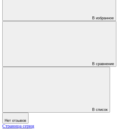
В избранное
В сравнение
В список
Нет отзывов
Страница серии