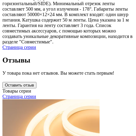
горизонтальный/SIDE). Минимальный отрезок ленты
составляет 500 мм, а угол излучения - 178°. Габариты ленты
составляют 50000×12×24 мм. В комплект входят: один шнур
питания. Катушка содержит 50 м ленты. Цена указана за 1 м
ленты. Гарантия на ленту составляет 3 года. Список
совместимых аксессуаров, с помощью которых можно
создавать уникальные декоративные композиции, находится в
разделе "Совместимые".
Страница серии
Отзывы
У товара пока нет отзывов. Вы можете стать первым!
Оставить отзыв
Товары серии
Страница серии