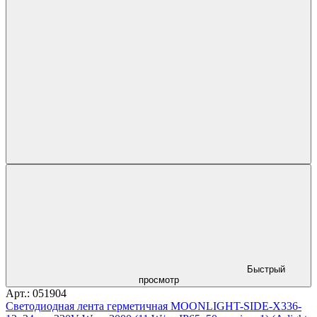
Быстрый
просмотр
Арт.: 051904
Светодиодная лента герметичная MOONLIGHT-SIDE-X336-