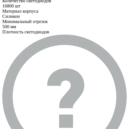
Количество светодиодов
16800 шт
Материал корпуса
Силикон
Минимальный отрезок
500 мм
Плотность светодиодов