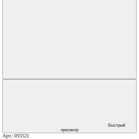
Быстрый
просмотр
Арт.: 055521