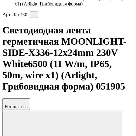
x1) (Arlight, Грибовидная форма)
Арт.:
051905
Светодиодная лента
герметичная MOONLIGHT-
SIDE-X336-12x24mm 230V
White6500 (11 W/m, IP65,
50m, wire x1) (Arlight,
Грибовидная форма) 051905
Нет отзывов