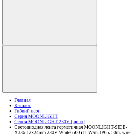
Главная
Каталог
Гибкий неон
Серия MOONLIGHT
Серия MOONLIGHT 230V [mono]
Светодиодная лента герметичная MOONLIGHT-SIDE-
X336-12x24mm 230V White6500 (11 W/m, IP65, 50m, wire