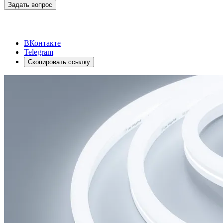
Задать вопрос
ВКонтакте
Telegram
Скопировать ссылку