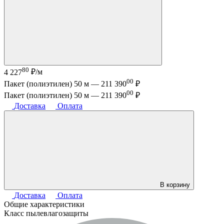
80
4 227
₽/м
00
Пакет (полиэтилен) 50 м —
211 390
₽
00
Пакет (полиэтилен) 50 м —
211 390
₽
Доставка
Оплата
В корзину
Доставка
Оплата
Общие характеристики
Класс пылевлагозащиты