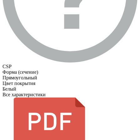
CSP
Форма (сечение)
Прямоугольный
Цвет покрытия
Белый
Все характеристики