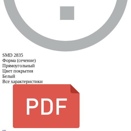
SMD 2835
Форма (сечение)
Прямоугольный
Цвет покрытия
Белый
Все характеристики