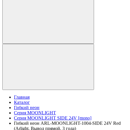
Главная
Каталог
Гибкий неон
Серия MOONLIGHT
Серия MOONLIGHT SIDE 24V [mono]
Гибкий неон ARL-MOONLIGHT-1004-SIDE 24V Red
(Arlight, Вывод прямой, 3 года)