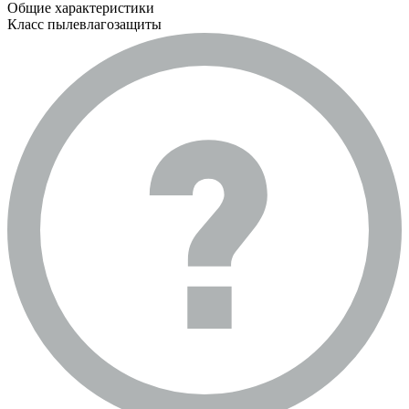
Общие характеристики
Класс пылевлагозащиты