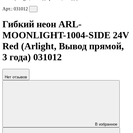
Арт.:
031012
Гибкий неон ARL-
MOONLIGHT-1004-SIDE 24V
Red (Arlight, Вывод прямой,
3 года) 031012
Нет отзывов
В избранное