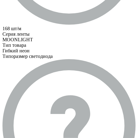
168 шт/м
Серия ленты
MOONLIGHT
Тип товара
Гибкий неон
Типоразмер светодиода