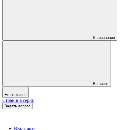
В сравнение
В список
Нет отзывов
Страница серии
Задать вопрос
ВКонтакте