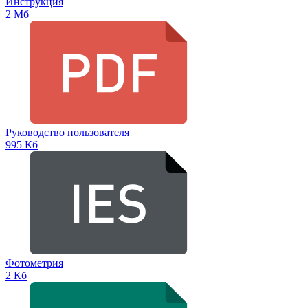
Инструкция
2 Мб
Руководство пользователя
995 Кб
Фотометрия
2 Кб