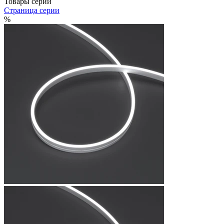
Товары серии
Страница серии
%