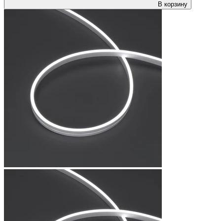
В корзину