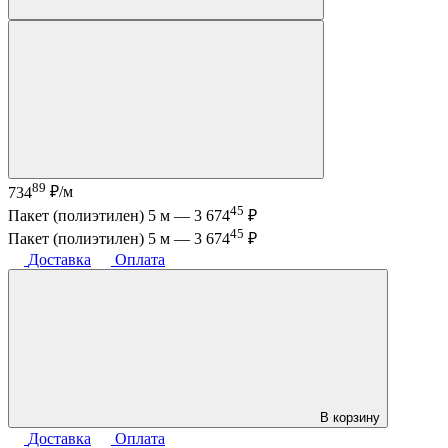
89
734
₽/м
45
Пакет (полиэтилен) 5 м —
3 674
₽
45
Пакет (полиэтилен) 5 м —
3 674
₽
Доставка
Оплата
В корзину
Доставка
Оплата