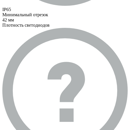
IP65
Минимальный отрезок
42 мм
Плотность светодиодов