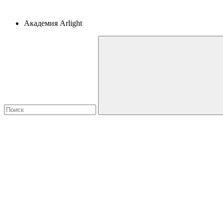
Академия Arlight