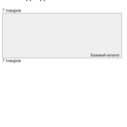
7 товаров
Базовый каталог
7 товаров