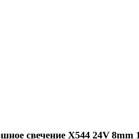
шное свечение X544 24V 8mm 