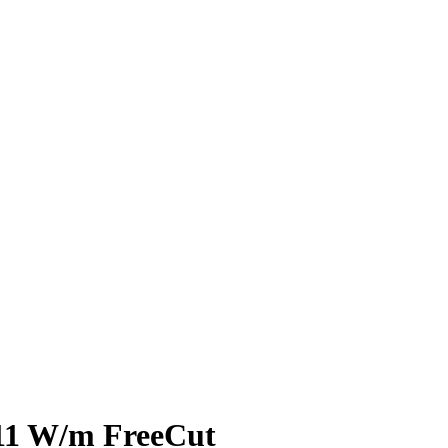
11 W/m FreeCut