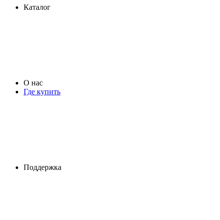
Каталог
О нас
Где купить
Поддержка