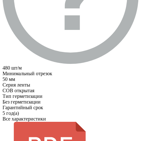
480 шт/м
Минимальный отрезок
50 мм
Серия ленты
COB открытая
Тип герметизации
Без герметизации
Гарантийный срок
5 год(а)
Все характеристики