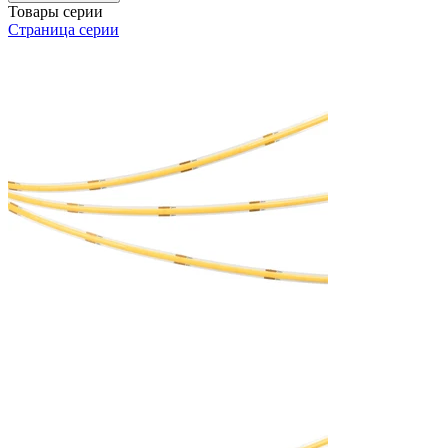
Товары серии
Страница серии