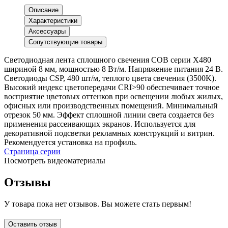
Описание
Характеристики
Аксессуары
Сопутствующие товары
Светодиодная лента сплошного свечения COB серии X480
шириной 8 мм, мощностью 8 Вт/м. Напряжение питания 24 В.
Светодиоды CSP, 480 шт/м, теплого цвета свечения (3500K).
Высокий индекс цветопередачи CRI>90 обеспечивает точное
восприятие цветовых оттенков при освещении любых жилых,
офисных или производственных помещений. Минимальный
отрезок 50 мм. Эффект сплошной линии света создается без
применения рассеивающих экранов. Используется для
декоративной подсветки рекламных конструкций и витрин.
Рекомендуется установка на профиль.
Страница серии
Посмотреть видеоматериалы
Отзывы
У товара пока нет отзывов. Вы можете стать первым!
Оставить отзыв