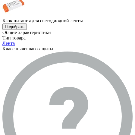
Блок питания для светодиодной ленты
Подобрать
Общие характеристики
Тип товара
Лента
Класс пылевлагозащиты