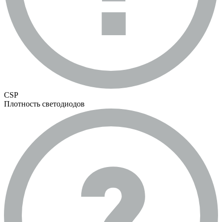
CSP
Плотность светодиодов