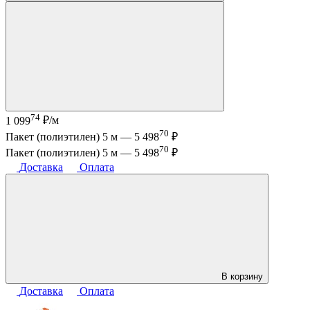
74
1 099
₽/м
70
Пакет (полиэтилен) 5 м —
5 498
₽
70
Пакет (полиэтилен) 5 м —
5 498
₽
Доставка
Оплата
В корзину
Доставка
Оплата