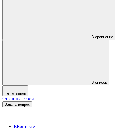
В сравнение
В список
Нет отзывов
Страница серии
Задать вопрос
ВКонтакте