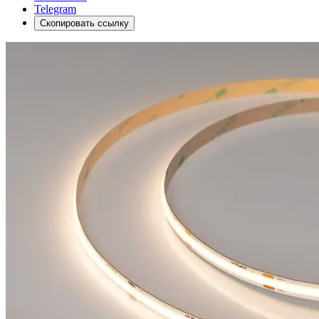
Telegram
Скопировать ссылку