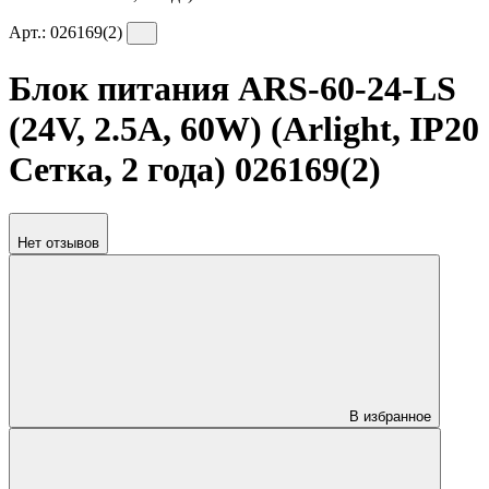
Арт.:
026169(2)
Блок питания ARS-60-24-LS
(24V, 2.5A, 60W) (Arlight, IP20
Сетка, 2 года) 026169(2)
Нет отзывов
В избранное