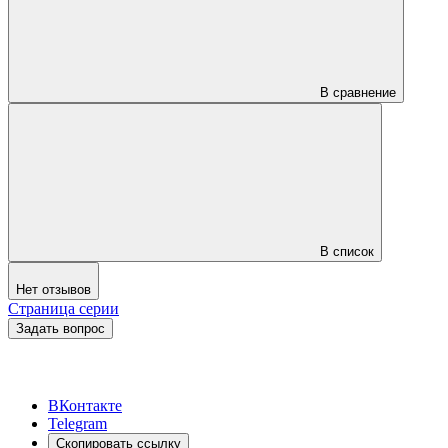
В сравнение
В список
Нет отзывов
Страница серии
Задать вопрос
ВКонтакте
Telegram
Скопировать ссылку