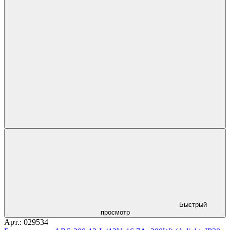
Быстрый
просмотр
Арт.: 029534