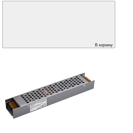
В корзину