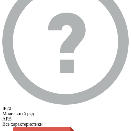
IP20
Модельный ряд
ARS
Все характеристики