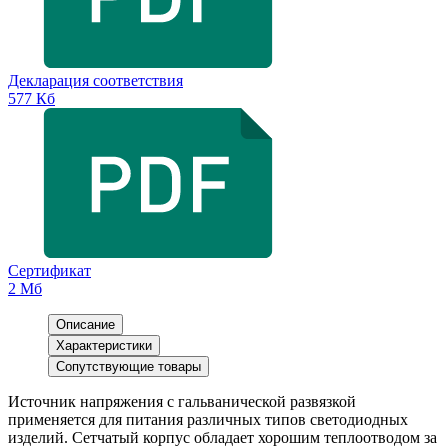
Декларация соответствия
577 Кб
Сертификат
2 Мб
Описание
Характеристики
Сопутствующие товары
Источник напряжения с гальванической развязкой
применяется для питания различных типов светодиодных
изделий. Сетчатый корпус обладает хорошим теплоотводом за