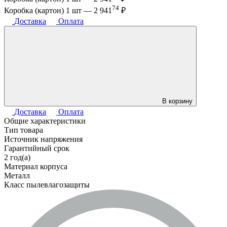
74
Коробка (картон) 1 шт —
2 941
₽
Доставка
Оплата
В корзину
Доставка
Оплата
Общие характеристики
Тип товара
Источник напряжения
Гарантийный срок
2 год(а)
Материал корпуса
Металл
Класс пылевлагозащиты