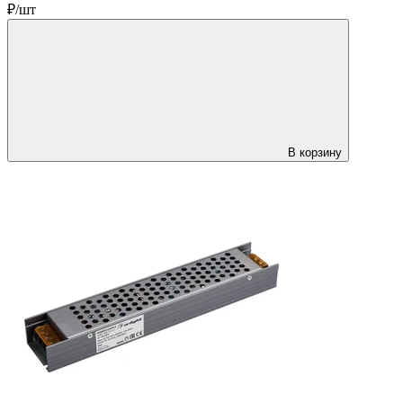
₽/шт
В корзину