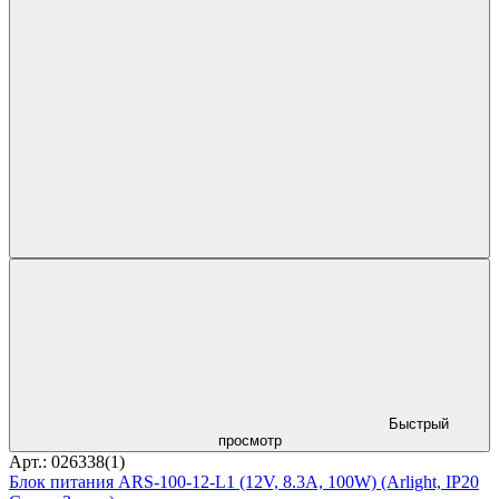
Быстрый
просмотр
Арт.: 026338(1)
Блок питания ARS-100-12-L1 (12V, 8.3A, 100W) (Arlight, IP20