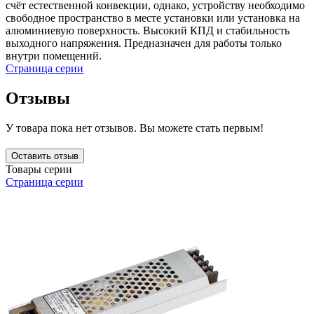
счёт естественной конвекции, однако, устройству необходимо
свободное пространство в месте установки или установка на
алюминиевую поверхность. Высокий КПД и стабильность
выходного напряжения. Предназначен для работы только
внутри помещений.
Страница серии
Отзывы
У товара пока нет отзывов. Вы можете стать первым!
Оставить отзыв
Товары серии
Страница серии