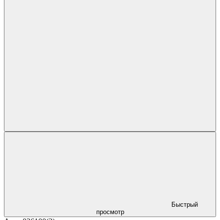
Быстрый
просмотр