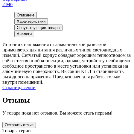
2 Мб
Описание
Характеристики
Сопутствующие товары
Аналоги
Источник напряжения с гальванической развязкой
применяется для питания различных типов светодиодных
изделий. Сетчатый корпус обладает хорошим теплоотводом за
счёт естественной конвекции, однако, устройству необходимо
свободное пространство в месте установки или установка на
алюминиевую поверхность. Высокий КПД и стабильность
выходного напряжения. Предназначен для работы только
внутри помещений.
Страница серии
Отзывы
У товара пока нет отзывов. Вы можете стать первым!
Оставить отзыв
Товары серии