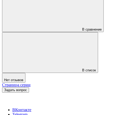
В сравнение
В список
Нет отзывов
Страница серии
Задать вопрос
ВКонтакте
Telegram