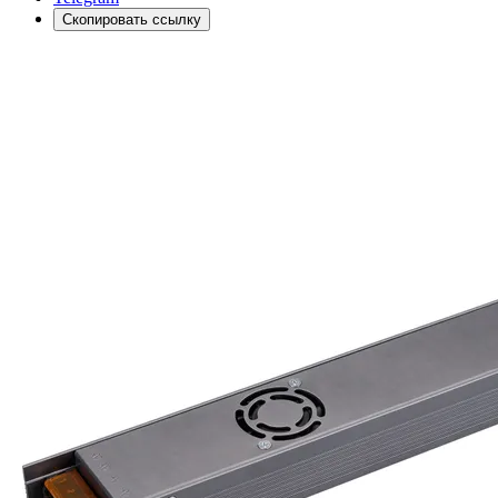
Скопировать ссылку