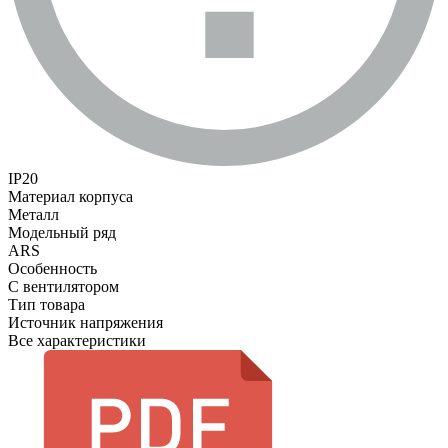
IP20
Материал корпуса
Металл
Модельный ряд
ARS
Особенность
С вентилятором
Тип товара
Источник напряжения
Все характеристики