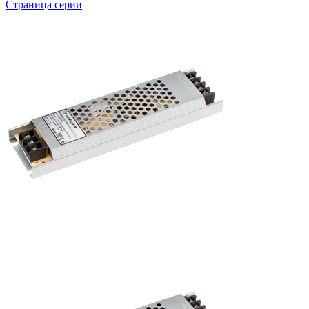
Страница серии