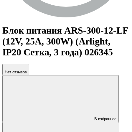
Блок питания ARS-300-12-LF
(12V, 25A, 300W) (Arlight,
IP20 Сетка, 3 года) 026345
Нет отзывов
В избранное