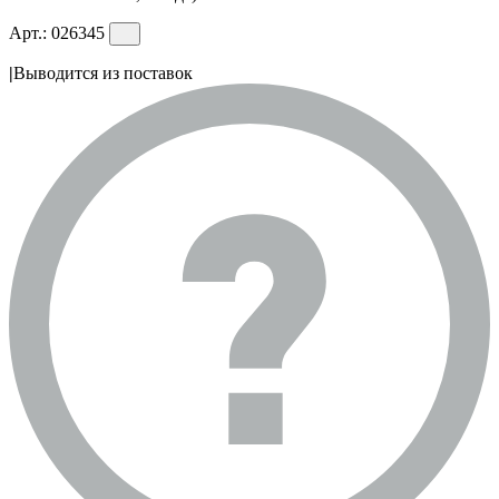
Арт.:
026345
|
Выводится из поставок