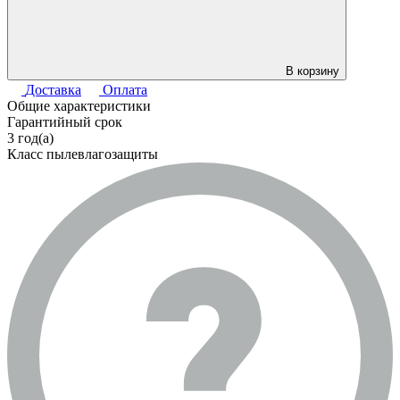
В корзину
Доставка
Оплата
Общие характеристики
Гарантийный срок
3 год(а)
Класс пылевлагозащиты