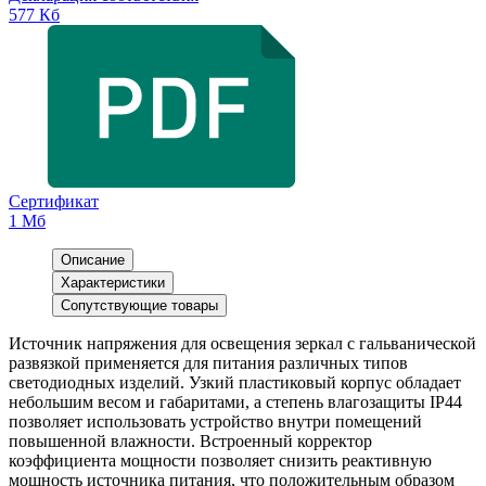
577 Кб
Сертификат
1 Мб
Описание
Характеристики
Сопутствующие товары
Источник напряжения для освещения зеркал с гальванической
развязкой применяется для питания различных типов
светодиодных изделий. Узкий пластиковый корпус обладает
небольшим весом и габаритами, а степень влагозащиты IP44
позволяет использовать устройство внутри помещений
повышенной влажности. Встроенный корректор
коэффициента мощности позволяет снизить реактивную
мощность источника питания, что положительным образом