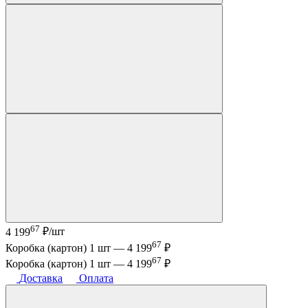
67
4 199
₽/шт
67
Коробка (картон) 1 шт —
4 199
₽
67
Коробка (картон) 1 шт —
4 199
₽
Доставка
Оплата