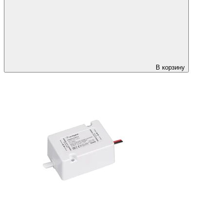
В корзину