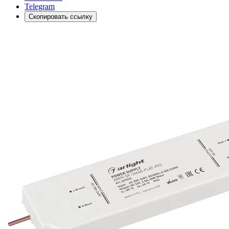
Telegram
Скопировать ссылку