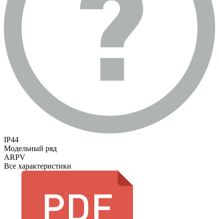
IP44
Модельный ряд
ARPV
Все характеристики