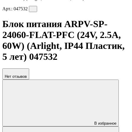
Арт.:
047532
Блок питания ARPV-SP-
24060-FLAT-PFC (24V, 2.5A,
60W) (Arlight, IP44 Пластик,
5 лет) 047532
Нет отзывов
В избранное