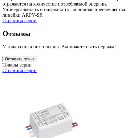
отражается на количестве потребляемой энергии.
Универсальность и надёжность - основные преимущества
линейки ARPV-SP.
Страница серии
Отзывы
У товара пока нет отзывов. Вы можете стать первым!
Оставить отзыв
Товары серии
Страница серии