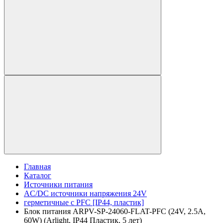
Главная
Каталог
Источники питания
AC/DC источники напряжения 24V
герметичные с PFC [IP44, пластик]
Блок питания ARPV-SP-24060-FLAT-PFC (24V, 2.5A,
60W) (Arlight, IP44 Пластик, 5 лет)