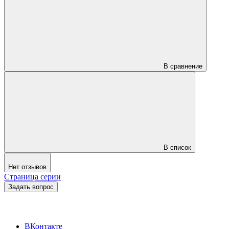
В сравнение
В список
Нет отзывов
Страница серии
Задать вопрос
ВКонтакте