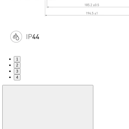
1
2
3
4