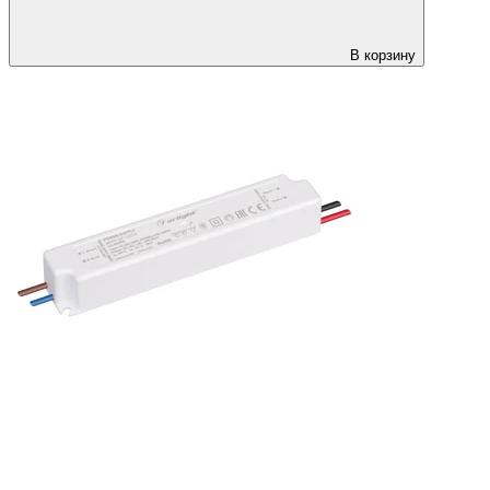
В корзину