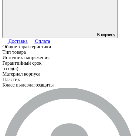
В корзину
Доставка
Оплата
Общие характеристики
Тип товара
Источник напряжения
Гарантийный срок
5 год(а)
Материал корпуса
Пластик
Класс пылевлагозащиты