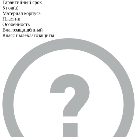
Гарантийный срок
5 год(а)
Материал корпуса
Пластик
Особенность
Влагозащищённый
Класс пылевлагозащиты