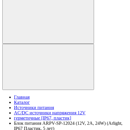
Главная
Каталог
Источники питания
AC/DC источники напряжения 12V
герметичные [IP67, пластик]
Блок питания ARPV-SP-12024 (12V, 2A, 24W) (Arlight,
IP67 Пластик, 5 лет)