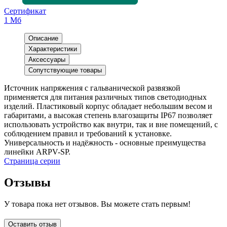
Сертификат
1 Мб
Описание
Характеристики
Аксессуары
Сопутствующие товары
Источник напряжения с гальванической развязкой
применяется для питания различных типов светодиодных
изделий. Пластиковый корпус обладает небольшим весом и
габаритами, а высокая степень влагозащиты IP67 позволяет
использовать устройство как внутри, так и вне помещений, с
соблюдением правил и требований к установке.
Универсальность и надёжность - основные преимущества
линейки ARPV-SP.
Страница серии
Отзывы
У товара пока нет отзывов. Вы можете стать первым!
Оставить отзыв