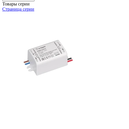
Товары серии
Страница серии