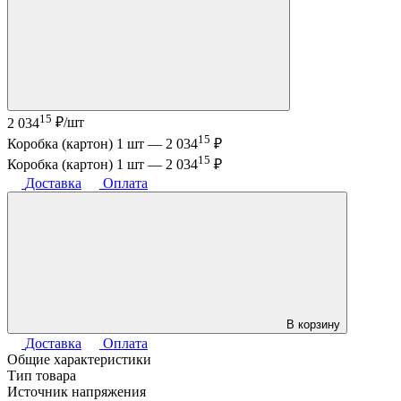
15
2 034
₽/шт
15
Коробка (картон) 1 шт —
2 034
₽
15
Коробка (картон) 1 шт —
2 034
₽
Доставка
Оплата
В корзину
Доставка
Оплата
Общие характеристики
Тип товара
Источник напряжения