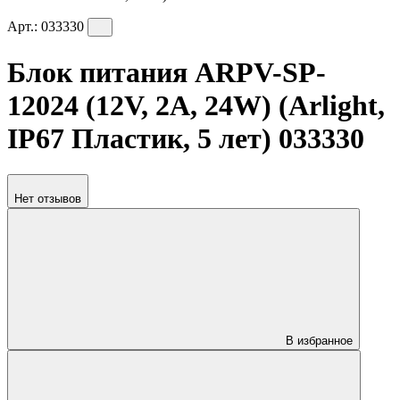
Арт.:
033330
Блок питания ARPV-SP-
12024 (12V, 2A, 24W) (Arlight,
IP67 Пластик, 5 лет) 033330
Нет отзывов
В избранное