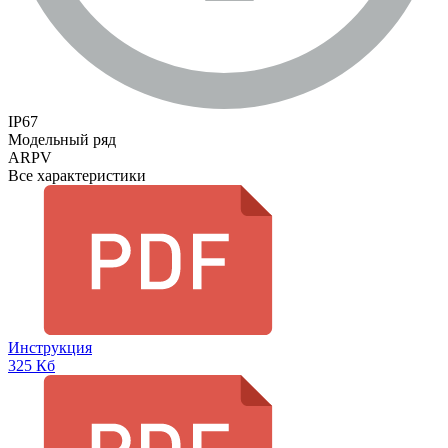
IP67
Модельный ряд
ARPV
Все характеристики
Инструкция
325 Кб