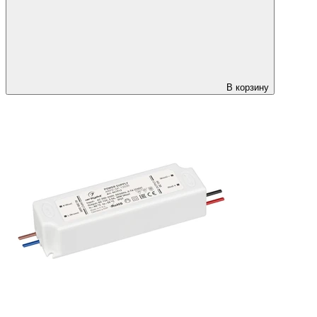
В корзину