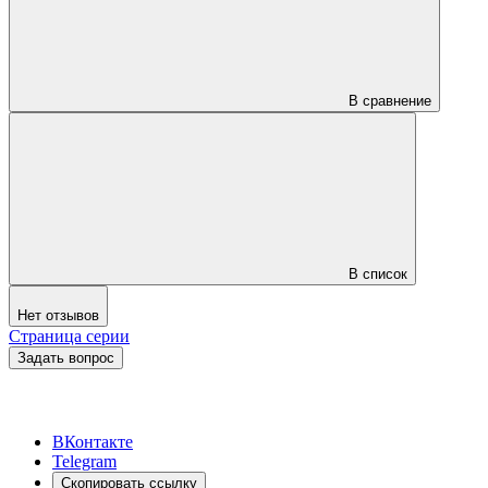
В сравнение
В список
Нет отзывов
Страница серии
Задать вопрос
ВКонтакте
Telegram
Скопировать ссылку