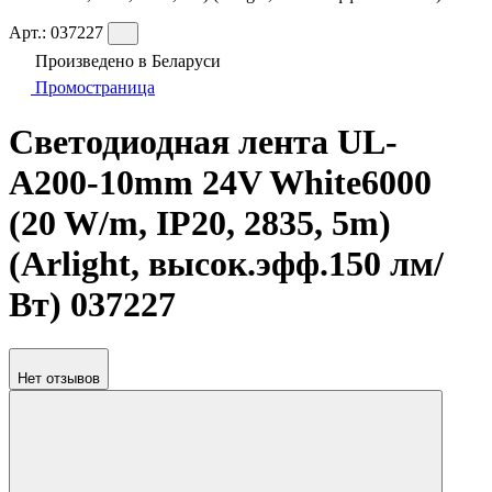
Арт.:
037227
Произведено в Беларуси
Промостраница
Светодиодная лента UL-
A200-10mm 24V White6000
(20 W/m, IP20, 2835, 5m)
(Arlight, высок.эфф.150 лм/
Вт) 037227
Нет отзывов