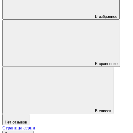
В избранное
В сравнение
В список
Нет отзывов
Страница серии