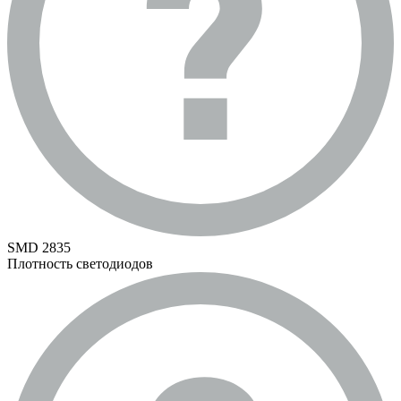
SMD 2835
Плотность светодиодов