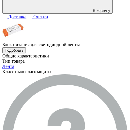
В корзину
Доставка
Оплата
Блок питания для светодиодной ленты
Подобрать
Общие характеристики
Тип товара
Лента
Класс пылевлагозащиты