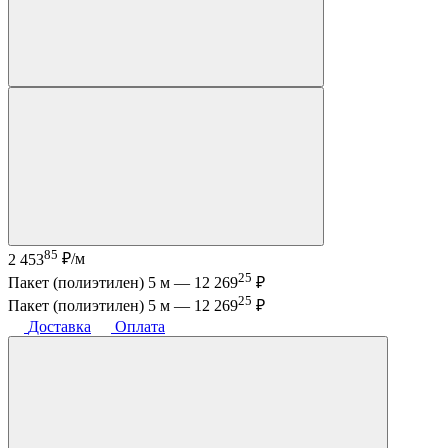
85
2 453
₽/м
25
Пакет (полиэтилен) 5 м —
12 269
₽
25
Пакет (полиэтилен) 5 м —
12 269
₽
Доставка
Оплата