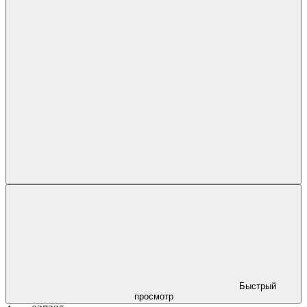
Быстрый
просмотр