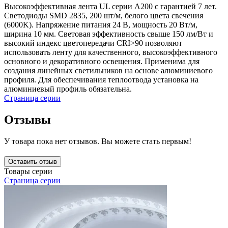
Высокоэффективная лента UL серии A200 с гарантией 7 лет.
Светодиоды SMD 2835, 200 шт/м, белого цвета свечения
(6000K). Напряжение питания 24 В, мощность 20 Вт/м,
ширина 10 мм. Световая эффективность свыше 150 лм/Вт и
высокий индекс цветопередачи CRI>90 позволяют
использовать ленту для качественного, высокоэффективного
основного и декоративного освещения. Применима для
создания линейных светильников на основе алюминиевого
профиля. Для обеспечивания теплоотвода установка на
алюминиевый профиль обязательна.
Страница серии
Отзывы
У товара пока нет отзывов. Вы можете стать первым!
Оставить отзыв
Товары серии
Страница серии