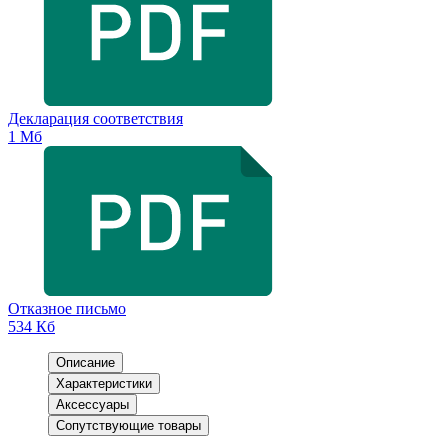
Декларация соответствия
1 Мб
Отказное письмо
534 Кб
Описание
Характеристики
Аксессуары
Сопутствующие товары