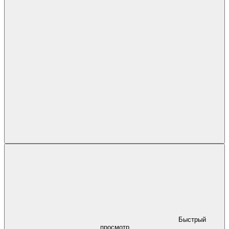
Быстрый
просмотр