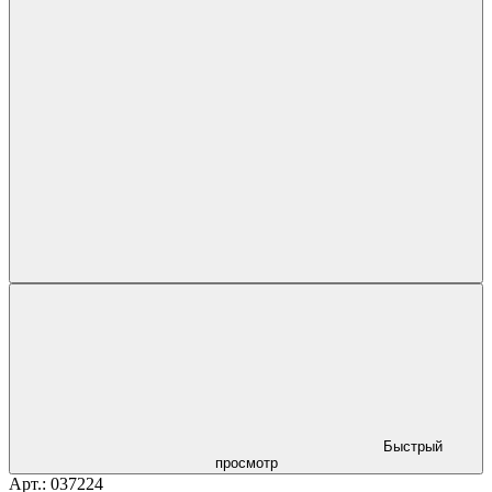
Быстрый
просмотр
Арт.: 037224