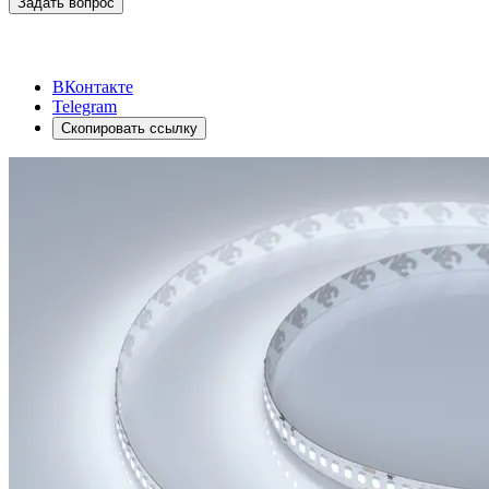
Задать вопрос
ВКонтакте
Telegram
Скопировать ссылку