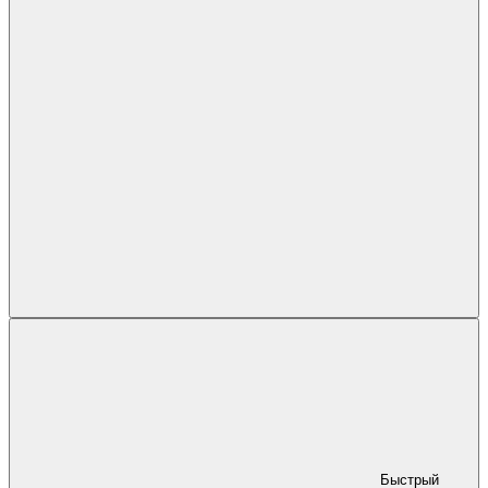
Быстрый