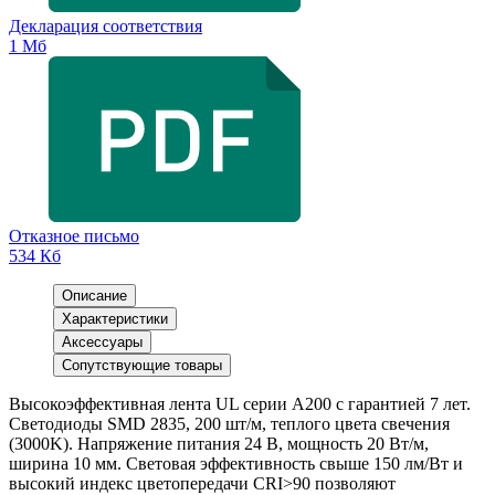
Декларация соответствия
1 Мб
Отказное письмо
534 Кб
Описание
Характеристики
Аксессуары
Сопутствующие товары
Высокоэффективная лента UL серии A200 с гарантией 7 лет.
Светодиоды SMD 2835, 200 шт/м, теплого цвета свечения
(3000K). Напряжение питания 24 В, мощность 20 Вт/м,
ширина 10 мм. Световая эффективность свыше 150 лм/Вт и
высокий индекс цветопередачи CRI>90 позволяют