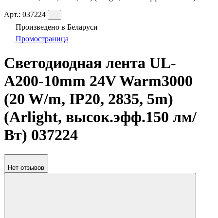
Арт.:
037224
Произведено в Беларуси
Промостраница
Светодиодная лента UL-
A200-10mm 24V Warm3000
(20 W/m, IP20, 2835, 5m)
(Arlight, высок.эфф.150 лм/
Вт) 037224
Нет отзывов