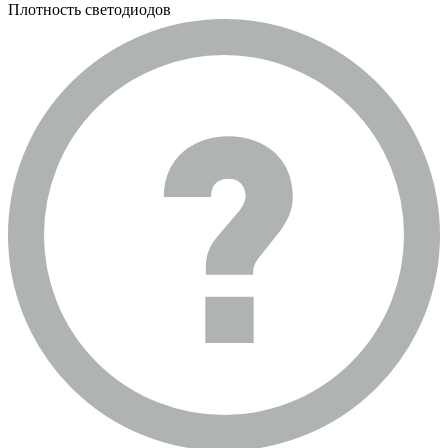
Плотность светодиодов