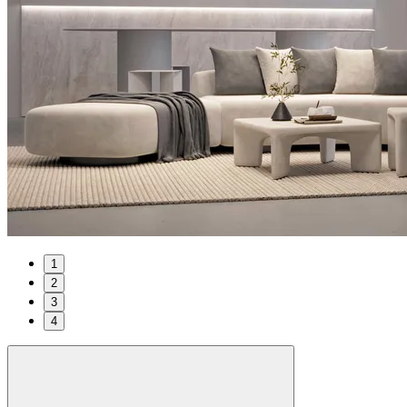
1
2
3
4