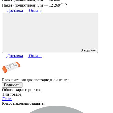
25
Пакет (полиэтилен) 5 м —
12 269
₽
Доставка
Оплата
В корзину
Доставка
Оплата
Блок питания для светодиодной ленты
Подобрать
Общие характеристики
Тип товара
Лента
Класс пылевлагозащиты