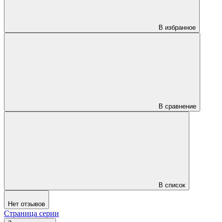
В избранное
В сравнение
В список
Нет отзывов
Страница серии