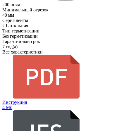
200 шт/м
Минимальный отрезок
40 мм
Серия ленты
UL открытая
Тип герметизации
Без герметизации
Гарантийный срок
7 год(а)
Все характеристики
Инструкция
4 Мб