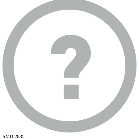
SMD 2835