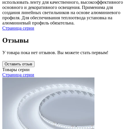
использовать ленту для качественного, высокоэффективного
основного и декоративного освещения. Применима для
создания линейных светильников на основе алюминиевого
профиля. Для обеспечивания теплоотвода установка на
алюминиевый профиль обязательна.
Страница серии
Отзывы
У товара пока нет отзывов. Вы можете стать первым!
Оставить отзыв
Товары серии
Страница серии