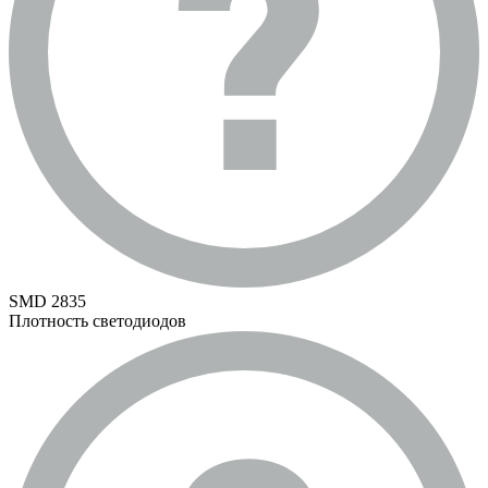
SMD 2835
Плотность светодиодов