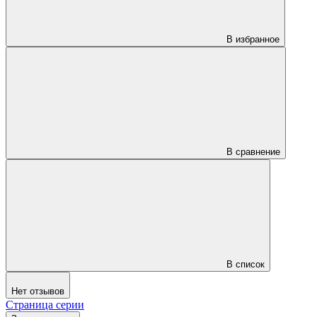
В избранное
В сравнение
В список
Нет отзывов
Страница серии