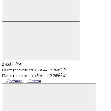
85
2 453
₽/м
25
Пакет (полиэтилен) 5 м —
12 269
₽
25
Пакет (полиэтилен) 5 м —
12 269
₽
Доставка
Оплата