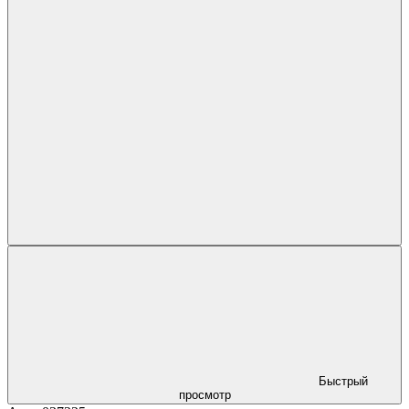
Быстрый
просмотр