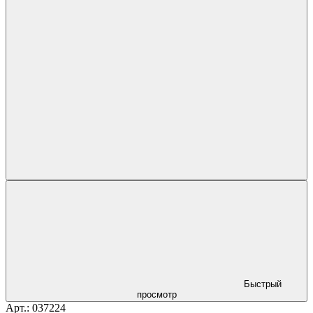
Быстрый
просмотр
Арт.: 037224