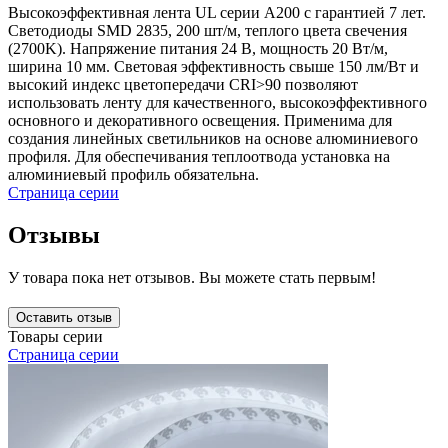
Высокоэффективная лента UL серии A200 с гарантией 7 лет.
Светодиоды SMD 2835, 200 шт/м, теплого цвета свечения
(2700K). Напряжение питания 24 В, мощность 20 Вт/м,
ширина 10 мм. Световая эффективность свыше 150 лм/Вт и
высокий индекс цветопередачи CRI>90 позволяют
использовать ленту для качественного, высокоэффективного
основного и декоративного освещения. Применима для
создания линейных светильников на основе алюминиевого
профиля. Для обеспечивания теплоотвода установка на
алюминиевый профиль обязательна.
Страница серии
Отзывы
У товара пока нет отзывов. Вы можете стать первым!
Оставить отзыв
Товары серии
Страница серии