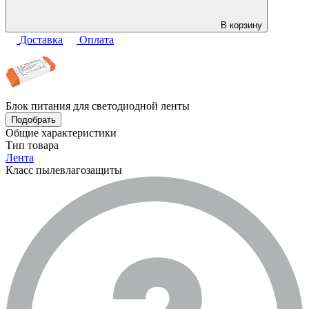
В корзину
Доставка
Оплата
Блок питания для светодиодной ленты
Подобрать
Общие характеристики
Тип товара
Лента
Класс пылевлагозащиты