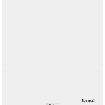
Быстрый
просмотр