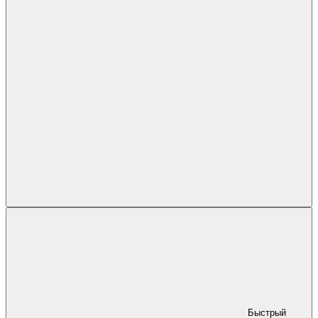
Быстрый