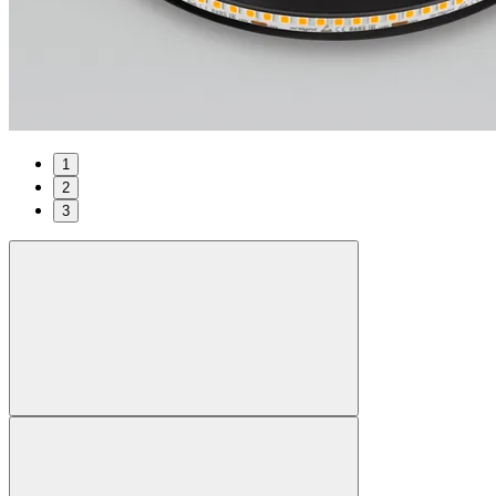
1
2
3