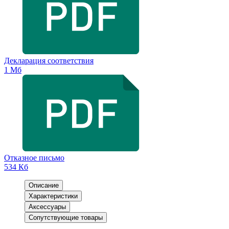
Декларация соответствия
1 Мб
Отказное письмо
534 Кб
Описание
Характеристики
Аксессуары
Сопутствующие товары