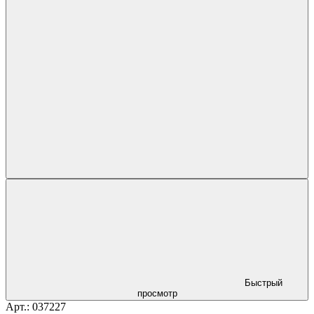
Быстрый
просмотр
Арт.: 037227