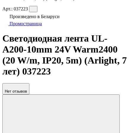
Арт.:
037223
Произведено в Беларуси
Промостраница
Светодиодная лента UL-
A200-10mm 24V Warm2400
(20 W/m, IP20, 5m) (Arlight, 7
лет) 037223
Нет отзывов