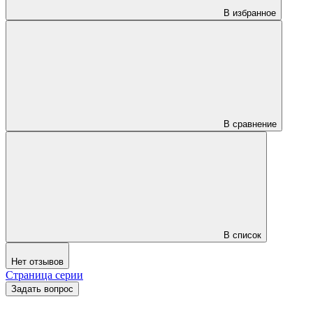
В избранное
В сравнение
В список
Нет отзывов
Страница серии
Задать вопрос