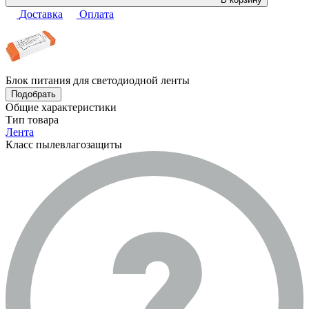
Доставка
Оплата
Блок питания для светодиодной ленты
Подобрать
Общие характеристики
Тип товара
Лента
Класс пылевлагозащиты