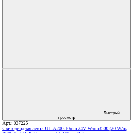
Быстрый
просмотр
Арт.: 037225
Светодиодная лента UL-A200-10mm 24V Warm3500 (20 W/m,