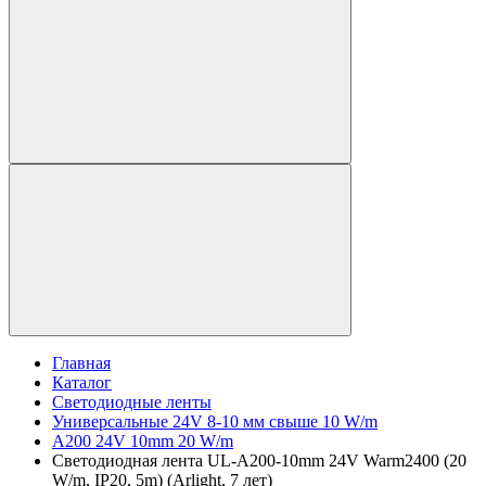
Главная
Каталог
Светодиодные ленты
Универсальные 24V 8-10 мм свыше 10 W/m
A200 24V 10mm 20 W/m
Светодиодная лента UL-A200-10mm 24V Warm2400 (20
W/m, IP20, 5m) (Arlight, 7 лет)