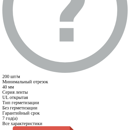
200 шт/м
Минимальный отрезок
40 мм
Серия ленты
UL открытая
Тип герметизации
Без герметизации
Гарантийный срок
7 год(а)
Все характеристики