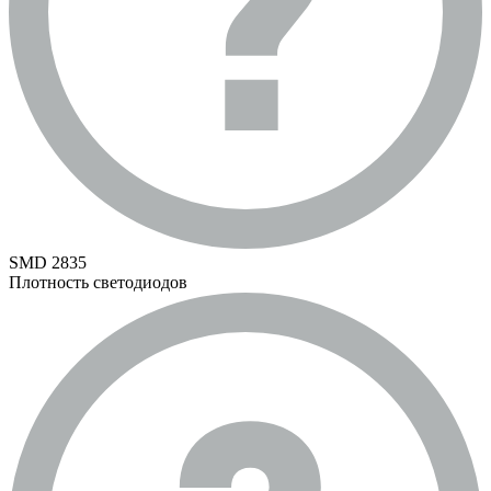
SMD 2835
Плотность светодиодов