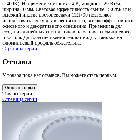
(2400K). Напряжение питания 24 В, мощность 20 Вт/м,
ширина 10 мм. Световая эффективность свыше 150 лм/Вт и
высокий индекс цветопередачи CRI>90 позволяют
использовать ленту для качественного, высокоэффективного
основного и декоративного освещения. Применима для
создания линейных светильников на основе алюминиевого
профиля. Для обеспечивания теплоотвода установка на
алюминиевый профиль обязательна.
Страница серии
Отзывы
У товара пока нет отзывов. Вы можете стать первым!
Оставить отзыв
Товары серии
Страница серии