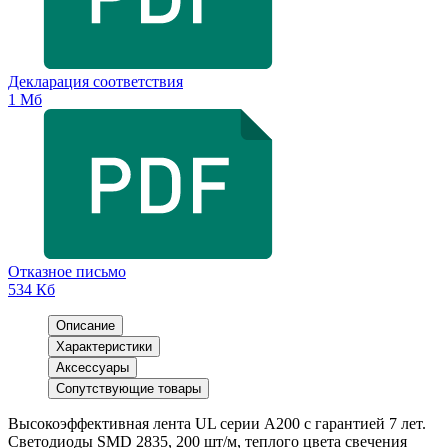
Декларация соответствия
1 Мб
Отказное письмо
534 Кб
Описание
Характеристики
Аксессуары
Сопутствующие товары
Высокоэффективная лента UL серии A200 с гарантией 7 лет.
Светодиоды SMD 2835, 200 шт/м, теплого цвета свечения