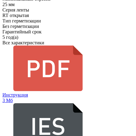
25 мм
Серия ленты
RT открытая
Тип герметизации
Без герметизации
Гарантийный срок
5 год(а)
Все характеристики
Инструкция
3 Мб