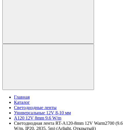
Главная
Каталог
Светодиодные ленты
Универсальные 12V 8-10 мм
A120 12V 8mm 9.6 W/m
Светодиодная лента RT-A120-8mm 12V Warm2700 (9.6
W/m, IP20, 2835, 5m) (Arlight, Открытый)