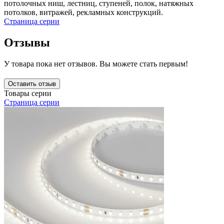
потолочных ниш, лестниц, ступеней, полок, натяжных
потолков, витражей, рекламных конструкций.
Страница серии
Отзывы
У товара пока нет отзывов. Вы можете стать первым!
Оставить отзыв
Товары серии
Страница серии