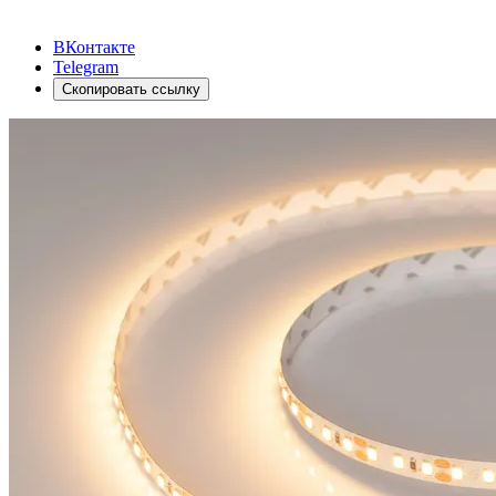
ВКонтакте
Telegram
Скопировать ссылку