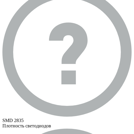
SMD 2835
Плотность светодиодов