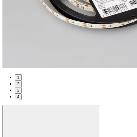
1
2
3
4