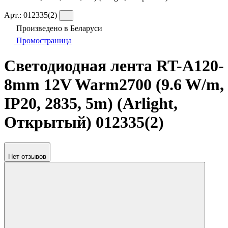
Арт.:
012335(2)
Произведено в Беларуси
Промостраница
Светодиодная лента RT-A120-
8mm 12V Warm2700 (9.6 W/m,
IP20, 2835, 5m) (Arlight,
Открытый) 012335(2)
Нет отзывов