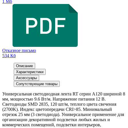
1 Мб
Отказное письмо
534 Кб
Описание
Характеристики
Аксессуары
Сопутствующие товары
Универсальная светодиодная лента RT серии A120 шириной 8
мм, мощностью 9.6 Вт/м. Напряжение питания 12 В.
Светодиоды SMD 2835, 120 шт/м, теплого цвета свечения
(2700K). Индекс цветопередачи CRI>85. Минимальный
отрезок 25 мм (3 светодиода). Универсальное применение для
организации декоративной подсветки любых жилых и
коммерческих помещений, подсветки интерьеров,