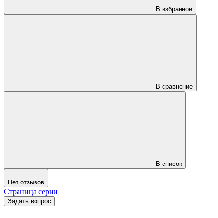
В избранное
В сравнение
В список
Нет отзывов
Страница серии
Задать вопрос