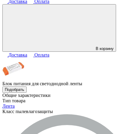
Доставка
Оплата
В корзину
Доставка
Оплата
Блок питания для светодиодной ленты
Подобрать
Общие характеристики
Тип товара
Лента
Класс пылевлагозащиты