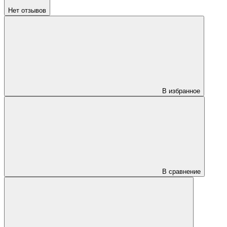
Нет отзывов
В избранное
В сравнение