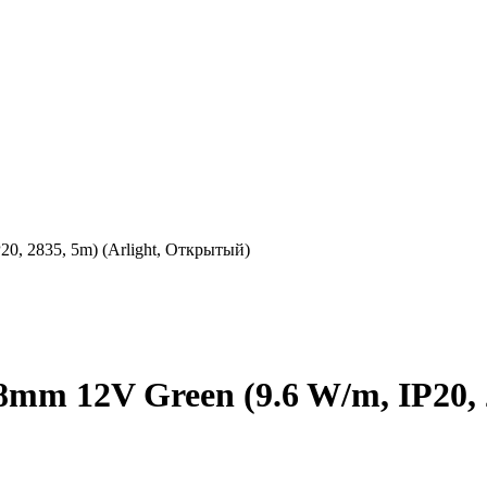
0, 2835, 5m) (Arlight, Открытый)
mm 12V Green (9.6 W/m, IP20, 