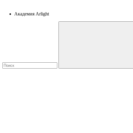
Академия Arlight