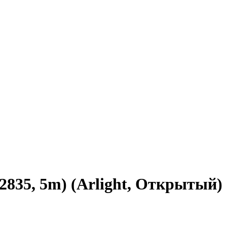
2835, 5m) (Arlight, Открытый)