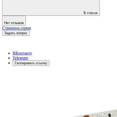
В список
Нет отзывов
Страница серии
Задать вопрос
ВКонтакте
Telegram
Скопировать ссылку