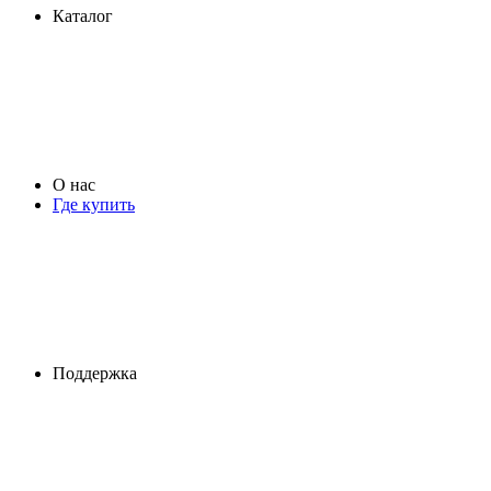
Каталог
О нас
Где купить
Поддержка