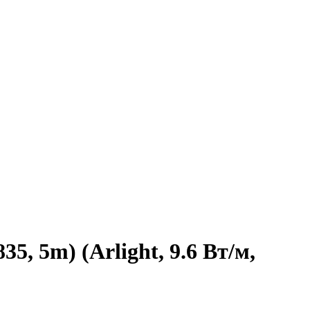
, 5m) (Arlight, 9.6 Вт/м,