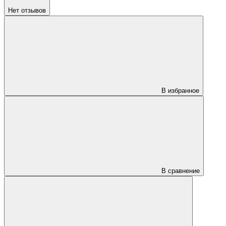
Нет отзывов
В избранное
В сравнение