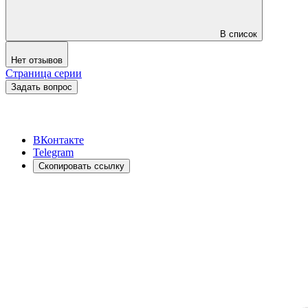
В список
Нет отзывов
Страница серии
Задать вопрос
ВКонтакте
Telegram
Скопировать ссылку