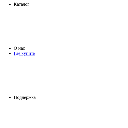
Каталог
О нас
Где купить
Поддержка