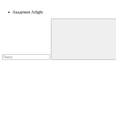
Академия Arlight