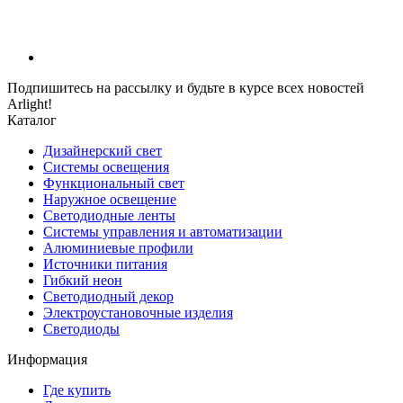
Подпишитесь на рассылку и будьте в курсе всех новостей
Arlight!
Каталог
Дизайнерский свет
Системы освещения
Функциональный свет
Наружное освещение
Светодиодные ленты
Системы управления и автоматизации
Алюминиевые профили
Источники питания
Гибкий неон
Светодиодный декор
Электроустановочные изделия
Светодиоды
Информация
Где купить