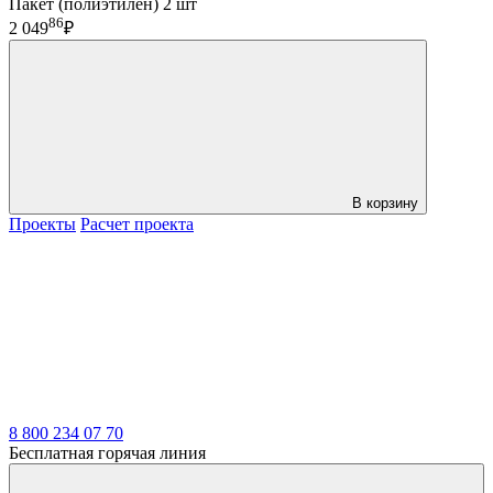
Пакет (полиэтилен) 2 шт
86
2 049
₽
В корзину
Проекты
Расчет проекта
LDT
8 800 234 07 70
Бесплатная горячая линия