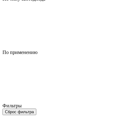
По применению
Фильтры
Сброс фильтра