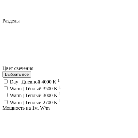
Разделы
Цвет свечения
Выбрать все
1
Day | Дневной 4000 K
1
Warm | Тёплый 3500 K
1
Warm | Тёплый 3000 K
1
Warm | Тёплый 2700 K
Мощность на 1м, W/m