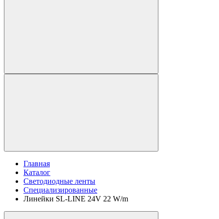
Главная
Каталог
Светодиодные ленты
Специализированные
Линейки SL-LINE 24V 22 W/m