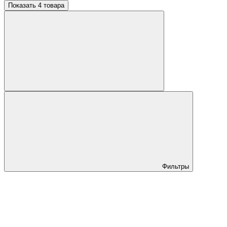
Показать 4 товара
Фильтры