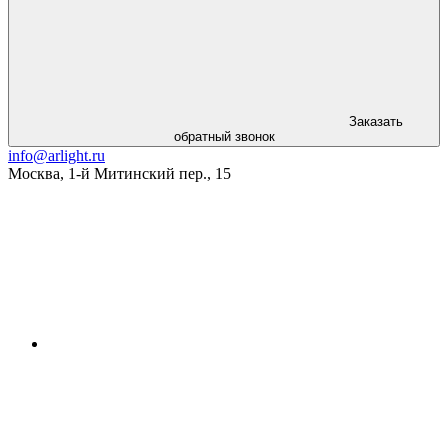
Заказать
обратный звонок
info@arlight.ru
Москва
,
1-й Митинский пер., 15