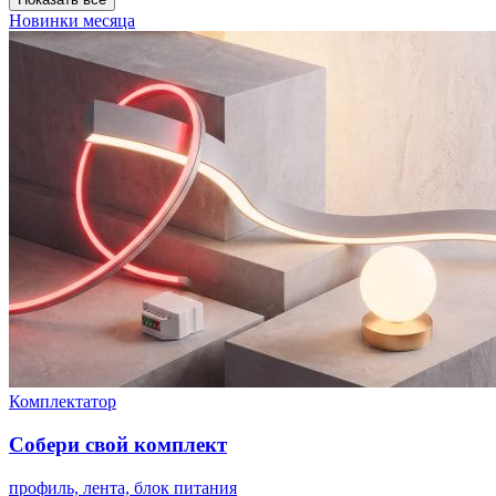
Новинки месяца
Комплектатор
Собери свой комплект
профиль, лента, блок питания