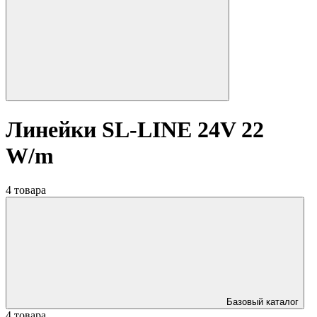
Линейки SL-LINE 24V 22
W/m
4 товара
Базовый каталог
4 товара