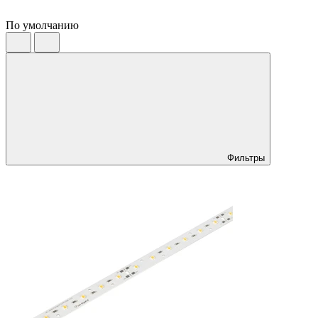
По умолчанию
Фильтры