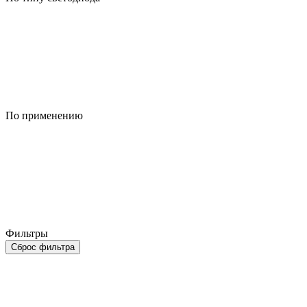
По применению
Фильтры
Сброс фильтра