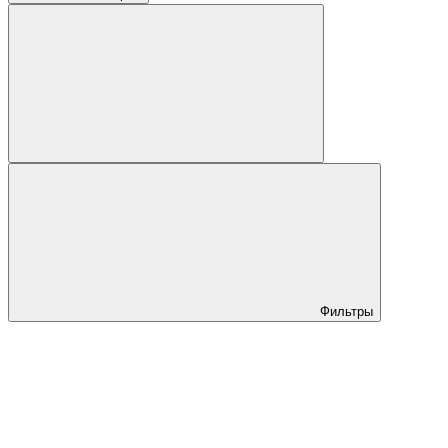
Фильтры