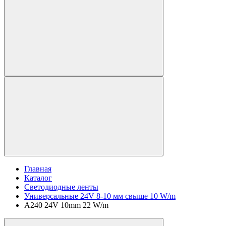
Главная
Каталог
Светодиодные ленты
Универсальные 24V 8-10 мм свыше 10 W/m
A240 24V 10mm 22 W/m