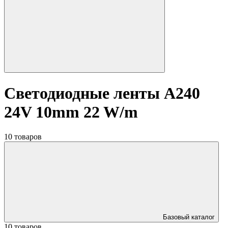
Светодиодные ленты A240
24V 10mm 22 W/m
10 товаров
Базовый каталог
10 товаров