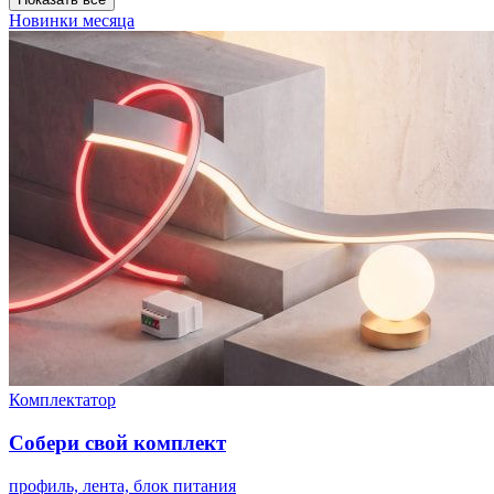
Новинки месяца
Комплектатор
Собери свой комплект
профиль, лента, блок питания