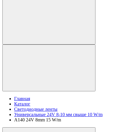
Главная
Каталог
Светодиодные ленты
Универсальные 24V 8-10 мм свыше 10 W/m
A140 24V 8mm 15 W/m