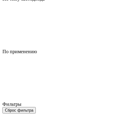
По применению
Фильтры
Сброс фильтра