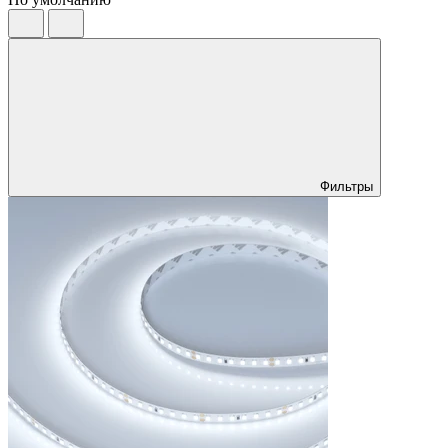
Фильтры