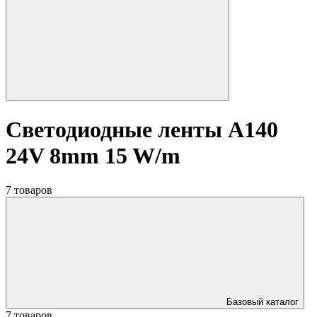
Светодиодные ленты A140
24V 8mm 15 W/m
7 товаров
Базовый каталог
7 товаров