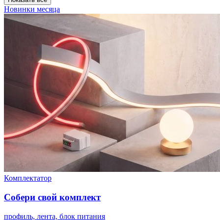
Новинки месяца
Комплектатор
Собери свой комплект
профиль, лента, блок питания