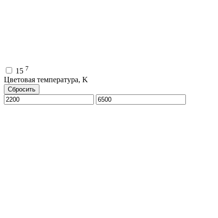
7
15
Цветовая температура, K
Сбросить