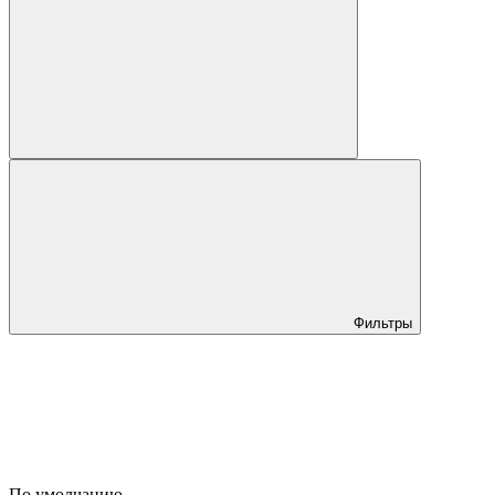
Фильтры
По умолчанию