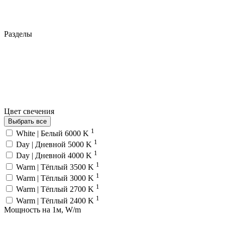
Разделы
Цвет свечения
Выбрать все
1
White | Белый 6000 K
1
Day | Дневной 5000 K
1
Day | Дневной 4000 K
1
Warm | Тёплый 3500 K
1
Warm | Тёплый 3000 K
1
Warm | Тёплый 2700 K
1
Warm | Тёплый 2400 K
Мощность на 1м, W/m