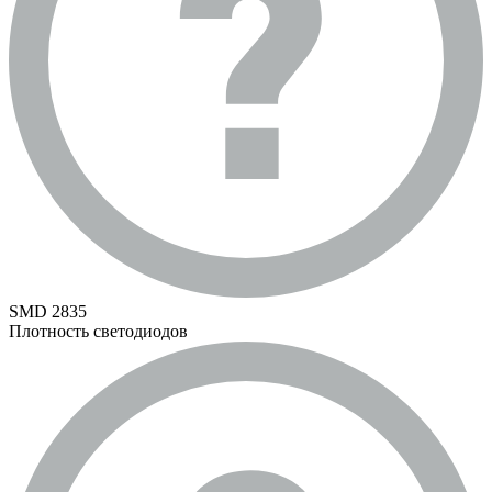
SMD 2835
Плотность светодиодов