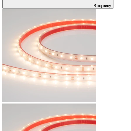
В корзину