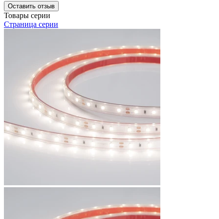
Оставить отзыв
Товары серии
Страница серии