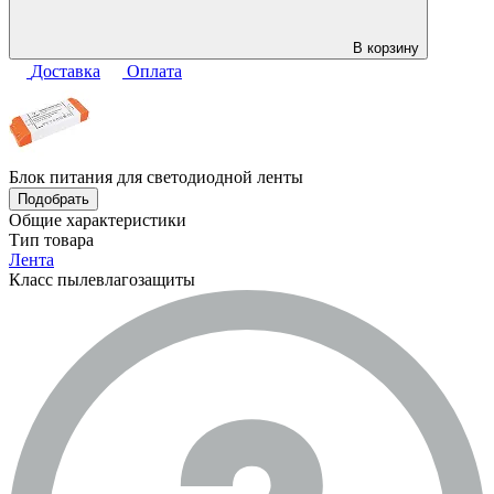
В корзину
Доставка
Оплата
Блок питания для светодиодной ленты
Подобрать
Общие характеристики
Тип товара
Лента
Класс пылевлагозащиты