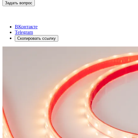
Задать вопрос
ВКонтакте
Telegram
Скопировать ссылку