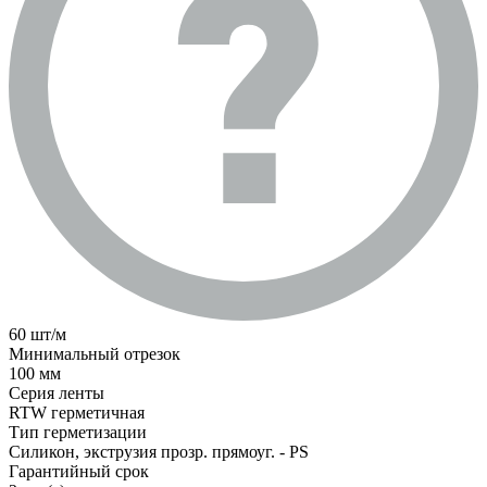
60 шт/м
Минимальный отрезок
100 мм
Серия ленты
RTW герметичная
Тип герметизации
Силикон, экструзия прозр. прямоуг. - PS
Гарантийный срок