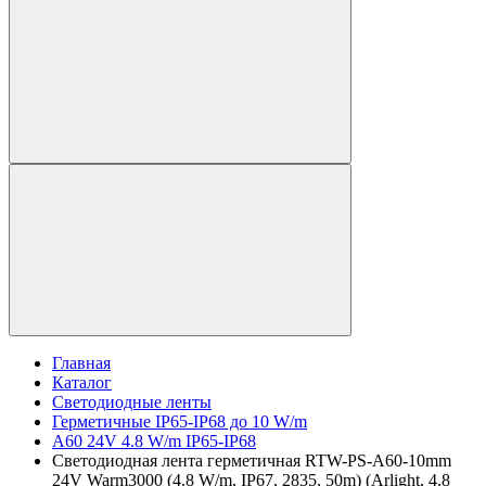
Главная
Каталог
Светодиодные ленты
Герметичные IP65-IP68 до 10 W/m
A60 24V 4.8 W/m IP65-IP68
Светодиодная лента герметичная RTW-PS-A60-10mm
24V Warm3000 (4.8 W/m, IP67, 2835, 50m) (Arlight, 4.8