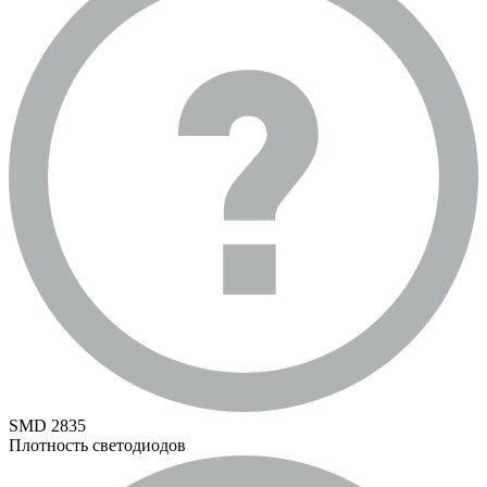
SMD 2835
Плотность светодиодов