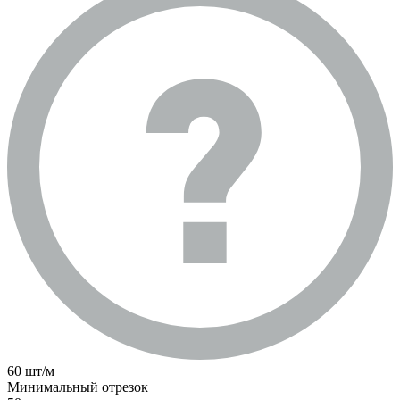
60 шт/м
Минимальный отрезок