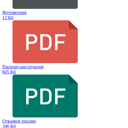
Фотометрия
13 Кб
Паспорт-инструкция
845 Кб
Отказное письмо
346 Кб