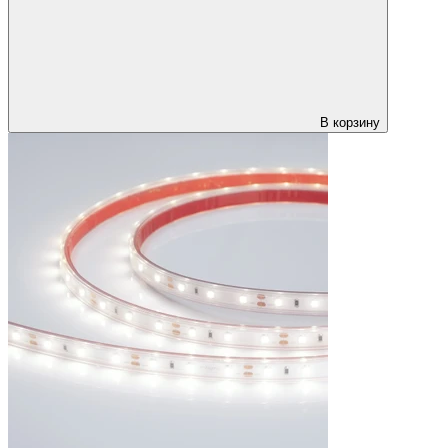
В корзину