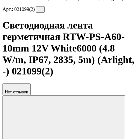
Арт.:
021099(2)
Светодиодная лента
герметичная RTW-PS-A60-
10mm 12V White6000 (4.8
W/m, IP67, 2835, 5m) (Arlight,
-) 021099(2)
Нет отзывов