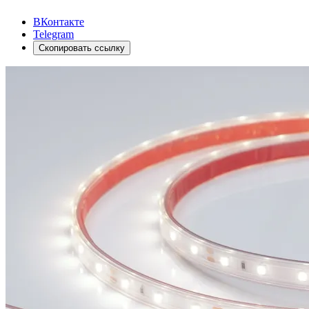
ВКонтакте
Telegram
Скопировать ссылку