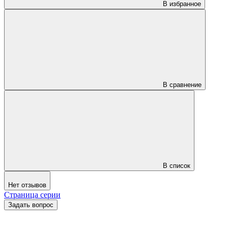
В избранное
В сравнение
В список
Нет отзывов
Страница серии
Задать вопрос