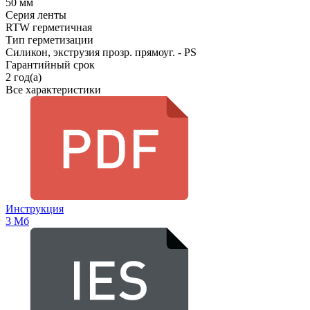
50 мм
Серия ленты
RTW герметичная
Тип герметизации
Силикон, экструзия прозр. прямоуг. - PS
Гарантийный срок
2 год(а)
Все характеристики
Инструкция
3 Мб