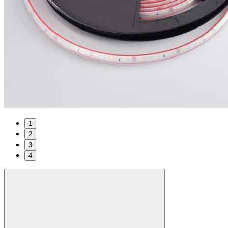
1
2
3
4