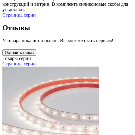
конструкций и витрин. В комплекте силиконовые скобы для
установки.
Страница серии
Отзывы
У товара пока нет отзывов. Вы можете стать первым!
Оставить отзыв
Товары серии
Страница серии