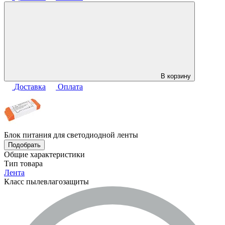
В корзину
Доставка
Оплата
Блок питания для светодиодной ленты
Подобрать
Общие характеристики
Тип товара
Лента
Класс пылевлагозащиты