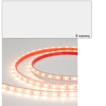
В корзину