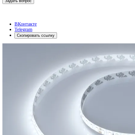
Задать вопрос
ВКонтакте
Telegram
Скопировать ссылку