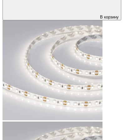
В корзину