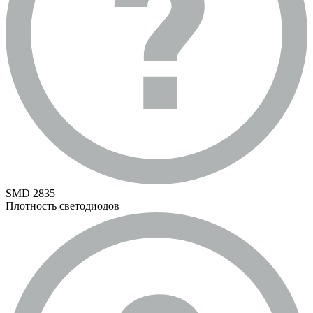
SMD 2835
Плотность светодиодов