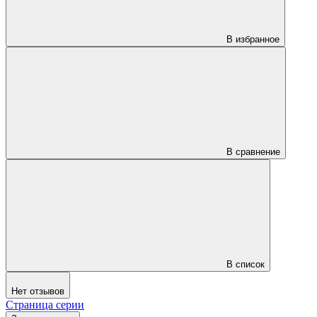
В избранное
В сравнение
В список
Нет отзывов
Страница серии