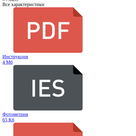
Все характеристики
Инструкция
4 Мб
Фотометрия
65 Кб