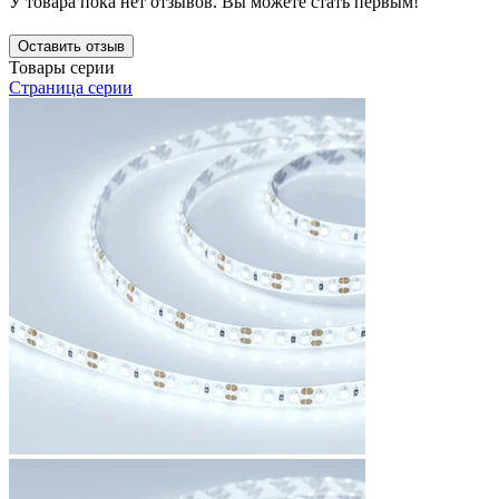
У товара пока нет отзывов. Вы можете стать первым!
Оставить отзыв
Товары серии
Страница серии