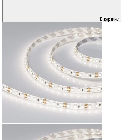
В корзину