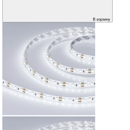
В корзину