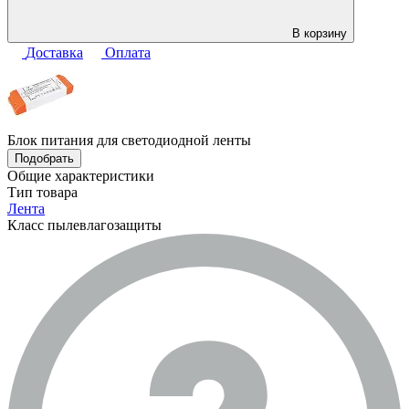
В корзину
Доставка
Оплата
Блок питания для светодиодной ленты
Подобрать
Общие характеристики
Тип товара
Лента
Класс пылевлагозащиты