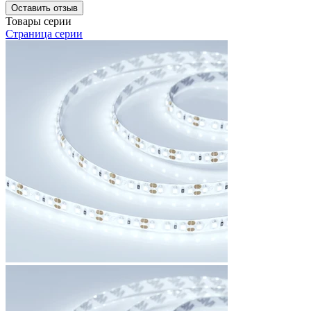
Оставить отзыв
Товары серии
Страница серии