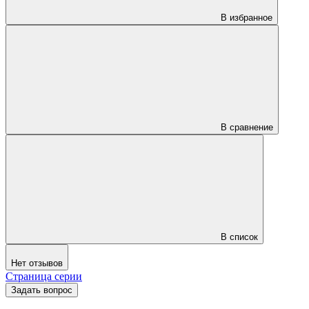
В избранное
В сравнение
В список
Нет отзывов
Страница серии
Задать вопрос