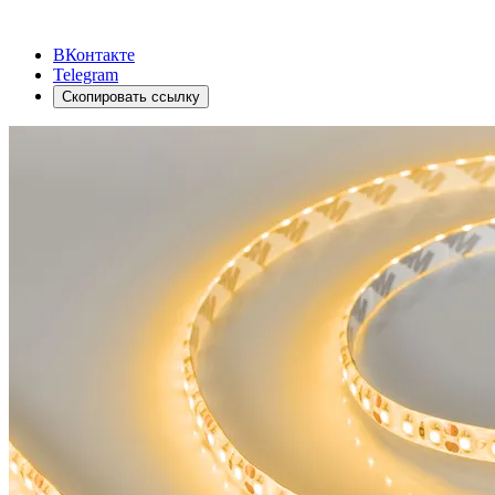
ВКонтакте
Telegram
Скопировать ссылку