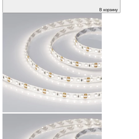
В корзину