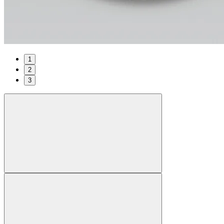
1
2
3