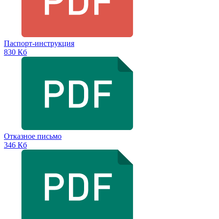
Паспорт-инструкция
830 Кб
Отказное письмо
346 Кб