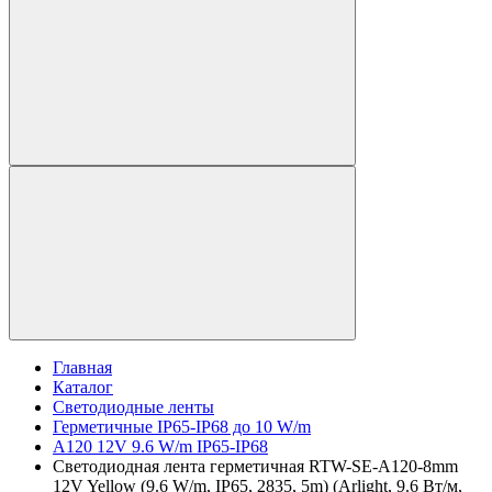
Главная
Каталог
Светодиодные ленты
Герметичные IP65-IP68 до 10 W/m
A120 12V 9.6 W/m IP65-IP68
Светодиодная лента герметичная RTW-SE-A120-8mm
12V Yellow (9.6 W/m, IP65, 2835, 5m) (Arlight, 9.6 Вт/м,