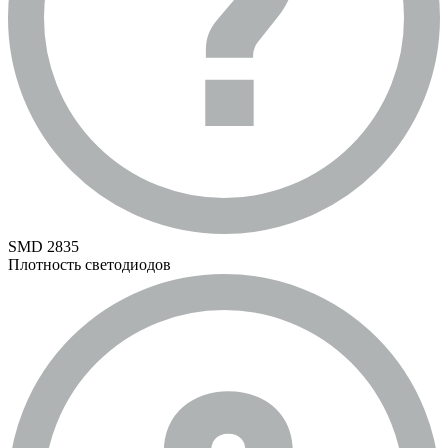
SMD 2835
Плотность светодиодов