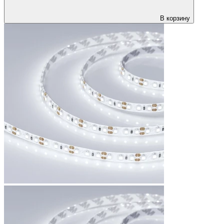
В корзину