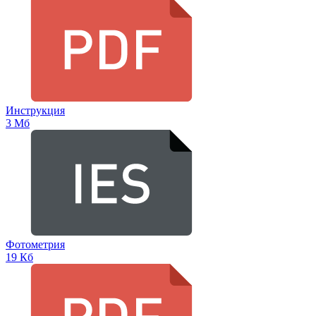
Инструкция
3 Мб
Фотометрия
19 Кб