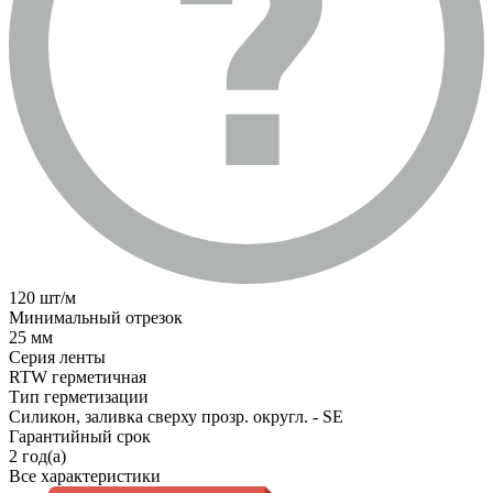
120 шт/м
Минимальный отрезок
25 мм
Серия ленты
RTW герметичная
Тип герметизации
Силикон, заливка сверху прозр. округл. - SE
Гарантийный срок
2 год(а)
Все характеристики