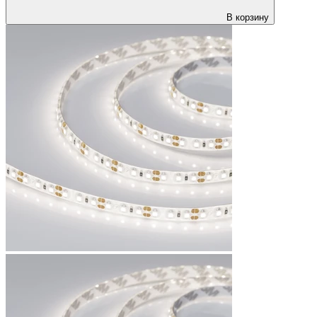
В корзину