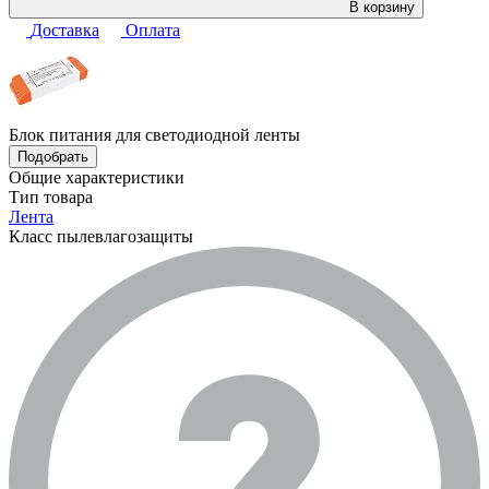
В корзину
Доставка
Оплата
Блок питания для светодиодной ленты
Подобрать
Общие характеристики
Тип товара
Лента
Класс пылевлагозащиты