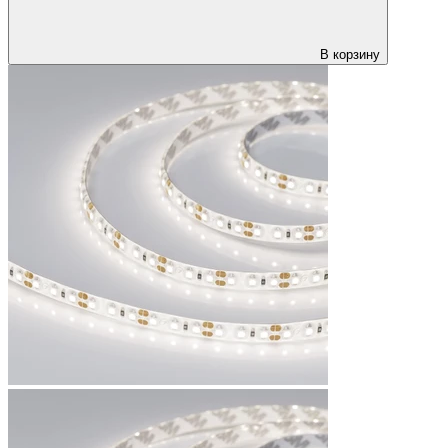
В корзину