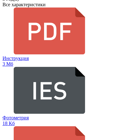
Все характеристики
Инструкция
3 Мб
Фотометрия
18 Кб