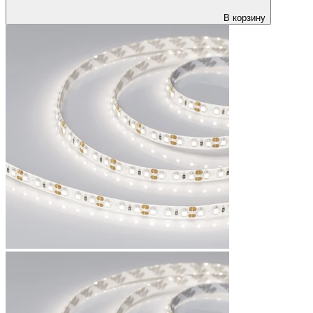
В корзину