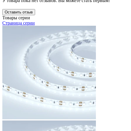
У товара пока нет отзывов. Вы можете стать первым!
Оставить отзыв
Товары серии
Страница серии