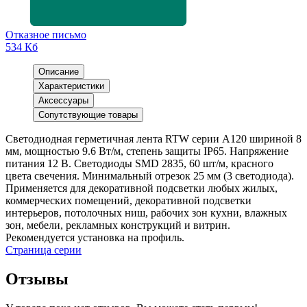
Отказное письмо
534 Кб
Описание
Характеристики
Аксессуары
Сопутствующие товары
Светодиодная герметичная лента RTW серии A120 шириной 8
мм, мощностью 9.6 Вт/м, степень защиты IP65. Напряжение
питания 12 В. Светодиоды SMD 2835, 60 шт/м, красного
цвета свечения. Минимальный отрезок 25 мм (3 светодиода).
Применяется для декоративной подсветки любых жилых,
коммерческих помещений, декоративной подсветки
интерьеров, потолочных ниш, рабочих зон кухни, влажных
зон, мебели, рекламных конструкций и витрин.
Рекомендуется установка на профиль.
Страница серии
Отзывы