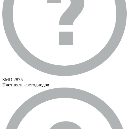
SMD 2835
Плотность светодиодов