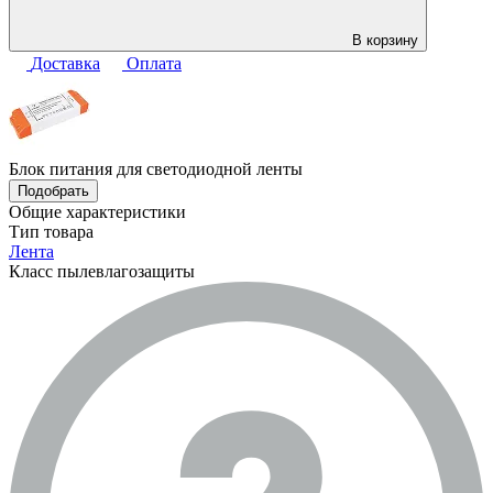
В корзину
Доставка
Оплата
Блок питания для светодиодной ленты
Подобрать
Общие характеристики
Тип товара
Лента
Класс пылевлагозащиты