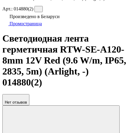
Арт.:
014880(2)
Произведено в Беларуси
Промостраница
Светодиодная лента
герметичная RTW-SE-A120-
8mm 12V Red (9.6 W/m, IP65,
2835, 5m) (Arlight, -)
014880(2)
Нет отзывов