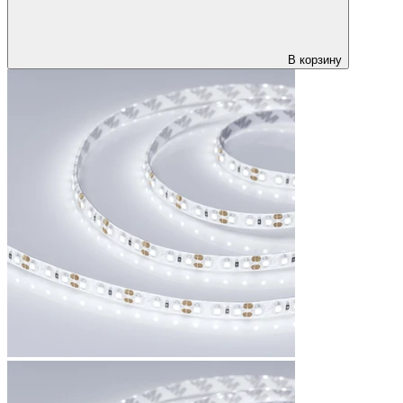
В корзину