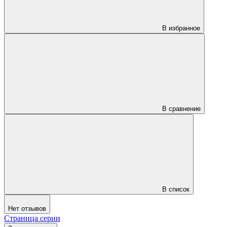
В избранное
В сравнение
В список
Нет отзывов
Страница серии