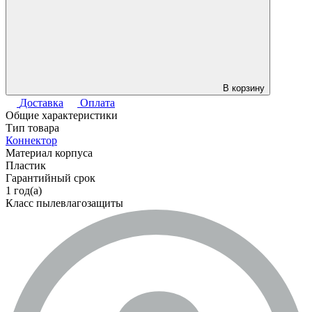
В корзину
Доставка
Оплата
Общие характеристики
Тип товара
Коннектор
Материал корпуса
Пластик
Гарантийный срок
1 год(а)
Класс пылевлагозащиты