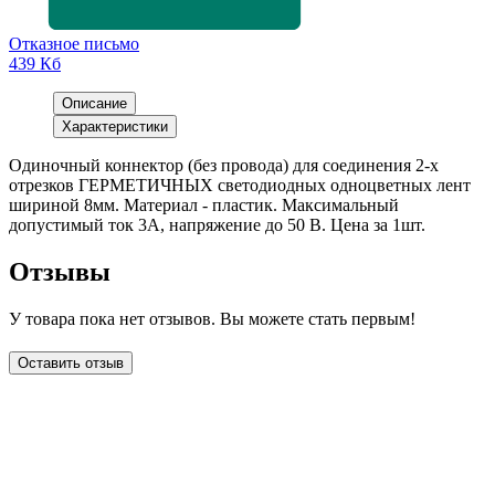
Отказное письмо
439 Кб
Описание
Характеристики
Одиночный коннектор (без провода) для соединения 2-х
отрезков ГЕРМЕТИЧНЫХ светодиодных одноцветных лент
шириной 8мм. Материал - пластик. Максимальный
допустимый ток 3А, напряжение до 50 В. Цена за 1шт.
Отзывы
У товара пока нет отзывов. Вы можете стать первым!
Оставить отзыв
LDT