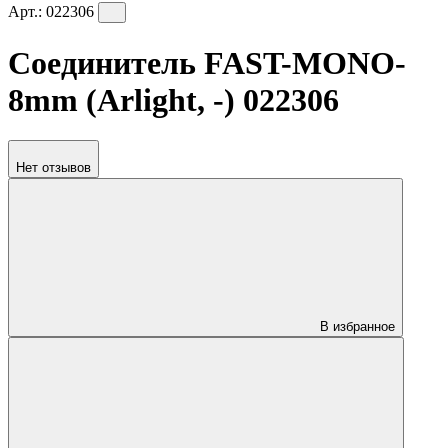
Арт.:
022306
Соединитель FAST-MONO-
8mm (Arlight, -) 022306
Нет отзывов
В избранное