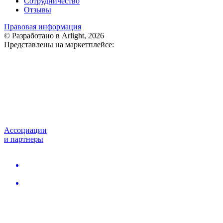
Сотрудничество
Отзывы
Правовая информация
© Разработано в Arlight, 2026
Представлены на маркетплейсе:
Ассоциации
и партнеры