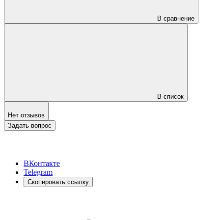
В сравнение
В список
Нет отзывов
Задать вопрос
ВКонтакте
Telegram
Скопировать ссылку