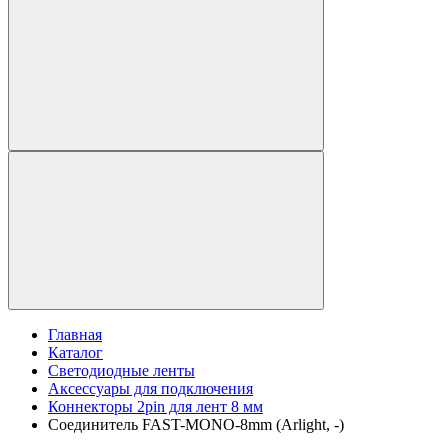
Главная
Каталог
Светодиодные ленты
Аксессуары для подключения
Коннекторы 2pin для лент 8 мм
Соединитель FAST-MONO-8mm (Arlight, -)