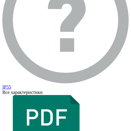
IP55
Все характеристики