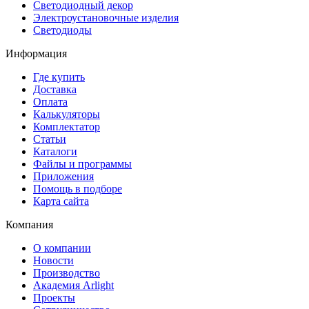
Светодиодный декор
Электроустановочные изделия
Светодиоды
Информация
Где купить
Доставка
Оплата
Калькуляторы
Комплектатор
Статьи
Каталоги
Файлы и программы
Приложения
Помощь в подборе
Карта сайта
Компания
О компании
Новости
Производство
Академия Arlight
Проекты