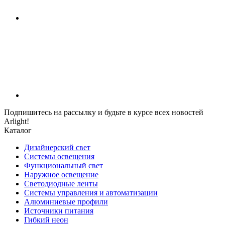
Подпишитесь на рассылку и будьте в курсе всех новостей
Arlight!
Каталог
Дизайнерский свет
Системы освещения
Функциональный свет
Наружное освещение
Светодиодные ленты
Системы управления и автоматизации
Алюминиевые профили
Источники питания
Гибкий неон