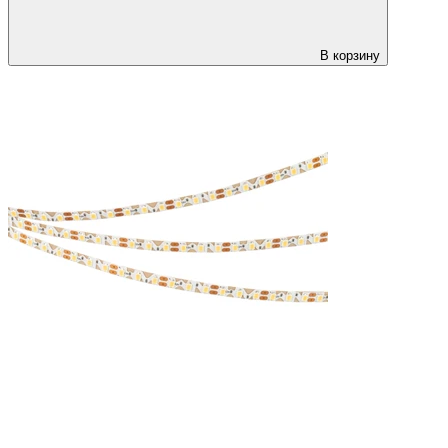
В корзину