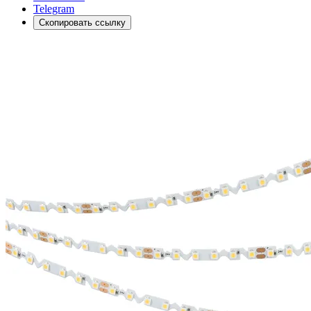
Telegram
Скопировать ссылку