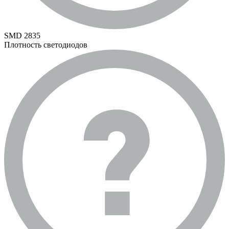
SMD 2835
Плотность светодиодов