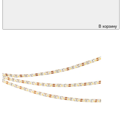
В корзину