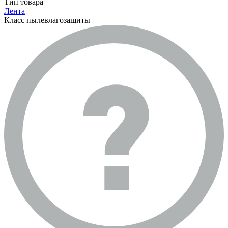
Тип товара
Лента
Класс пылевлагозащиты