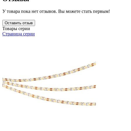
У товара пока нет отзывов. Вы можете стать первым!
Оставить отзыв
Товары серии
Страница серии