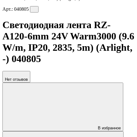
Арт.:
040805
Светодиодная лента RZ-
A120-6mm 24V Warm3000 (9.6
W/m, IP20, 2835, 5m) (Arlight,
-) 040805
Нет отзывов
В избранное