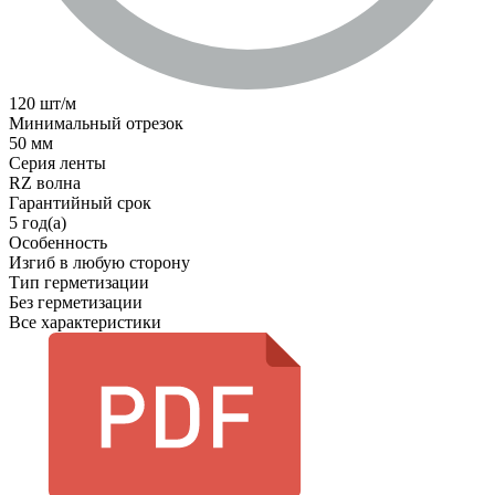
120 шт/м
Минимальный отрезок
50 мм
Серия ленты
RZ волна
Гарантийный срок
5 год(а)
Особенность
Изгиб в любую сторону
Тип герметизации
Без герметизации
Все характеристики