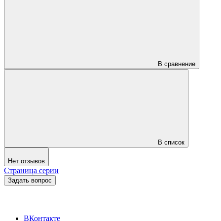
В сравнение
В список
Нет отзывов
Страница серии
Задать вопрос
ВКонтакте