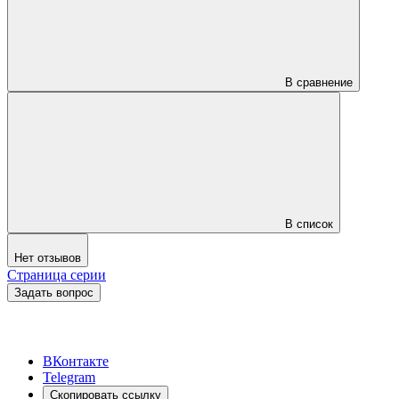
В сравнение
В список
Нет отзывов
Страница серии
Задать вопрос
ВКонтакте
Telegram
Скопировать ссылку