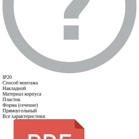
IP20
Способ монтажа
Накладной
Материал корпуса
Пластик
Форма (сечение)
Прямоугольный
Все характеристики