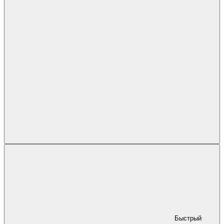
Быстрый