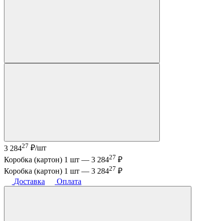
27
3 284
₽/шт
27
Коробка (картон) 1 шт —
3 284
₽
27
Коробка (картон) 1 шт —
3 284
₽
Доставка
Оплата