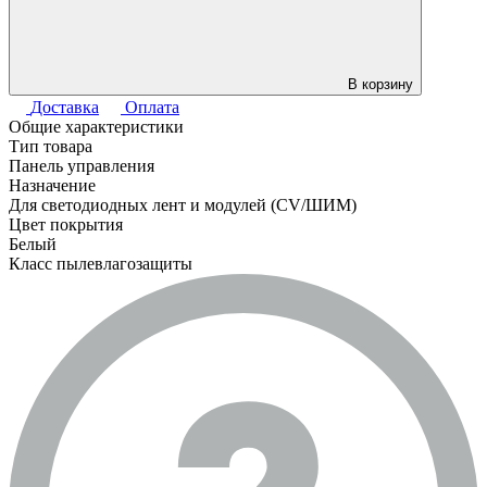
В корзину
Доставка
Оплата
Общие характеристики
Тип товара
Панель управления
Назначение
Для светодиодных лент и модулей (CV/ШИМ)
Цвет покрытия
Белый
Класс пылевлагозащиты