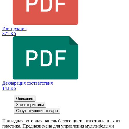
Инструкция
871 Кб
Декларация соответствия
143 Кб
Описание
Характеристики
Сопутствующие товары
Накладная роторная панель белого цвета, изготовленная из
пластика. Предназначена для управления мультибелыми