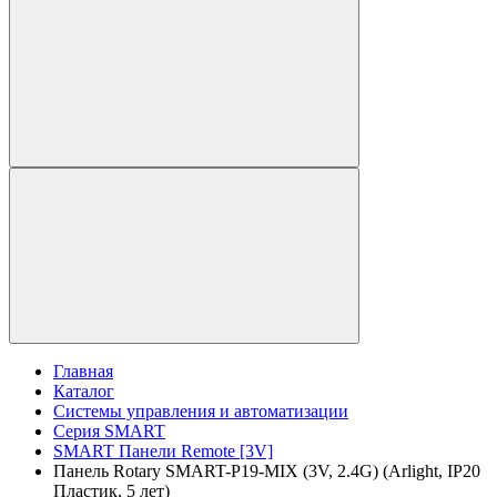
Главная
Каталог
Системы управления и автоматизации
Серия SMART
SMART Панели Remote [3V]
Панель Rotary SMART-P19-MIX (3V, 2.4G) (Arlight, IP20
Пластик, 5 лет)