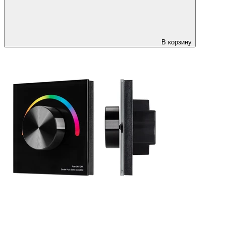
В корзину