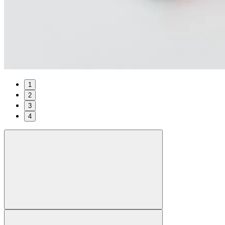
1
2
3
4