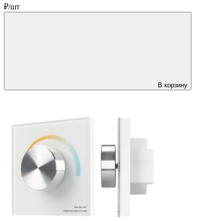
₽/шт
В корзину