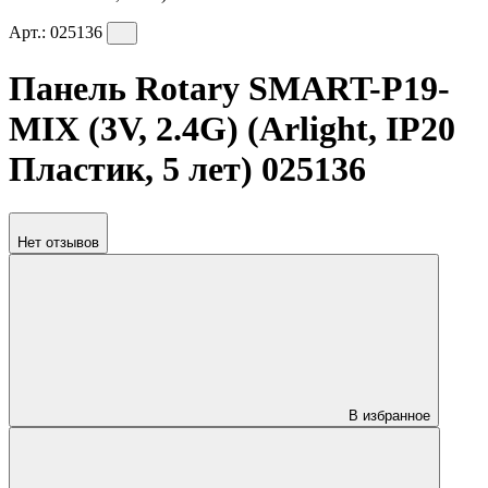
Арт.:
025136
Панель Rotary SMART-P19-
MIX (3V, 2.4G) (Arlight, IP20
Пластик, 5 лет) 025136
Нет отзывов
В избранное