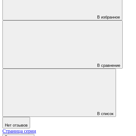
В избранное
В сравнение
В список
Нет отзывов
Страница серии