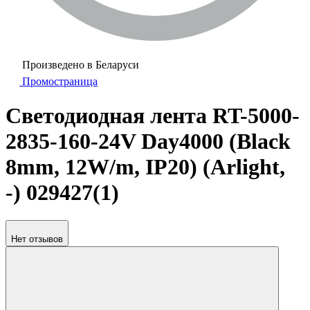
Произведено в Беларуси
Промостраница
Светодиодная лента RT-5000-
2835-160-24V Day4000 (Black
8mm, 12W/m, IP20) (Arlight,
-) 029427(1)
Нет отзывов