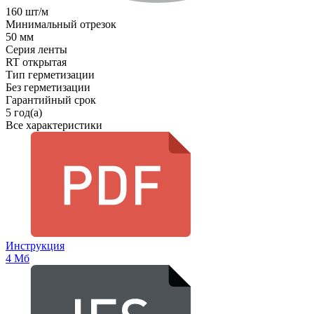
160 шт/м
Минимальный отрезок
50 мм
Серия ленты
RT открытая
Тип герметизации
Без герметизации
Гарантийный срок
5 год(а)
Все характеристики
Инструкция
4 Мб