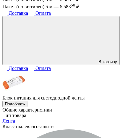
50
Пакет (полиэтилен) 5 м —
6 583
₽
Доставка
Оплата
В корзину
Доставка
Оплата
Блок питания для светодиодной ленты
Подобрать
Общие характеристики
Тип товара
Лента
Класс пылевлагозащиты