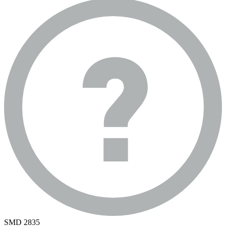
SMD 2835