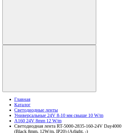
Главная
Каталог
Светодиодные ленты
Универсальные 24V 8-10 мм свыше 10 W/m
A160 24V 8mm 12 W/m
Светодиодная лента RT-5000-2835-160-24V Day4000
(Black 8mm, 12W/m, IP20) (Arlight, -)