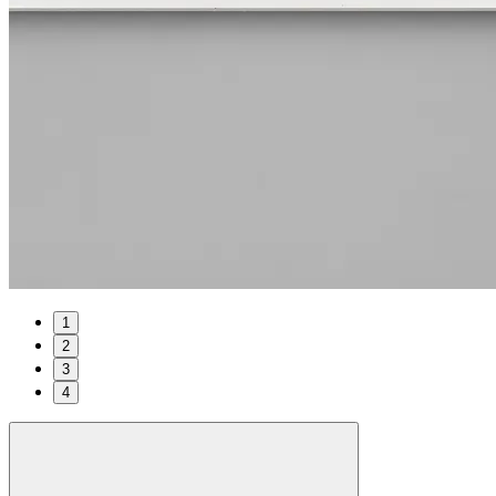
1
2
3
4