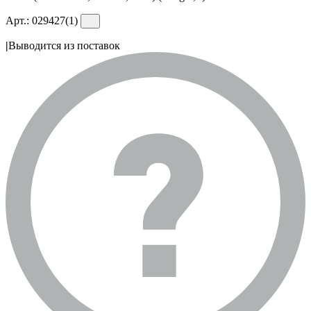
Арт.:
029427(1)
|
Выводится из поставок