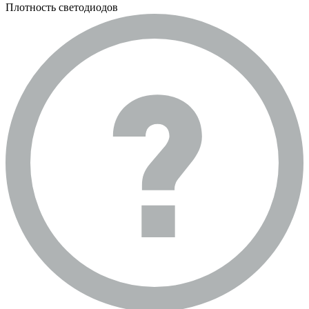
Плотность светодиодов