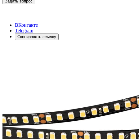
Задать вопрос
ВКонтакте
Telegram
Скопировать ссылку