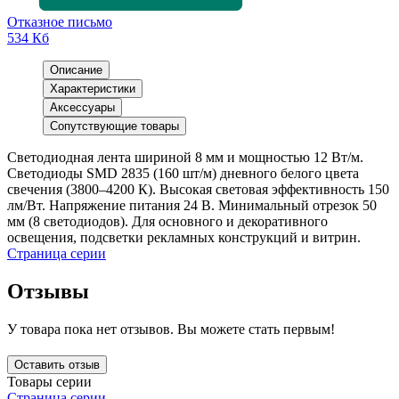
Отказное письмо
534 Кб
Описание
Характеристики
Аксессуары
Сопутствующие товары
Светодиодная лента шириной 8 мм и мощностью 12 Вт/м.
Светодиоды SMD 2835 (160 шт/м) дневного белого цвета
свечения (3800–4200 К). Высокая световая эффективность 150
лм/Вт. Напряжение питания 24 В. Минимальный отрезок 50
мм (8 светодиодов). Для основного и декоративного
освещения, подсветки рекламных конструкций и витрин.
Страница серии
Отзывы
У товара пока нет отзывов. Вы можете стать первым!
Оставить отзыв
Товары серии
Страница серии