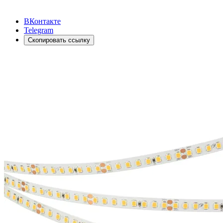
ВКонтакте
Telegram
Скопировать ссылку