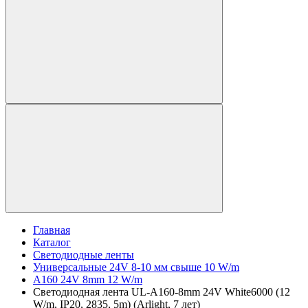
Главная
Каталог
Светодиодные ленты
Универсальные 24V 8-10 мм свыше 10 W/m
A160 24V 8mm 12 W/m
Светодиодная лента UL-A160-8mm 24V White6000 (12
W/m, IP20, 2835, 5m) (Arlight, 7 лет)