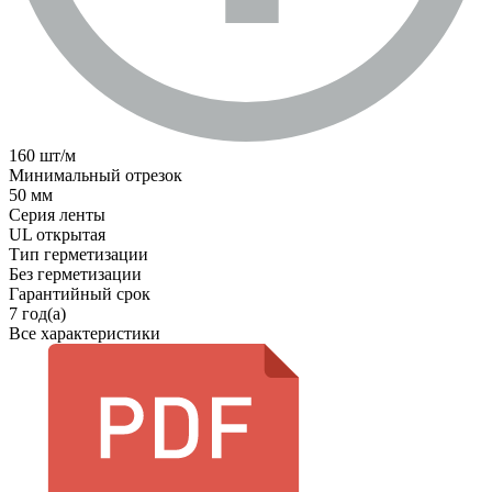
160 шт/м
Минимальный отрезок
50 мм
Серия ленты
UL открытая
Тип герметизации
Без герметизации
Гарантийный срок
7 год(а)
Все характеристики