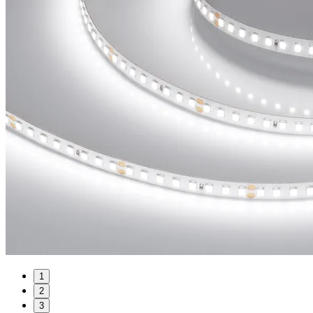
1
2
3