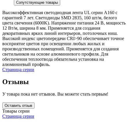
Сопутствующие товары
Высокоэффективная светодиодная лента UL серии A160 с
гарантией 7 лет. Светодиоды SMD 2835, 160 шт/м, белого
цвета свечения (6000K). Напряжение питания 24 В, мощность
12 Вт/м, ширина 8 мм. Применяется для создания
декоративных ярких линий интерьеров, потолочных ниш.
Высокий индекс цветопередачи CRI>90 обеспечивает точное
восприятие цветов при освещении любых жилых и
производственных помещений. Применяется для создания
светильников на основе алюминиевого профиля. Для
обеспечения теплоотвода обязательна установка на
алюминиевый профиль.
Страница серии
Отзывы
У товара пока нет отзывов. Вы можете стать первым!
Оставить отзыв
Товары серии
Страница серии