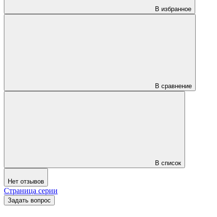
В избранное
В сравнение
В список
Нет отзывов
Страница серии
Задать вопрос