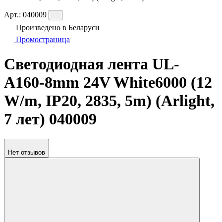
Арт.:
040009
Произведено в Беларуси
Промостраница
Светодиодная лента UL-
A160-8mm 24V White6000 (12
W/m, IP20, 2835, 5m) (Arlight,
7 лет) 040009
Нет отзывов