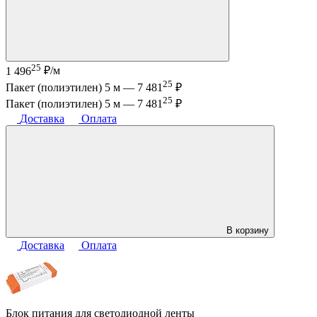
25
1 496
₽/м
25
Пакет (полиэтилен) 5 м —
7 481
₽
25
Пакет (полиэтилен) 5 м —
7 481
₽
Доставка
Оплата
В корзину
Доставка
Оплата
Блок питания для светодиодной ленты