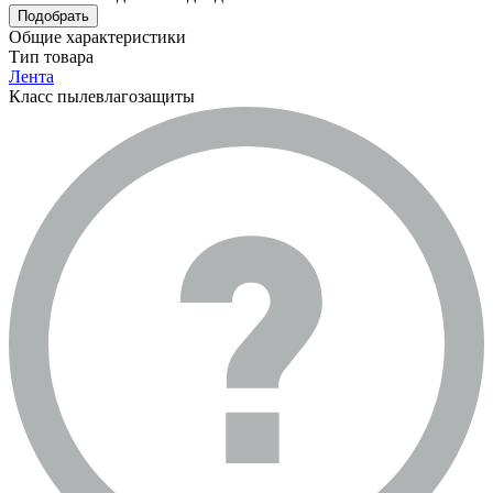
Подобрать
Общие характеристики
Тип товара
Лента
Класс пылевлагозащиты