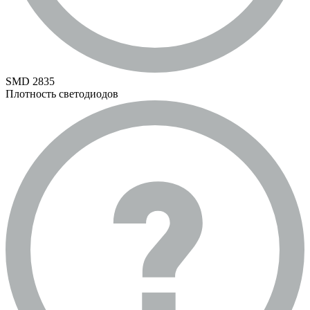
SMD 2835
Плотность светодиодов