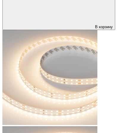
В корзину