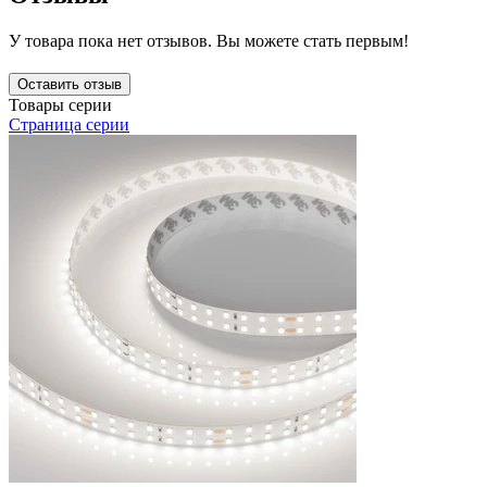
У товара пока нет отзывов. Вы можете стать первым!
Оставить отзыв
Товары серии
Страница серии