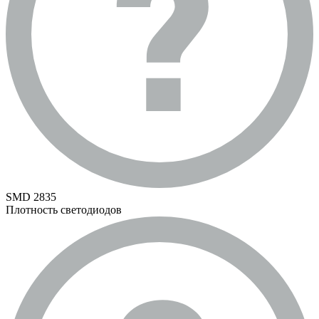
SMD 2835
Плотность светодиодов