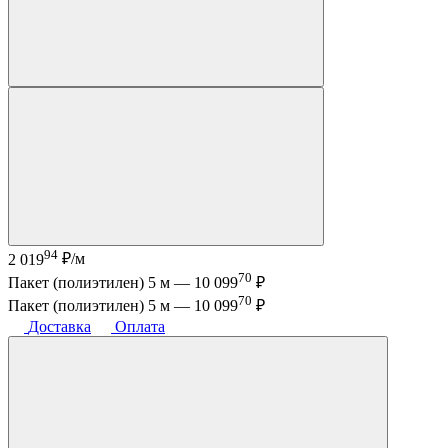
94
2 019
₽/м
70
Пакет (полиэтилен) 5 м —
10 099
₽
70
Пакет (полиэтилен) 5 м —
10 099
₽
Доставка
Оплата