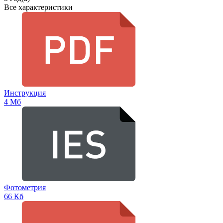
Все характеристики
Инструкция
4 Мб
Фотометрия
66 Кб