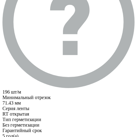
196 шт/м
Минимальный отрезок
71.43 мм
Серия ленты
RT открытая
Тип герметизации
Без герметизации
Гарантийный срок
5 год(а)