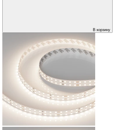
В корзину