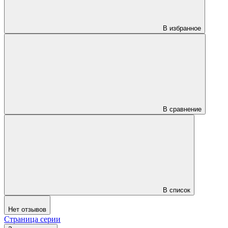
В избранное
В сравнение
В список
Нет отзывов
Страница серии