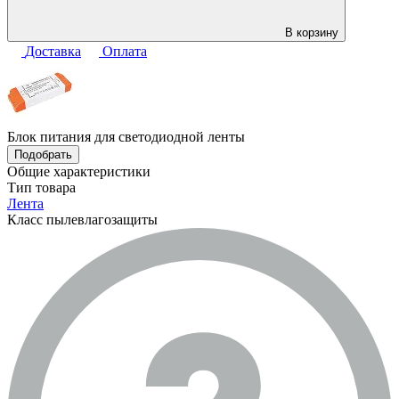
В корзину
Доставка
Оплата
Блок питания для светодиодной ленты
Подобрать
Общие характеристики
Тип товара
Лента
Класс пылевлагозащиты