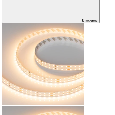
В корзину