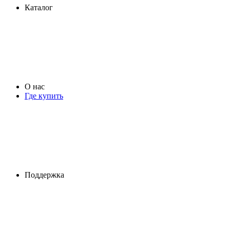
Каталог
О нас
Где купить
Поддержка