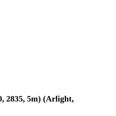
2835, 5m) (Arlight,