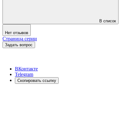
В список
Нет отзывов
Страница серии
Задать вопрос
ВКонтакте
Telegram
Скопировать ссылку