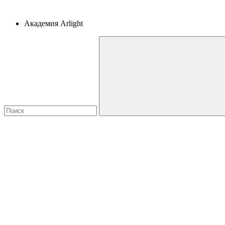
Академия Arlight