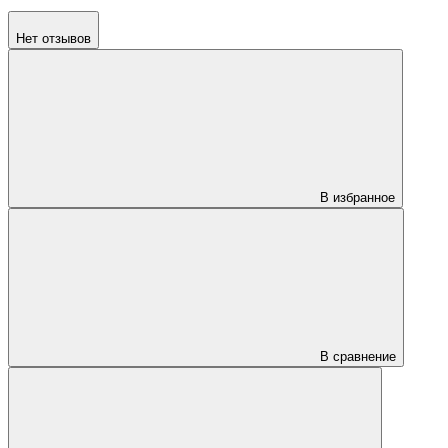
Нет отзывов
В избранное
В сравнение