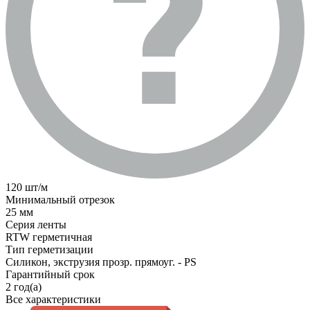
120 шт/м
Минимальный отрезок
25 мм
Серия ленты
RTW герметичная
Тип герметизации
Силикон, экструзия прозр. прямоуг. - PS
Гарантийный срок
2 год(а)
Все характеристики