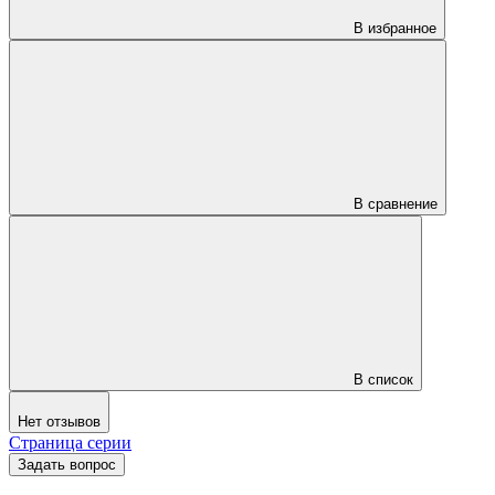
В избранное
В сравнение
В список
Нет отзывов
Страница серии
Задать вопрос