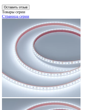
Оставить отзыв
Товары серии
Страница серии