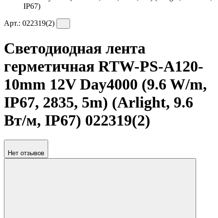
IP67)
Арт.:
022319(2)
Светодиодная лента
герметичная RTW-PS-A120-
10mm 12V Day4000 (9.6 W/m,
IP67, 2835, 5m) (Arlight, 9.6
Вт/м, IP67) 022319(2)
Нет отзывов