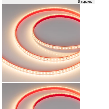
В корзину