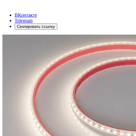
ВКонтакте
Telegram
Скопировать ссылку