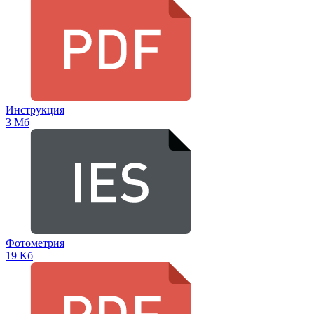
Инструкция
3 Мб
Фотометрия
19 Кб