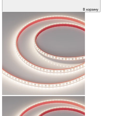
В корзину