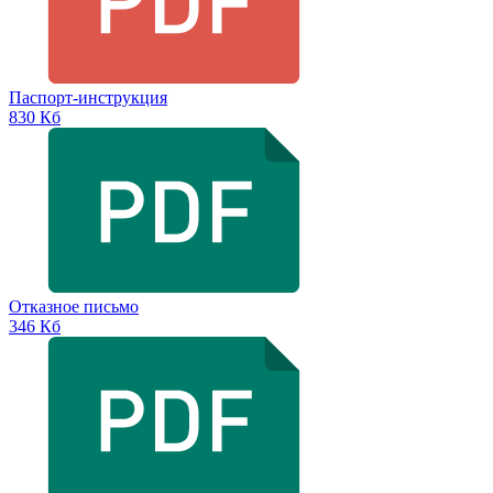
Паспорт-инструкция
830 Кб
Отказное письмо
346 Кб