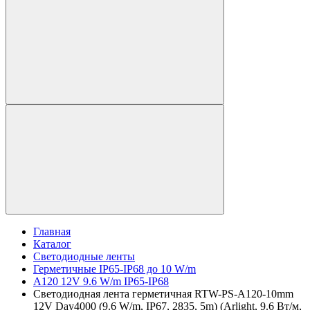
Главная
Каталог
Светодиодные ленты
Герметичные IP65-IP68 до 10 W/m
A120 12V 9.6 W/m IP65-IP68
Светодиодная лента герметичная RTW-PS-A120-10mm
12V Day4000 (9.6 W/m, IP67, 2835, 5m) (Arlight, 9.6 Вт/м,