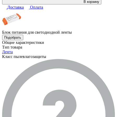
В корзину
Доставка
Оплата
Блок питания для светодиодной ленты
Подобрать
Общие характеристики
Тип товара
Лента
Класс пылевлагозащиты