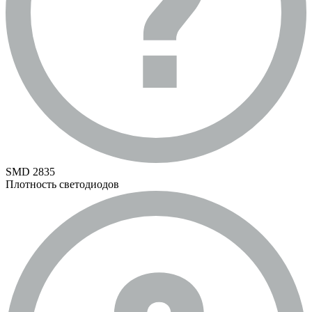
SMD 2835
Плотность светодиодов