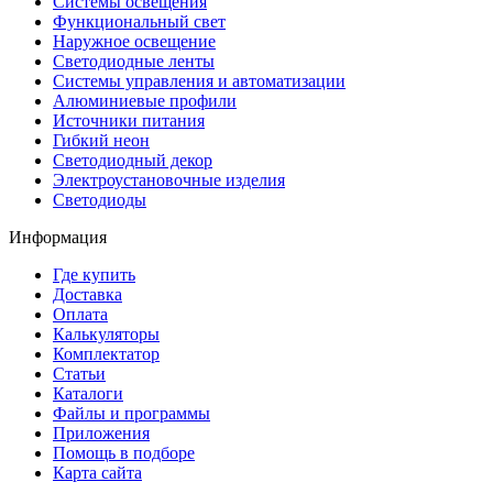
Системы освещения
Функциональный свет
Наружное освещение
Светодиодные ленты
Системы управления и автоматизации
Алюминиевые профили
Источники питания
Гибкий неон
Светодиодный декор
Электроустановочные изделия
Светодиоды
Информация
Где купить
Доставка
Оплата
Калькуляторы
Комплектатор
Статьи
Каталоги
Файлы и программы
Приложения
Помощь в подборе
Карта сайта