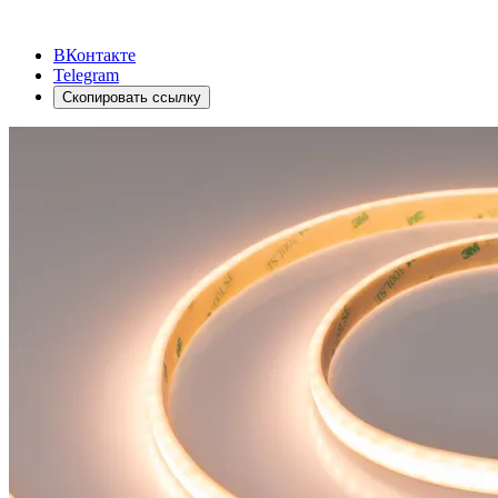
ВКонтакте
Telegram
Скопировать ссылку