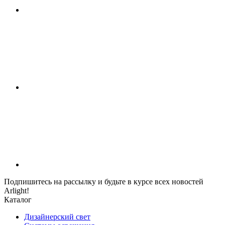
Подпишитесь на рассылку и будьте в курсе всех новостей
Arlight!
Каталог
Дизайнерский свет