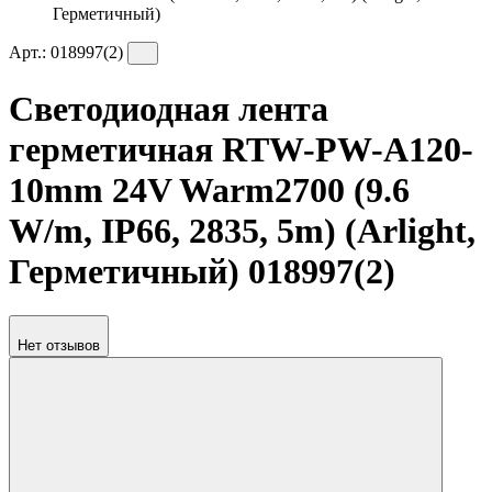
Герметичный)
Арт.:
018997(2)
Светодиодная лента
герметичная RTW-PW-A120-
10mm 24V Warm2700 (9.6
W/m, IP66, 2835, 5m) (Arlight,
Герметичный) 018997(2)
Нет отзывов