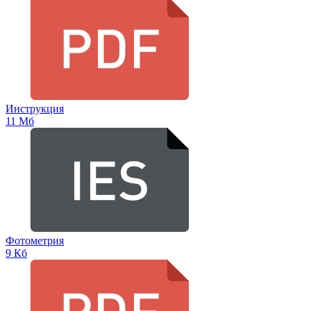
Инструкция
11 Мб
Фотометрия
9 Кб