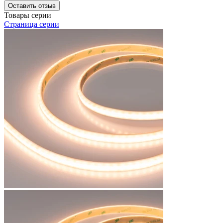
Оставить отзыв
Товары серии
Страница серии