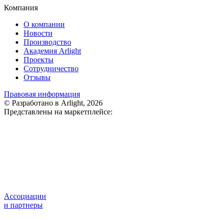
Компания
О компании
Новости
Производство
Академия Arlight
Проекты
Сотрудничество
Отзывы
Правовая информация
© Разработано в Arlight, 2026
Представлены на маркетплейсе:
Ассоциации
и партнеры