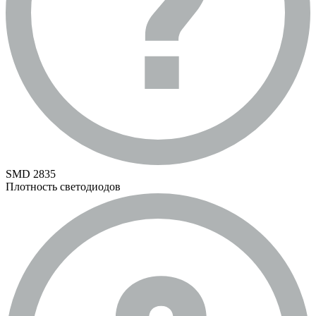
SMD 2835
Плотность светодиодов