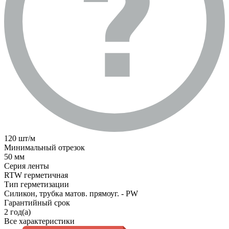
120 шт/м
Минимальный отрезок
50 мм
Серия ленты
RTW герметичная
Тип герметизации
Силикон, трубка матов. прямоуг. - PW
Гарантийный срок
2 год(а)
Все характеристики