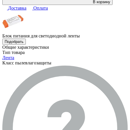
В корзину
Доставка
Оплата
Блок питания для светодиодной ленты
Подобрать
Общие характеристики
Тип товара
Лента
Класс пылевлагозащиты