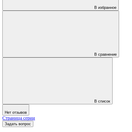
В избранное
В сравнение
В список
Нет отзывов
Страница серии
Задать вопрос