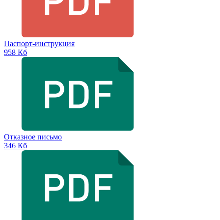
Паспорт-инструкция
958 Кб
Отказное письмо
346 Кб