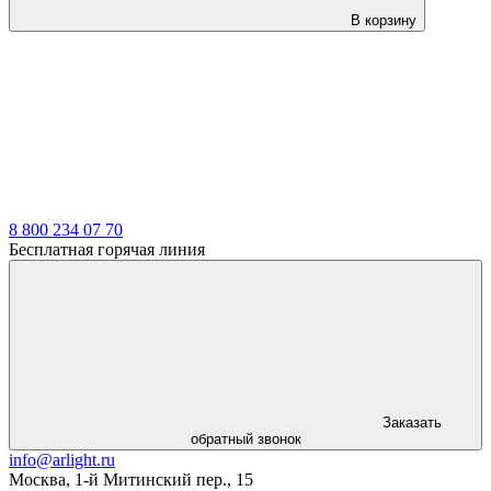
В корзину
LDT
8 800 234 07 70
Бесплатная горячая линия
Заказать
обратный звонок
info@arlight.ru
Москва
,
1-й Митинский пер., 15