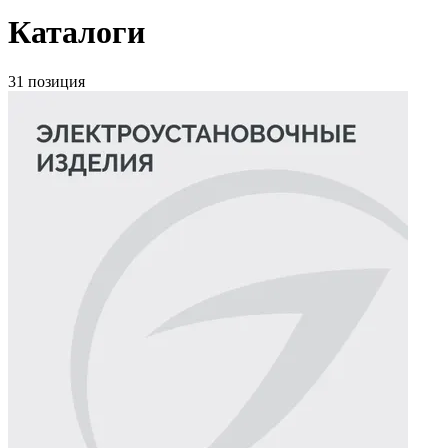
Каталоги
31 позиция