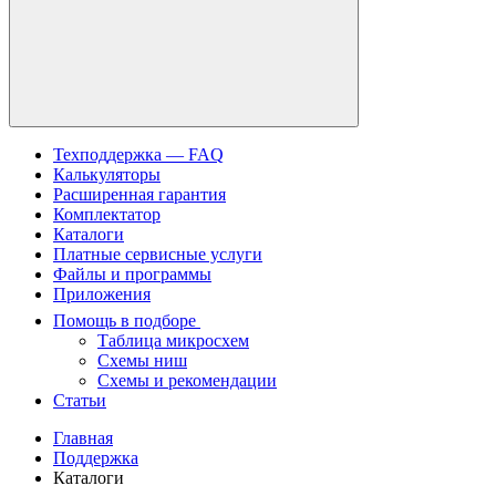
Техподдержка — FAQ
Калькуляторы
Расширенная гарантия
Комплектатор
Каталоги
Платные сервисные услуги
Файлы и программы
Приложения
Помощь в подборе
Таблица микросхем
Схемы ниш
Схемы и рекомендации
Статьи
Главная
Поддержка
Каталоги