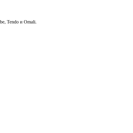
e, Tendo и Omali.