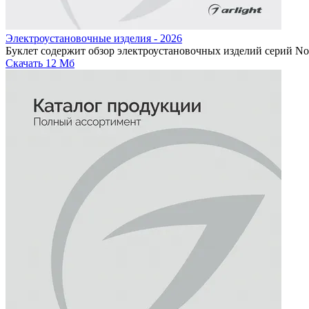
Электроустановочные изделия - 2026
Буклет содержит обзор электроустановочных изделий серий Nob
Скачать
12 Мб