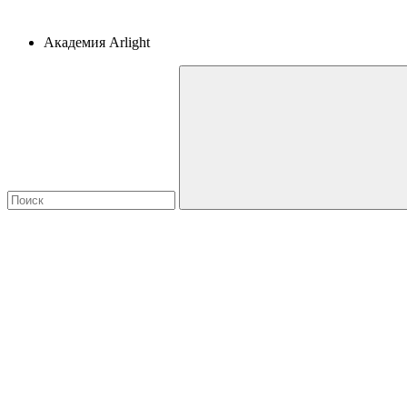
Академия Arlight