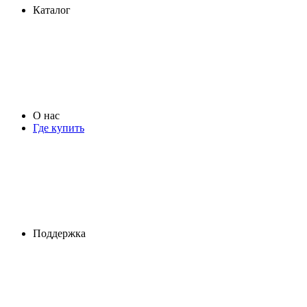
Каталог
О нас
Где купить
Поддержка