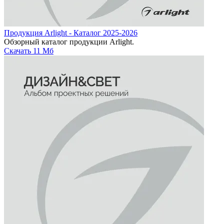
Продукция Arlight - Каталог 2025-2026
Обзорный каталог продукции Arlight.
Скачать
11 Мб