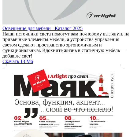
Освещение для мебели - Каталог 2025
Наши источники света помогут вам по-новому взглянуть на
привычные элементы мебели, а устройства управления
светом сделают пространство эргономичным и
функциональным. Вдохните жизнь в статичную мебель —
добавьте свет!
Скачать
13 Мб