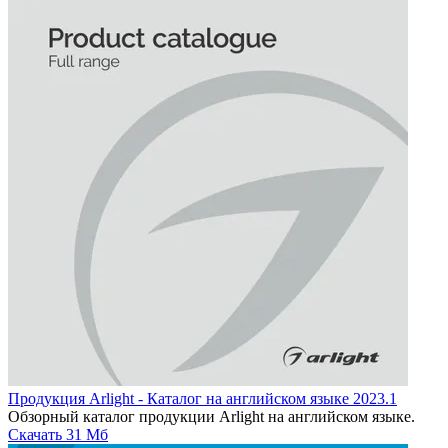
Продукция Arlight - Каталог на английском языке 2023.1
Обзорный каталог продукции Arlight на английском языке.
Скачать
31 Мб