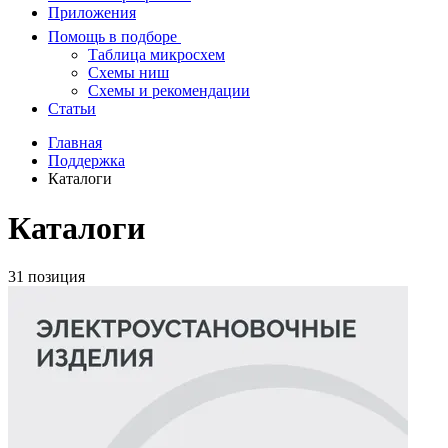
Приложения
Помощь в подборе
Таблица микросхем
Схемы ниш
Схемы и рекомендации
Статьи
Главная
Поддержка
Каталоги
Каталоги
31 позиция