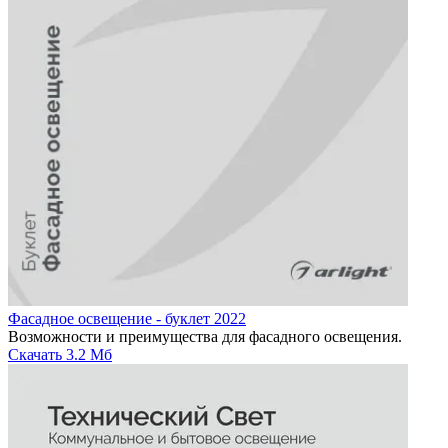
Фасадное освещение - буклет 2022
Возможности и преимущества для фасадного освещения.
Скачать
3.2 Мб