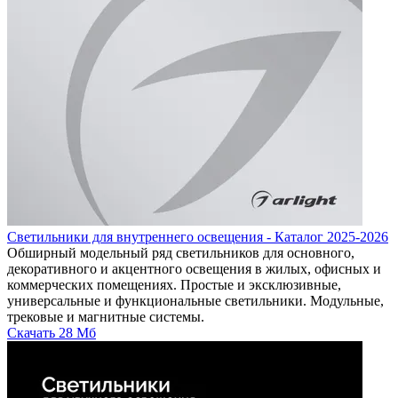
Светильники для внутреннего освещения - Каталог 2025-2026
Обширный модельный ряд светильников для основного,
декоративного и акцентного освещения в жилых, офисных и
коммерческих помещениях. Простые и эксклюзивные,
универсальные и функциональные светильники. Модульные,
трековые и магнитные системы.
Скачать
28 Мб