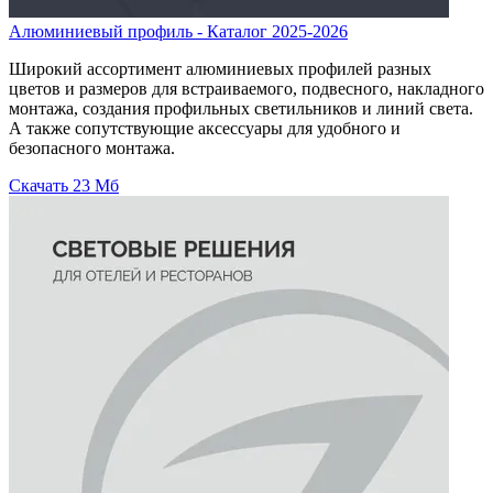
Алюминиевый профиль - Каталог 2025-2026
Широкий ассортимент алюминиевых профилей разных
цветов и размеров для встраиваемого, подвесного, накладного
монтажа, создания профильных светильников и линий света.
А также сопутствующие аксессуары для удобного и
безопасного монтажа.
Скачать
23 Мб