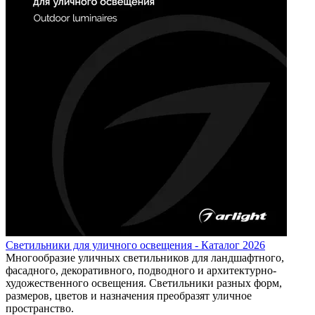
Светильники для уличного освещения - Каталог 2026
Многообразие уличных светильников для ландшафтного,
фасадного, декоративного, подводного и архитектурно-
художественного освещения. Светильники разных форм,
размеров, цветов и назначения преобразят уличное
пространство.