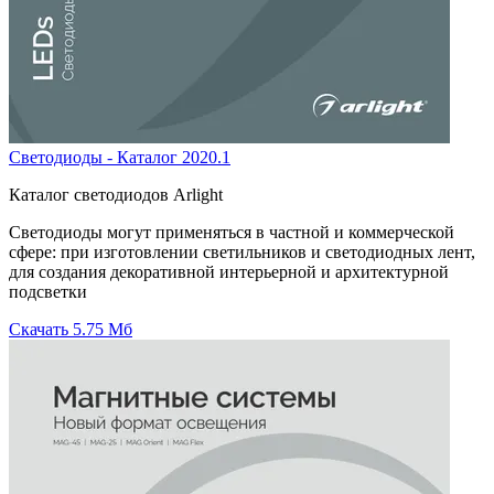
Светодиоды - Каталог 2020.1
Каталог светодиодов Arlight
Светодиоды могут применяться в частной и коммерческой
сфере: при изготовлении светильников и светодиодных лент,
для создания декоративной интерьерной и архитектурной
подсветки
Скачать
5.75 Мб