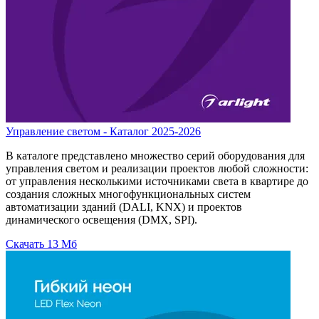
Управление светом - Каталог 2025-2026
В каталоге представлено множество серий оборудования для
управления светом и реализации проектов любой сложности:
от управления несколькими источниками света в квартире до
создания сложных многофункциональных систем
автоматизации зданий (DALI, KNX) и проектов
динамического освещения (DMX, SPI).
Скачать
13 Мб