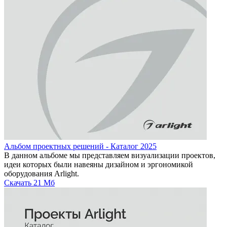
Альбом проектных решений - Каталог 2025
В данном альбоме мы представляем визуализации проектов,
идеи которых были навеяны дизайном и эргономикой
оборудования Arlight.
Скачать
21 Мб