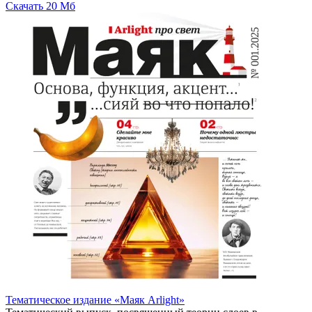
Скачать
20 Мб
Тематическое издание «Маяк Arlight»