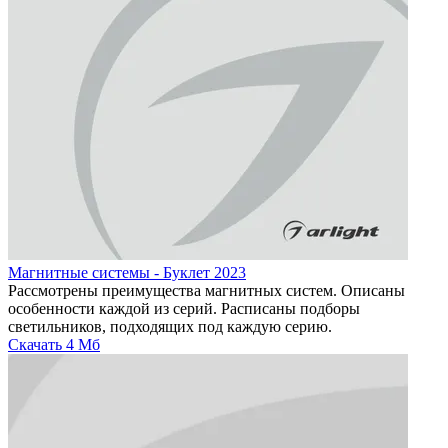
Магнитные системы - Буклет 2023
Рассмотрены преимущества магнитных систем. Описаны
особенности каждой из серий. Расписаны подборы
светильников, подходящих под каждую серию.
Скачать
4 Мб