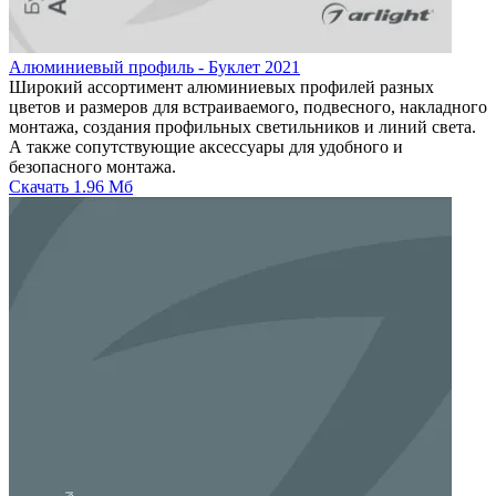
Алюминиевый профиль - Буклет 2021
Широкий ассортимент алюминиевых профилей разных
цветов и размеров для встраиваемого, подвесного, накладного
монтажа, создания профильных светильников и линий света.
А также сопутствующие аксессуары для удобного и
безопасного монтажа.
Скачать
1.96 Мб