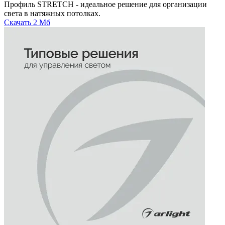
Профиль STRETCH - идеальное решение для организации
света в натяжных потолках.
Скачать
2 Мб