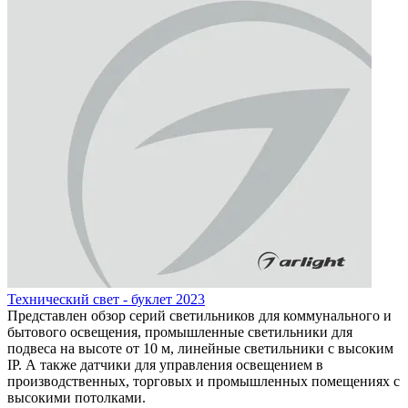
Технический свет - буклет 2023
Представлен обзор серий светильников для коммунального и
бытового освещения, промышленные светильники для
подвеса на высоте от 10 м, линейные светильники с высоким
IP. А также датчики для управления освещением в
производственных, торговых и промышленных помещениях с
высокими потолками.