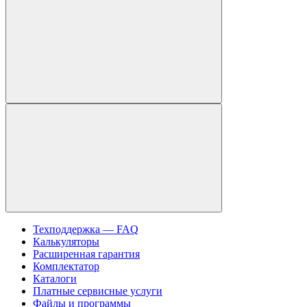
Техподдержка — FAQ
Калькуляторы
Расширенная гарантия
Комплектатор
Каталоги
Платные сервисные услуги
Файлы и программы