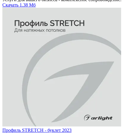
Скачать
1.38 Мб
Профиль STRETCH - буклет 2023