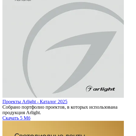
Проекты Arlight - Каталог 2025
Собрано портфолио проектов, в которых использована
продукция Arlight.
Скачать
5 Мб