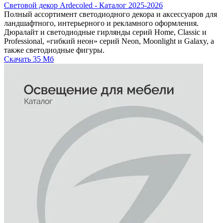
Световой декор Ardecoled - Каталог 2025-2026
Полный ассортимент светодиодного декора и аксессуаров для
ландшафтного, интерьерного и рекламного оформления.
Дюралайт и светодиодные гирлянды серий Home, Classic и
Professional, «гибкий неон» серий Neon, Moonlight и Galaxy, а
также светодиодные фигуры.
Скачать
35 Мб