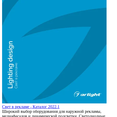
Свет в рекламе - Каталог 2022.1
Широкий выбор оборудования для наружной рекламы,
медиафасадов и динамической подсветки. Светодиодные