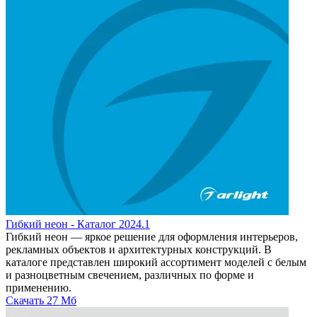
Гибкий неон - Каталог 2024.1
Гибкий неон — яркое решение для оформления интерьеров,
рекламных объектов и архитектурных конструкций. В
каталоге представлен широкий ассортимент моделей с белым
и разноцветным свечением, различных по форме и
применению.
Скачать
27 Мб