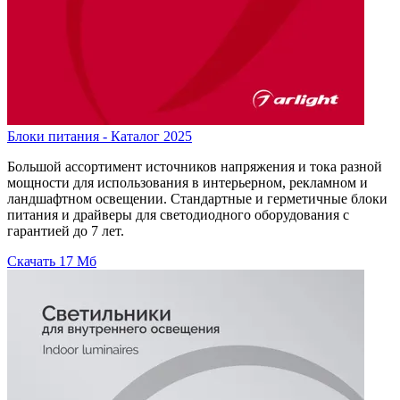
Блоки питания - Каталог 2025
Большой ассортимент источников напряжения и тока разной
мощности для использования в интерьерном, рекламном и
ландшафтном освещении. Стандартные и герметичные блоки
питания и драйверы для светодиодного оборудования с
гарантией до 7 лет.
Скачать
17 Мб