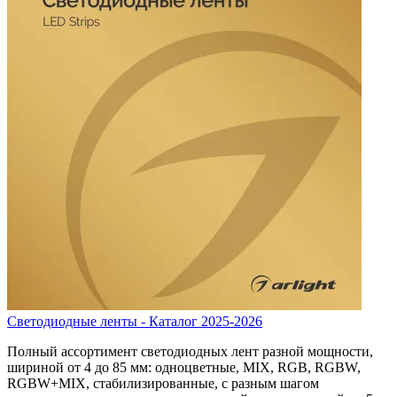
Светодиодные ленты - Каталог 2025-2026
Полный ассортимент светодиодных лент разной мощности,
шириной от 4 до 85 мм: одноцветные, MIX, RGB, RGBW,
RGBW+MIX, стабилизированные, с разным шагом