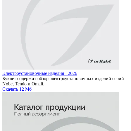
Электроустановочные изделия - 2026
Буклет содержит обзор электроустановочных изделий серий
Nobe, Tendo и Omali.
Скачать
12 Мб