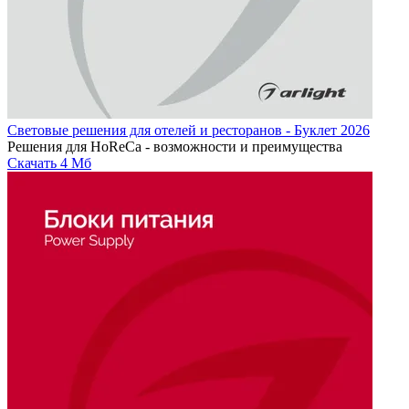
Световые решения для отелей и ресторанов - Буклет 2026
Решения для HoReCa - возможности и преимущества
Скачать
4 Мб