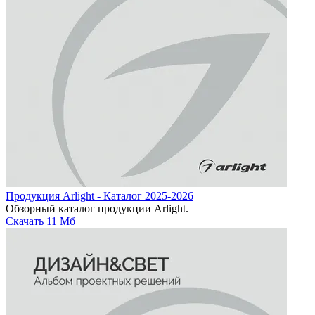
Продукция Arlight - Каталог 2025-2026
Обзорный каталог продукции Arlight.
Скачать
11 Мб