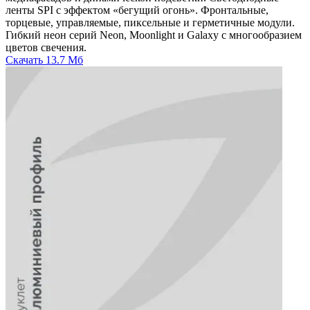
ленты SPI с эффектом «бегущий огонь». Фронтальные,
торцевые, управляемые, пиксельные и герметичные модули.
Гибкий неон серий Neon, Moonlight и Galaxy с многообразием
цветов свечения.
Скачать
13.7 Мб