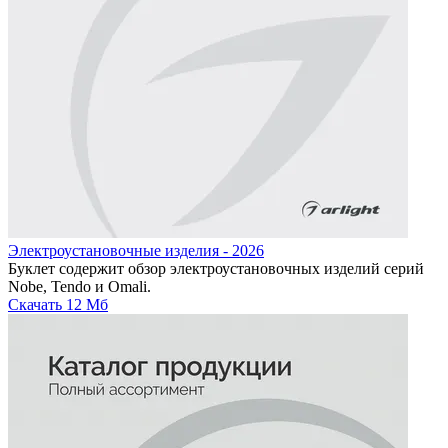
Электроустановочные изделия - 2026
Буклет содержит обзор электроустановочных изделий серий
Nobe, Tendo и Omali.
Скачать
12 Мб