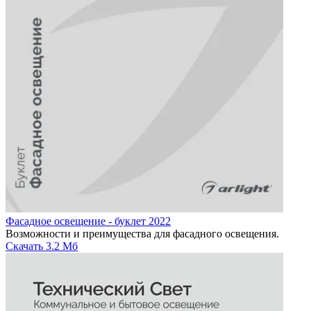
Фасадное освещение - буклет 2022
Возможности и преимущества для фасадного освещения.
Скачать
3.2 Мб