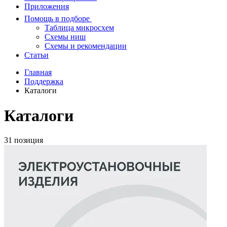
Приложения
Помощь в подборе
Таблица микросхем
Схемы ниш
Схемы и рекомендации
Статьи
Главная
Поддержка
Каталоги
Каталоги
31 позиция