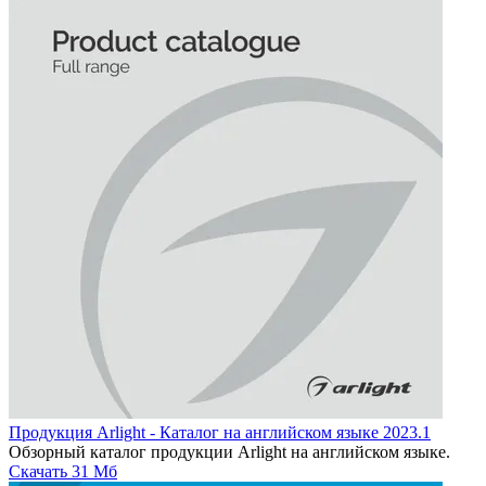
Продукция Arlight - Каталог на английском языке 2023.1
Обзорный каталог продукции Arlight на английском языке.
Скачать
31 Мб