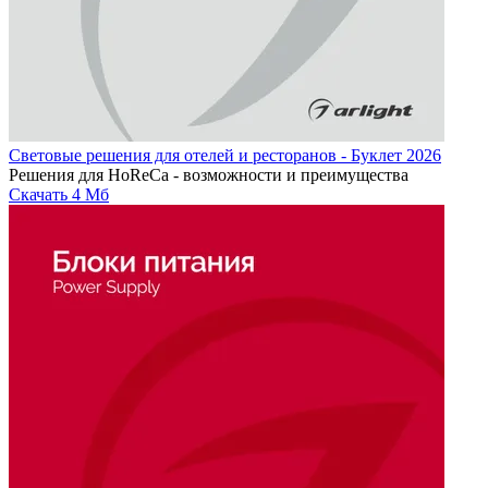
Световые решения для отелей и ресторанов - Буклет 2026
Решения для HoReCa - возможности и преимущества
Скачать
4 Мб