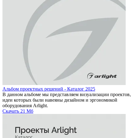
Альбом проектных решений - Каталог 2025
В данном альбоме мы представляем визуализации проектов,
идеи которых были навеяны дизайном и эргономикой
оборудования Arlight.
Скачать
21 Мб