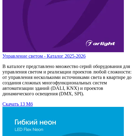
Управление светом - Каталог 2025-2026
В каталоге представлено множество серий оборудования для
управления светом и реализации проектов любой сложности:
от управления несколькими источниками света в квартире до
создания сложных многофункциональных систем
автоматизации зданий (DALI, KNX) и проектов
динамического освещения (DMX, SPI).
Скачать
13 Мб