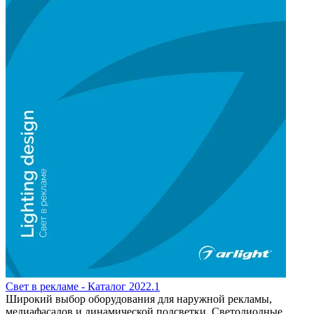
Свет в рекламе - Каталог 2022.1
Широкий выбор оборудования для наружной рекламы,
медиафасадов и динамической подсветки. Светодиодные