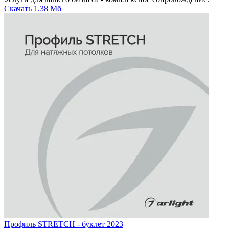
Скачать
1.38 Мб
Профиль STRETCH - буклет 2023