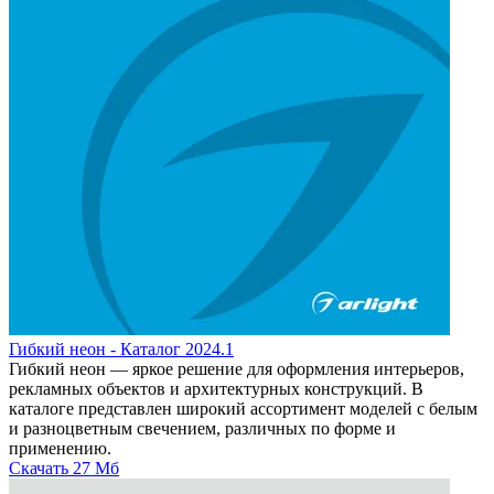
Гибкий неон - Каталог 2024.1
Гибкий неон — яркое решение для оформления интерьеров,
рекламных объектов и архитектурных конструкций. В
каталоге представлен широкий ассортимент моделей с белым
и разноцветным свечением, различных по форме и
применению.
Скачать
27 Мб