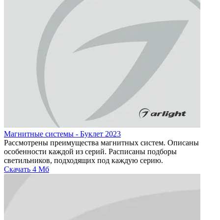
Магнитные системы - Буклет 2023
Рассмотрены преимущества магнитных систем. Описаны
особенности каждой из серий. Расписаны подборы
светильников, подходящих под каждую серию.
Скачать
4 Мб