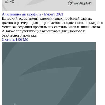
Алюминиевый профиль - Буклет 2021
Широкий ассортимент алюминиевых профилей разных
цветов и размеров для встраиваемого, подвесного, накладного
монтажа, создания профильных светильников и линий света.
А также сопутствующие аксессуары для удобного и
безопасного монтажа.
Скачать
1.96 Мб