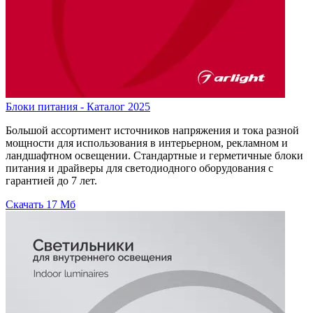
Блоки питания - Каталог 2025
Большой ассортимент источников напряжения и тока разной
мощности для использования в интерьерном, рекламном и
ландшафтном освещении. Стандартные и герметичные блоки
питания и драйверы для светодиодного оборудования с
гарантией до 7 лет.
Скачать
17 Мб