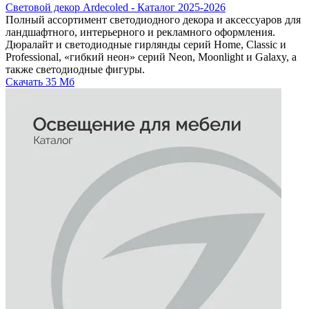
Световой декор Ardecoled - Каталог 2025-2026
Полный ассортимент светодиодного декора и аксессуаров для
ландшафтного, интерьерного и рекламного оформления.
Дюралайт и светодиодные гирлянды серий Home, Classic и
Professional, «гибкий неон» серий Neon, Moonlight и Galaxy, а
также светодиодные фигуры.
Скачать
35 Мб