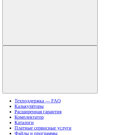
Техподдержка — FAQ
Калькуляторы
Расширенная гарантия
Комплектатор
Каталоги
Платные сервисные услуги
Файлы и программы