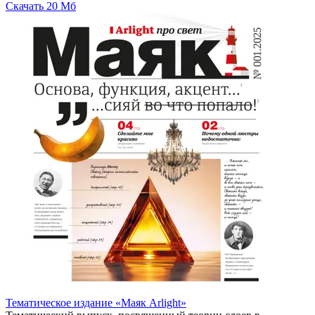
Скачать
20 Мб
Тематическое издание «Маяк Arlight»