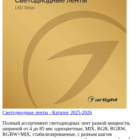
Светодиодные ленты - Каталог 2025-2026
Полный ассортимент светодиодных лент разной мощности,
шириной от 4 до 85 мм: одноцветные, MIX, RGB, RGBW,
RGBW+MIX, стабилизированные, с разным шагом