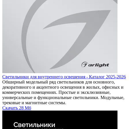
Светильники для внутреннего освещения - Каталог 2025-2026
Обширный модельный ряд светильников для основного,
декоративного и акцентного освещения в жилых, офисных и
коммерческих помещениях. Простые и эксклюзивные,
универсальные и функциональные светильники. Модульные,
трековые и магнитные системы.
Скачать
28 Мб