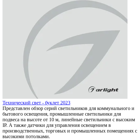
Технический свет - буклет 2023
Представлен обзор серий светильников для коммунального и
бытового освещения, промышленные светильники для
подвеса на высоте от 10 м, линейные светильники с высоким
IP. А также датчики для управления освещением в
производственных, торговых и промышленных помещениях с
высокими потолками.