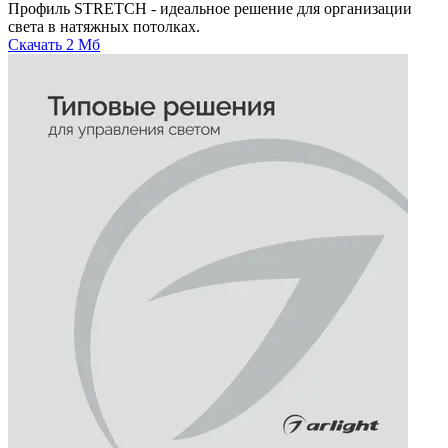
Профиль STRETCH - идеальное решение для организации
света в натяжных потолках.
Скачать
2 Мб