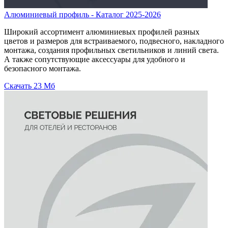
Алюминиевый профиль - Каталог 2025-2026
Широкий ассортимент алюминиевых профилей разных
цветов и размеров для встраиваемого, подвесного, накладного
монтажа, создания профильных светильников и линий света.
А также сопутствующие аксессуары для удобного и
безопасного монтажа.
Скачать
23 Мб