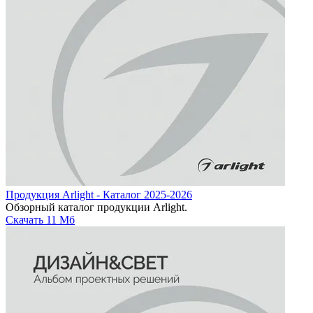
Продукция Arlight - Каталог 2025-2026
Обзорный каталог продукции Arlight.
Скачать
11 Мб