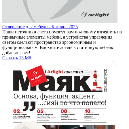
Освещение для мебели - Каталог 2025
Наши источники света помогут вам по-новому взглянуть на
привычные элементы мебели, а устройства управления
светом сделают пространство эргономичным и
функциональным. Вдохните жизнь в статичную мебель —
добавьте свет!
Скачать
13 Мб