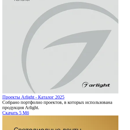
Проекты Arlight - Каталог 2025
Собрано портфолио проектов, в которых использована
продукция Arlight.
Скачать
5 Мб