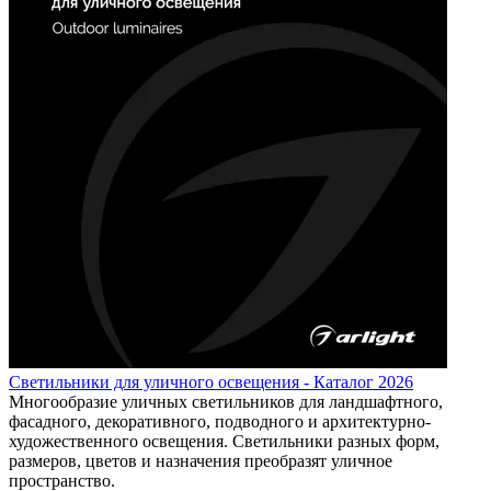
Светильники для уличного освещения - Каталог 2026
Многообразие уличных светильников для ландшафтного,
фасадного, декоративного, подводного и архитектурно-
художественного освещения. Светильники разных форм,
размеров, цветов и назначения преобразят уличное
пространство.