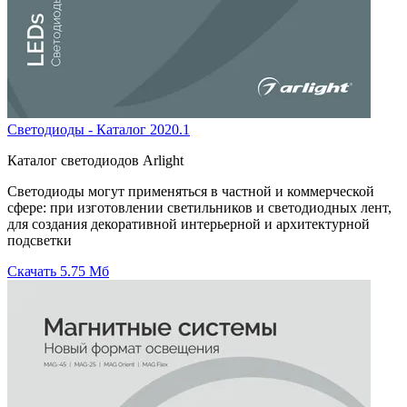
Светодиоды - Каталог 2020.1
Каталог светодиодов Arlight
Светодиоды могут применяться в частной и коммерческой
сфере: при изготовлении светильников и светодиодных лент,
для создания декоративной интерьерной и архитектурной
подсветки
Скачать
5.75 Мб