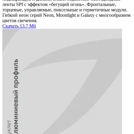
ленты SPI с эффектом «бегущий огонь». Фронтальные,
торцевые, управляемые, пиксельные и герметичные модули.
Гибкий неон серий Neon, Moonlight и Galaxy с многообразием
цветов свечения.
Скачать
13.7 Мб