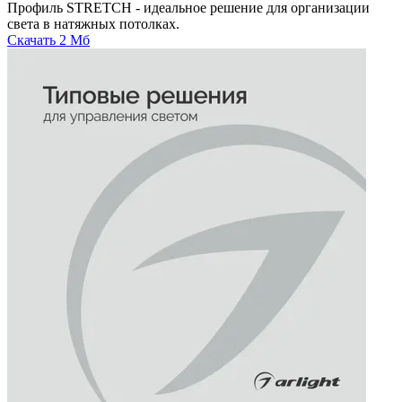
Профиль STRETCH - идеальное решение для организации
света в натяжных потолках.
Скачать
2 Мб