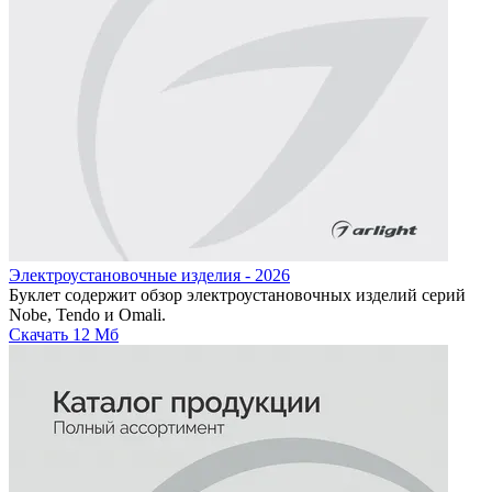
Электроустановочные изделия - 2026
Буклет содержит обзор электроустановочных изделий серий
Nobe, Tendo и Omali.
Скачать
12 Мб