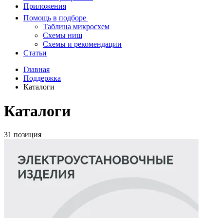
Приложения
Помощь в подборе
Таблица микросхем
Схемы ниш
Схемы и рекомендации
Статьи
Главная
Поддержка
Каталоги
Каталоги
31 позиция