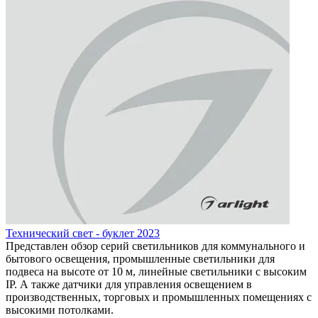
Технический свет - буклет 2023
Представлен обзор серий светильников для коммунального и
бытового освещения, промышленные светильники для
подвеса на высоте от 10 м, линейные светильники с высоким
IP. А также датчики для управления освещением в
производственных, торговых и промышленных помещениях с
высокими потолками.