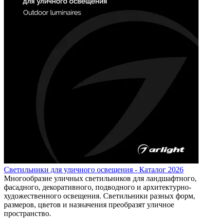
Светильники для уличного освещения - Каталог 2026
Многообразие уличных светильников для ландшафтного,
фасадного, декоративного, подводного и архитектурно-
художественного освещения. Светильники разных форм,
размеров, цветов и назначения преобразят уличное
пространство.