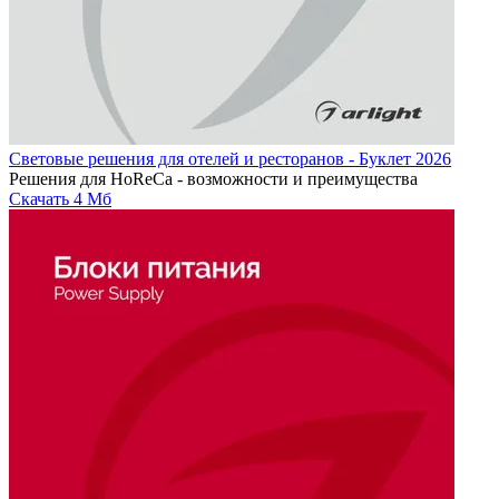
Световые решения для отелей и ресторанов - Буклет 2026
Решения для HoReCa - возможности и преимущества
Скачать
4 Мб