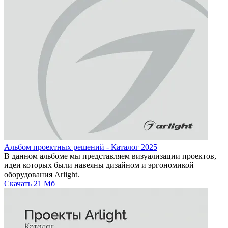
Альбом проектных решений - Каталог 2025
В данном альбоме мы представляем визуализации проектов,
идеи которых были навеяны дизайном и эргономикой
оборудования Arlight.
Скачать
21 Мб