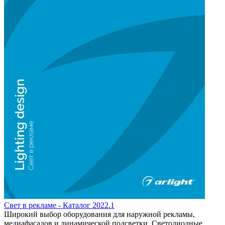
Свет в рекламе - Каталог 2022.1
Широкий выбор оборудования для наружной рекламы,
медиафасадов и динамической подсветки. Светодиодные