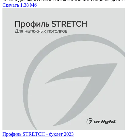
Скачать
1.38 Мб
Профиль STRETCH - буклет 2023