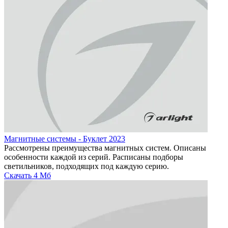
Магнитные системы - Буклет 2023
Рассмотрены преимущества магнитных систем. Описаны
особенности каждой из серий. Расписаны подборы
светильников, подходящих под каждую серию.
Скачать
4 Мб