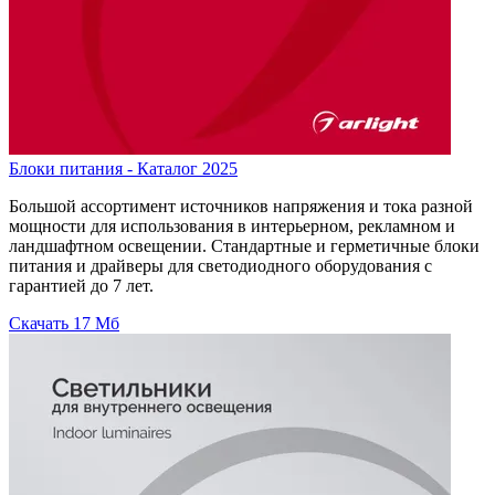
Блоки питания - Каталог 2025
Большой ассортимент источников напряжения и тока разной
мощности для использования в интерьерном, рекламном и
ландшафтном освещении. Стандартные и герметичные блоки
питания и драйверы для светодиодного оборудования с
гарантией до 7 лет.
Скачать
17 Мб