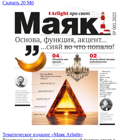
Скачать
20 Мб
Тематическое издание «Маяк Arlight»