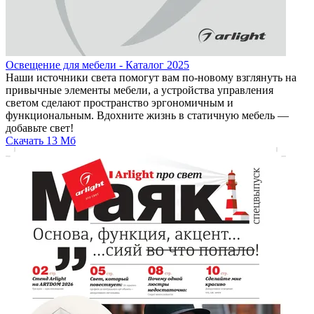
Освещение для мебели - Каталог 2025
Наши источники света помогут вам по-новому взглянуть на
привычные элементы мебели, а устройства управления
светом сделают пространство эргономичным и
функциональным. Вдохните жизнь в статичную мебель —
добавьте свет!
Скачать
13 Мб