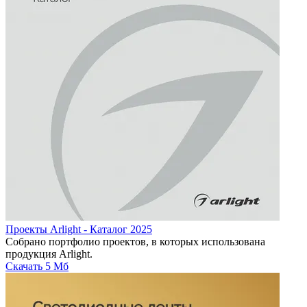
Проекты Arlight - Каталог 2025
Собрано портфолио проектов, в которых использована
продукция Arlight.
Скачать
5 Мб