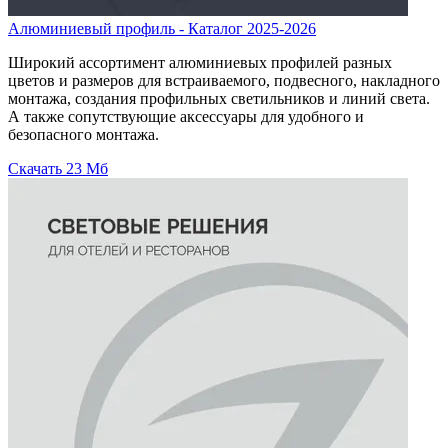
Алюминиевый профиль - Каталог 2025-2026
Широкий ассортимент алюминиевых профилей разных
цветов и размеров для встраиваемого, подвесного, накладного
монтажа, создания профильных светильников и линий света.
А также сопутствующие аксессуары для удобного и
безопасного монтажа.
Скачать
23 Мб