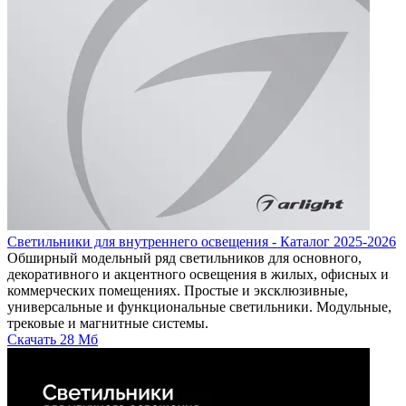
Светильники для внутреннего освещения - Каталог 2025-2026
Обширный модельный ряд светильников для основного,
декоративного и акцентного освещения в жилых, офисных и
коммерческих помещениях. Простые и эксклюзивные,
универсальные и функциональные светильники. Модульные,
трековые и магнитные системы.
Скачать
28 Мб