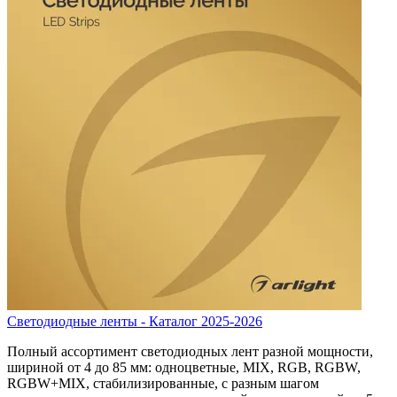
Светодиодные ленты - Каталог 2025-2026
Полный ассортимент светодиодных лент разной мощности,
шириной от 4 до 85 мм: одноцветные, MIX, RGB, RGBW,
RGBW+MIX, стабилизированные, с разным шагом