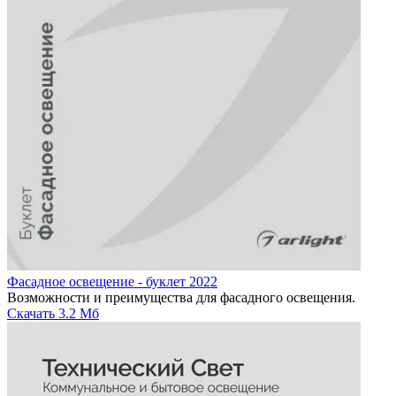
Фасадное освещение - буклет 2022
Возможности и преимущества для фасадного освещения.
Скачать
3.2 Мб