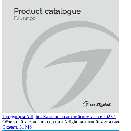
Продукция Arlight - Каталог на английском языке 2023.1
Обзорный каталог продукции Arlight на английском языке.
Скачать
31 Мб