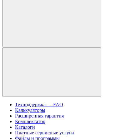
Техподдержка — FAQ
Калькуляторы
Расширенная гарантия
Комплектатор
Каталоги
Платные сервисные услуги
Файлы и программы