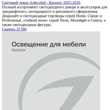
Световой декор Ardecoled - Каталог 2025-2026
Полный ассортимент светодиодного декора и аксессуаров для
ландшафтного, интерьерного и рекламного оформления.
Дюралайт и светодиодные гирлянды серий Home, Classic и
Professional, «гибкий неон» серий Neon, Moonlight и Galaxy, а
также светодиодные фигуры.
Скачать
35 Мб