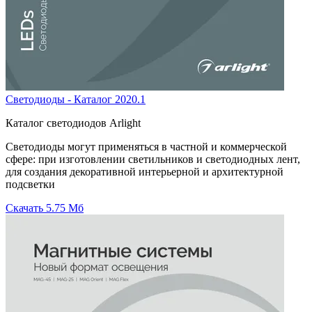
Светодиоды - Каталог 2020.1
Каталог светодиодов Arlight
Светодиоды могут применяться в частной и коммерческой
сфере: при изготовлении светильников и светодиодных лент,
для создания декоративной интерьерной и архитектурной
подсветки
Скачать
5.75 Мб