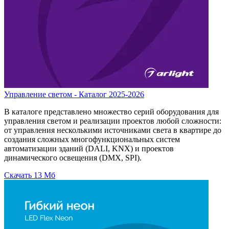
Управление светом - Каталог 2025-2026
В каталоге представлено множество серий оборудования для
управления светом и реализации проектов любой сложности:
от управления несколькими источниками света в квартире до
создания сложных многофункциональных систем
автоматизации зданий (DALI, KNX) и проектов
динамического освещения (DMX, SPI).
Скачать
13 Мб