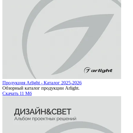
Продукция Arlight - Каталог 2025-2026
Обзорный каталог продукции Arlight.
Скачать
11 Мб