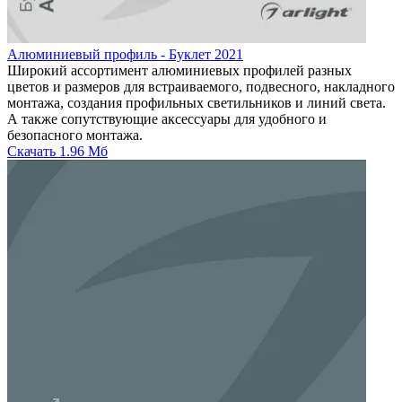
Алюминиевый профиль - Буклет 2021
Широкий ассортимент алюминиевых профилей разных
цветов и размеров для встраиваемого, подвесного, накладного
монтажа, создания профильных светильников и линий света.
А также сопутствующие аксессуары для удобного и
безопасного монтажа.
Скачать
1.96 Мб