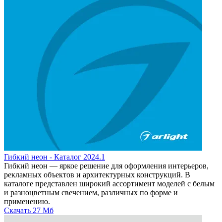
Гибкий неон - Каталог 2024.1
Гибкий неон — яркое решение для оформления интерьеров,
рекламных объектов и архитектурных конструкций. В
каталоге представлен широкий ассортимент моделей с белым
и разноцветным свечением, различных по форме и
применению.
Скачать
27 Мб