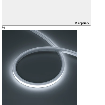
В корзину
%