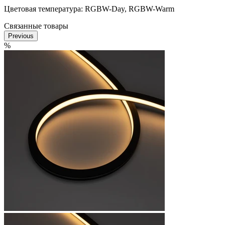
Цветовая температура: RGBW-Day, RGBW-Warm
Связанные товары
Previous
%