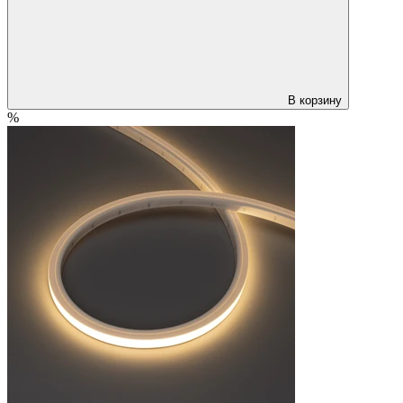
В корзину
%