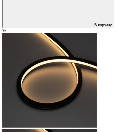
В корзину
%