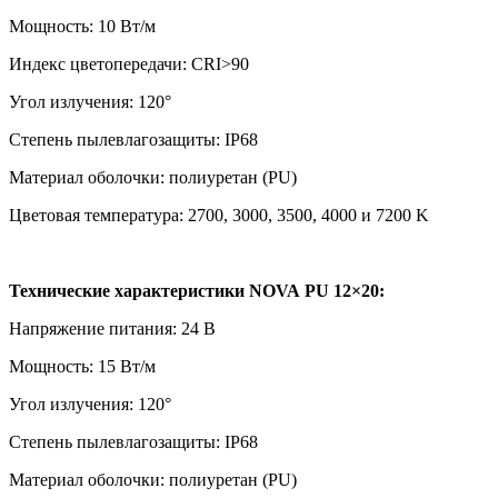
Мощность: 10 Вт/м
Индекс цветопередачи: CRI>90
Угол излучения: 120°
Степень пылевлагозащиты: IP68
Материал оболочки: полиуретан (PU)
Цветовая температура: 2700, 3000, 3500, 4000 и 7200 K
Технические характеристики NOVA PU 12×20:
Напряжение питания: 24 В
Мощность: 15 Вт/м
Угол излучения: 120°
Степень пылевлагозащиты: IP68
Материал оболочки: полиуретан (PU)