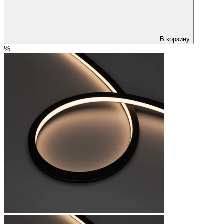
В корзину
%