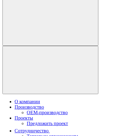
О компании
Производство
OEM-производство
Проекты
Предложить проект
Сотрудничество