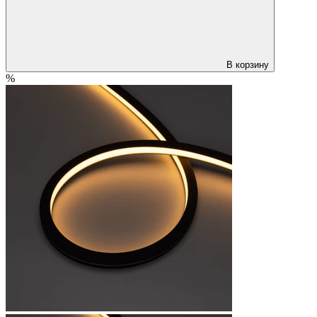
В корзину
%