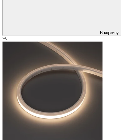
В корзину
%