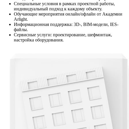
Специальные условия в рамках проектной работы,
индивидуальный подход к каждому объекту.
Обучающие мероприятия онлайн/офлайн от Академии
Arlight.
Информационная поддержка: 3D-, BIM-модели, IES-
файлы.
Сервисные услуги: проектирование, шефмонтаж,
настройка оборудования.