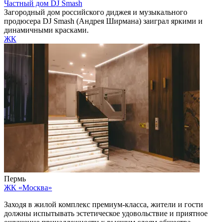
Частный дом DJ Smash
Загородный дом российского диджея и музыкального
продюсера DJ Smash (Андрея Ширмана) заиграл яркими и
динамичными красками.
ЖК
Пермь
ЖК «Москва»
Заходя в жилой комплекс премиум-класса, жители и гости
должны испытывать эстетическое удовольствие и приятное