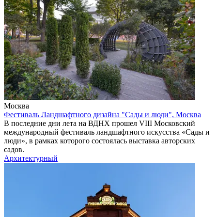
Москва
Фестиваль Ландшафтного дизайна "Сады и люди", Москва
В последние дни лета на ВДНХ прошел VIII Московский
международный фестиваль ландшафтного искусства «Сады и
люди», в рамках которого состоялась выставка авторских
садов.
Архитектурный