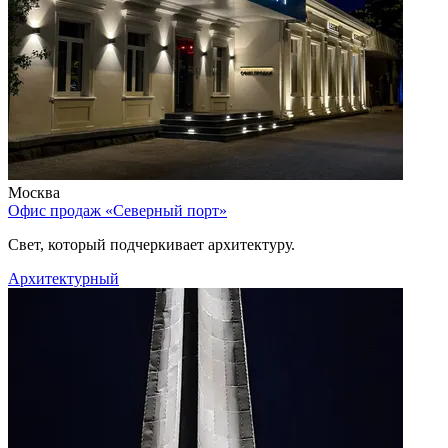
Москва
Офис продаж «Северный порт»
Свет, который подчеркивает архитектуру.
Архитектурный