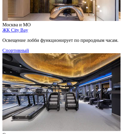
Москва и МО
ЖК City Bay
Освещение лобби функционирует по природным часам.
Спортивный