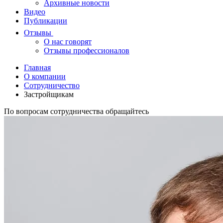
Архивные новости
Видео
Публикации
Отзывы
О нас говорят
Отзывы профессионалов
Главная
О компании
Сотрудничество
Застройщикам
По вопросам сотрудничества обращайтесь