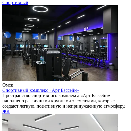
Спортивный
Омск
Спортивный комплекс «Арт Бассейн»
Пространство спортивного комплекса «Арт Бассейн»
наполнено различными круглыми элементами, которые
создают легкую, позитивную и непринужденную атмосферу.
ЖК