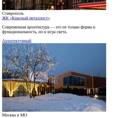
Ставрополь
ЖК «Красный металлист»
Современная архитектура — это не только форма и
функциональность, но и игра света.
Архитектурный
Москва и МО