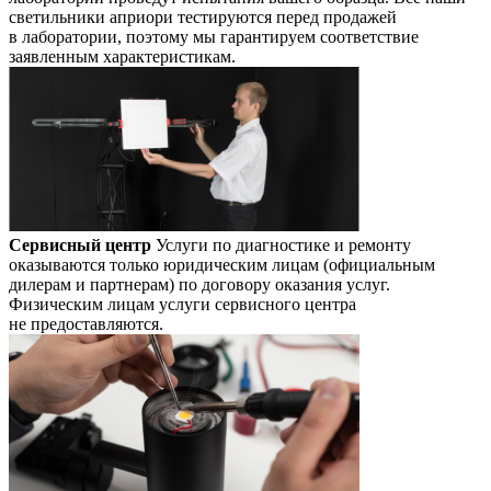
светильники априори тестируются перед продажей
в лаборатории, поэтому мы гарантируем соответствие
заявленным характеристикам.
Сервисный центр
Услуги по диагностике и ремонту
оказываются только юридическим лицам (официальным
дилерам и партнерам) по договору оказания услуг.
Физическим лицам услуги сервисного центра
не предоставляются.