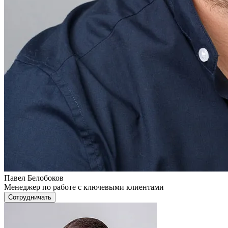
Павел Белобоков
Менеджер по работе с ключевыми клиентами
Сотрудничать