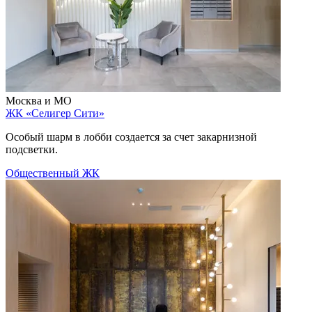
Москва и МО
ЖК «Селигер Сити»
Особый шарм в лобби создается за счет закарнизной
подсветки.
Общественный
ЖК