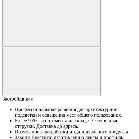
Застройщикам
Профессиональные решения для архитектурной
подсветки и освещения мест общего пользования.
Более 95% ассортимента на складе. Ежедневные
отгрузки. Доставка до адреса.
Возможность разработки индивидуального продукта.
Завод в Бресте по изготовлению ленты и профиля.