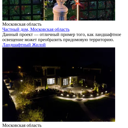
Московская область
Частный дом, Московская область
Данный проект — отличный пример того, как ландшафтное
освещение может преобразить придомовую территорию.
Ландшафтный
Жилой
Московская область