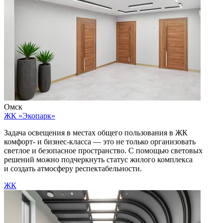
Омск
ЖК «Экопарк»
Задача освещения в местах общего пользования в ЖК
комфорт- и бизнес-класса — это не только организовать
светлое и безопасное пространство. С помощью световых
решений можно подчеркнуть статус жилого комплекса
и создать атмосферу респектабельности.
ЖК