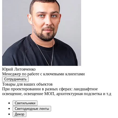
Юрий Литовченко
Менеджер по работе с ключевыми клиентами
Сотрудничать
Товары для ваших объектов
При проектировании в разных сферах: ландшафтное
освещение, освещение МОП, архитектурная подсветка и т.д
Светильники
Светодиодные ленты
Декор