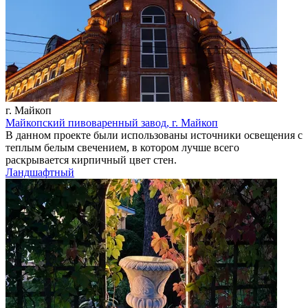
г. Майкоп
Майкопский пивоваренный завод, г. Майкоп
В данном проекте были использованы источники освещения с
теплым белым свечением, в котором лучше всего
раскрывается кирпичный цвет стен.
Ландшафтный