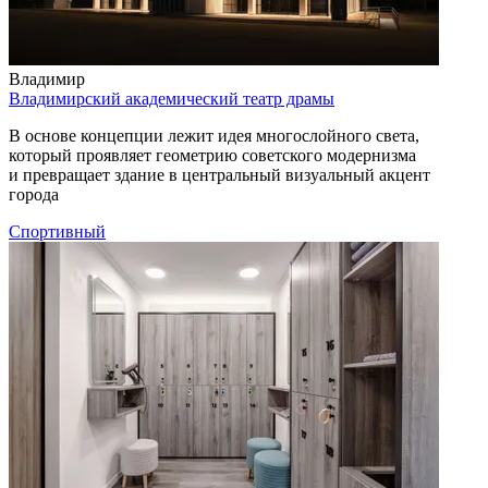
Владимир
Владимирский академический театр драмы
В основе концепции лежит идея многослойного света,
который проявляет геометрию советского модернизма
и превращает здание в центральный визуальный акцент
города
Спортивный