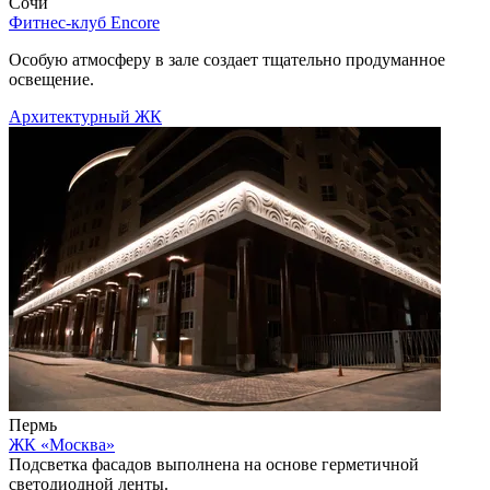
Сочи
Фитнес-клуб Encore
Особую атмосферу в зале создает тщательно продуманное
освещение.
Архитектурный
ЖК
Пермь
ЖК «Москва»
Подсветка фасадов выполнена на основе герметичной
светодиодной ленты.