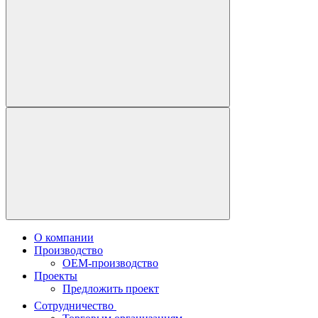
О компании
Производство
OEM-производство
Проекты
Предложить проект
Сотрудничество