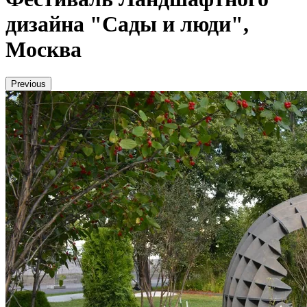
дизайна "Сады и люди",
Москва
Previous