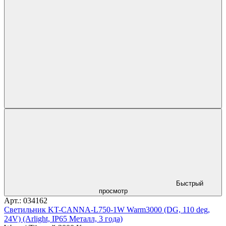
Быстрый
просмотр
Арт.: 034162
Светильник KT-CANNA-L750-1W Warm3000 (DG, 110 deg,
24V) (Arlight, IP65 Металл, 3 года)